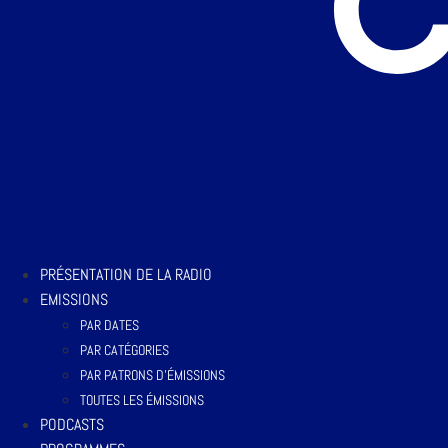
PRÉSENTATION DE LA RADIO
EMISSIONS
PAR DATES
PAR CATÉGORIES
PAR PATRONS D’ÉMISSIONS
TOUTES LES ÉMISSIONS
PODCASTS