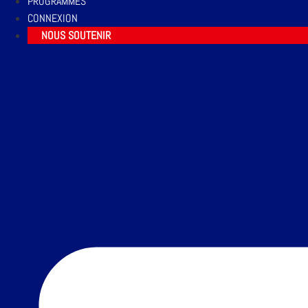
PROGRAMMES
CONNEXION
NOUS SOUTENIR