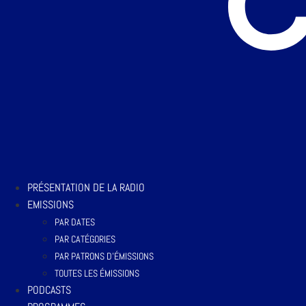
PRÉSENTATION DE LA RADIO
EMISSIONS
PAR DATES
PAR CATÉGORIES
PAR PATRONS D’ÉMISSIONS
TOUTES LES ÉMISSIONS
PODCASTS