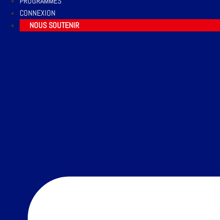
PROGRAMMES
CONNEXION
NOUS SOUTENIR