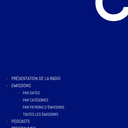
PRÉSENTATION DE LA RADIO
EMISSIONS
PAR DATES
PAR CATÉGORIES
PAR PATRONS D’ÉMISSIONS
TOUTES LES ÉMISSIONS
PODCASTS