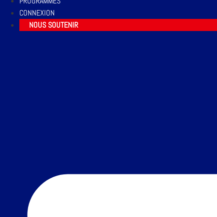
PROGRAMMES
CONNEXION
NOUS SOUTENIR