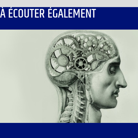
À ÉCOUTER ÉGALEMENT