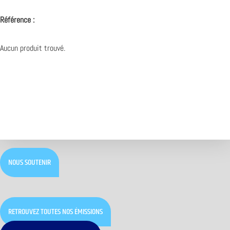
Référence :
Aucun produit trouvé.
NOUS SOUTENIR
RETROUVEZ TOUTES NOS ÉMISSIONS