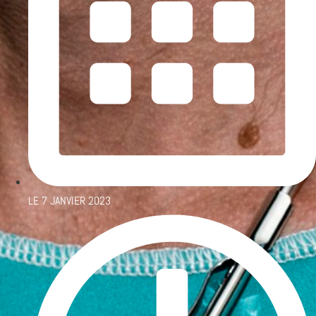
LE
7 JANVIER 2023