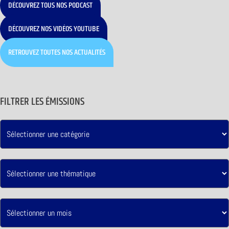
DÉCOUVREZ TOUS NOS PODCAST
DÉCOUVREZ NOS VIDÉOS YOUTUBE
RETROUVEZ TOUTES NOS ACTUALITÉS
FILTRER LES ÉMISSIONS