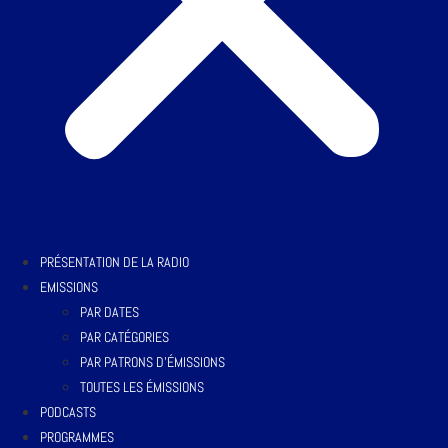
PRÉSENTATION DE LA RADIO
EMISSIONS
PAR DATES
PAR CATÉGORIES
PAR PATRONS D’ÉMISSIONS
TOUTES LES ÉMISSIONS
PODCASTS
PROGRAMMES