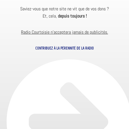
Saviez-vous que notre site ne vit que de vos dons ?
Et, cela,
depuis toujours !
Radio Courtoisie n’acceptera jamais de publicités.
CONTRIBUEZ À LA PÉRENNITÉ DE LA RADIO