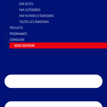
PAR DATES
PAR CATÉGORIES
PAR PATRONS D’ÉMISSIONS
TOUTES LES ÉMISSIONS
PODCASTS
PROGRAMMES
CONNEXION
NOUS SOUTENIR