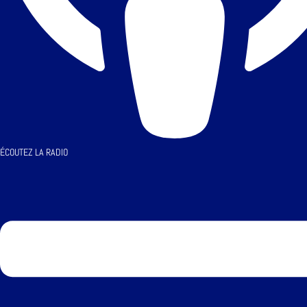
ÉCOUTEZ LA RADIO