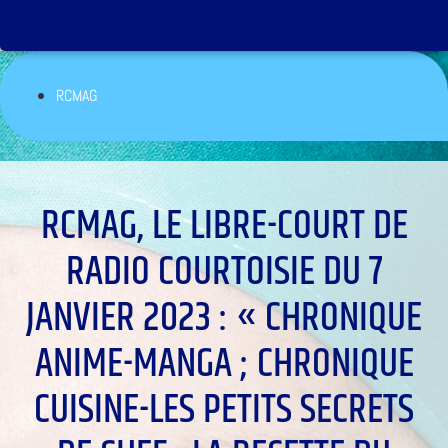
RCMAG
RCMAG, LE LIBRE-COURT DE
RADIO COURTOISIE DU 7
JANVIER 2023 : « CHRONIQUE
ANIME-MANGA ; CHRONIQUE
CUISINE-LES PETITS SECRETS