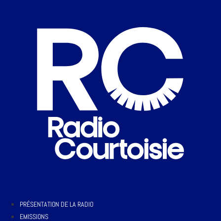
PRÉSENTATION DE LA RADIO
EMISSIONS