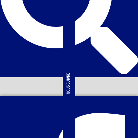
NOUS SUIVRE