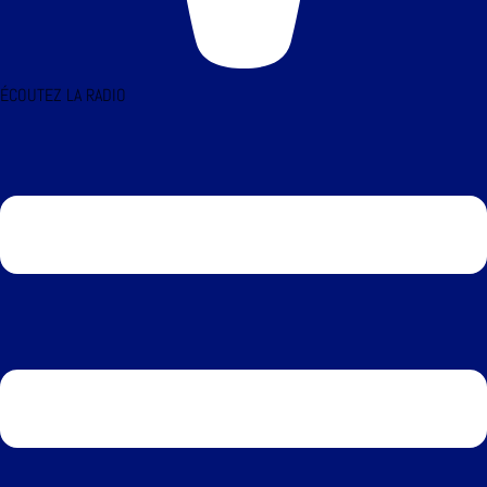
ÉCOUTEZ LA RADIO