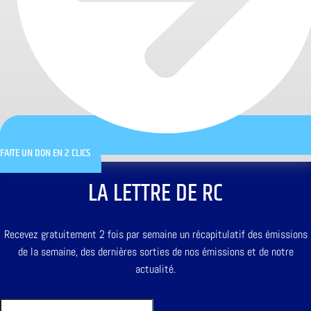
FAITE UN DON EN 2 CLICS
LA LETTRE DE RC
Recevez gratuitement 2 fois par semaine un récapitulatif des émissions
de la semaine, des dernières sorties de nos émissions et de notre
actualité.