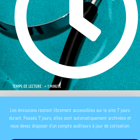
TEMPS DE LECTURE : < 1 MINUTE
Les émissions restent librement accessibles sur le site 7 jours
durant. Passés 7 jours, elles sont automatiquement archivées et
vous devez disposer d'un compte auditeurs à jour de cotisation.