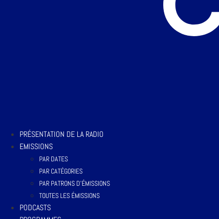
PRÉSENTATION DE LA RADIO
EMISSIONS
PAR DATES
PAR CATÉGORIES
PAR PATRONS D’ÉMISSIONS
TOUTES LES ÉMISSIONS
PODCASTS