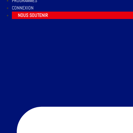
PROGRAMMES
CONNEXION
NOUS SOUTENIR