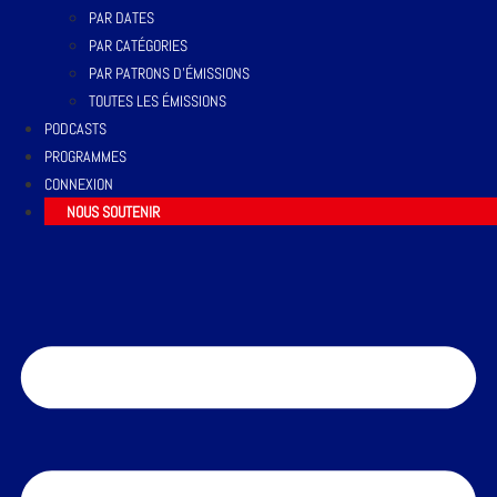
PAR DATES
PAR CATÉGORIES
PAR PATRONS D’ÉMISSIONS
TOUTES LES ÉMISSIONS
PODCASTS
PROGRAMMES
CONNEXION
NOUS SOUTENIR