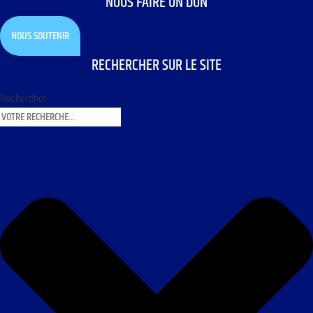
NOUS FAIRE UN DON
NOUS SOUTENIR
RECHERCHER SUR LE SITE
Rechercher