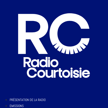
PRÉSENTATION DE LA RADIO
EMISSIONS