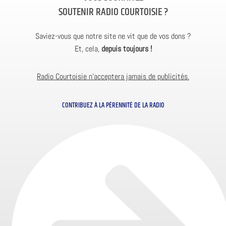
SOUTENIR RADIO COURTOISIE ?
Saviez-vous que notre site ne vit que de vos dons ?
Et, cela,
depuis toujours !
Radio Courtoisie n’acceptera jamais de publicités.
CONTRIBUEZ À LA PÉRENNITÉ DE LA RADIO