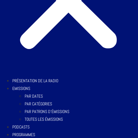
PRÉSENTATION DE LA RADIO
EMISSIONS
PAR DATES
PAR CATÉGORIES
PAR PATRONS D’ÉMISSIONS
TOUTES LES ÉMISSIONS
PODCASTS
PROGRAMMES