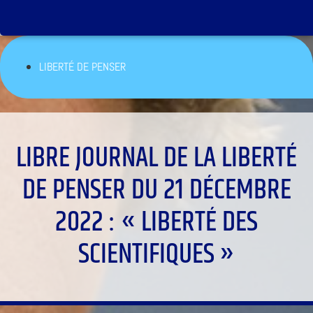
LIBERTÉ DE PENSER
LIBRE JOURNAL DE LA LIBERTÉ
DE PENSER DU 21 DÉCEMBRE
2022 : « LIBERTÉ DES
SCIENTIFIQUES »