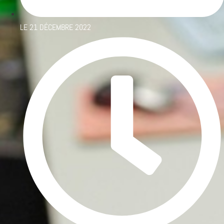
LE
21 DÉCEMBRE 2022