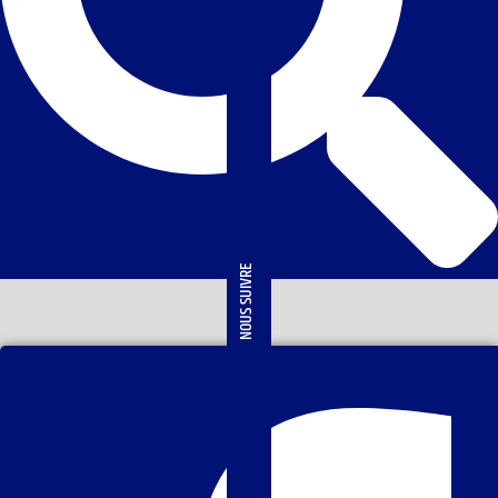
NOUS SUIVRE