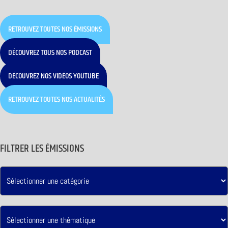
RETROUVEZ TOUTES NOS ÉMISSIONS
DÉCOUVREZ TOUS NOS PODCAST
DÉCOUVREZ NOS VIDÉOS YOUTUBE
RETROUVEZ TOUTES NOS ACTUALITÉS
FILTRER LES ÉMISSIONS