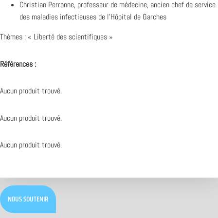
Christian Perronne, professeur de médecine, ancien chef de service
des maladies infectieuses de l’Hôpital de Garches
Thèmes : « Liberté des scientifiques »
Références :
Aucun produit trouvé.
Aucun produit trouvé.
Aucun produit trouvé.
NOUS SOUTENIR