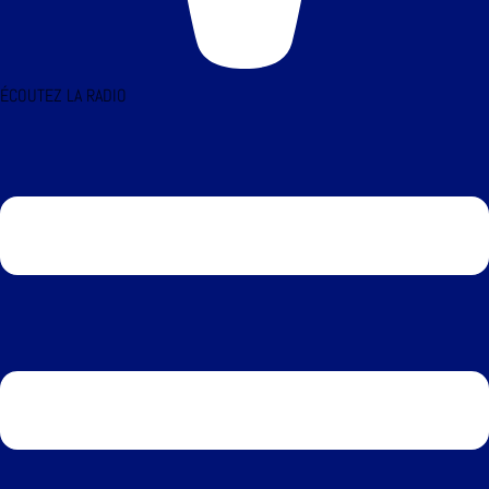
ÉCOUTEZ LA RADIO