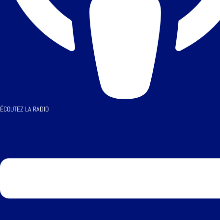
ÉCOUTEZ LA RADIO