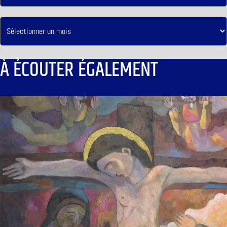
À ÉCOUTER ÉGALEMENT