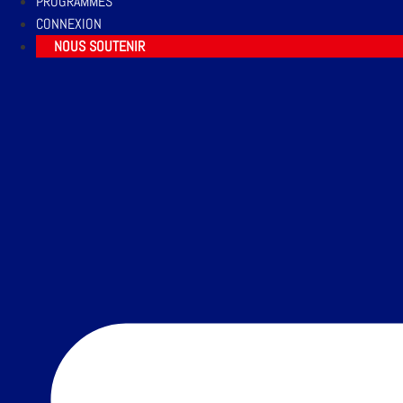
PROGRAMMES
CONNEXION
NOUS SOUTENIR