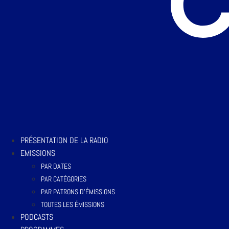
PRÉSENTATION DE LA RADIO
EMISSIONS
PAR DATES
PAR CATÉGORIES
PAR PATRONS D’ÉMISSIONS
TOUTES LES ÉMISSIONS
PODCASTS