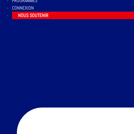
PROGRAMMES
CONNEXION
NOUS SOUTENIR