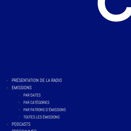
PRÉSENTATION DE LA RADIO
EMISSIONS
PAR DATES
PAR CATÉGORIES
PAR PATRONS D’ÉMISSIONS
TOUTES LES ÉMISSIONS
PODCASTS