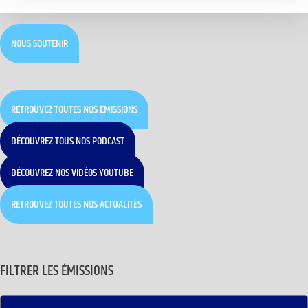
NOUS SOUTENIR
RETROUVEZ TOUTES NOS ÉMISSIONS
DÉCOUVREZ TOUS NOS PODCAST
DÉCOUVREZ NOS VIDÉOS YOUTUBE
RETROUVEZ TOUTES NOS ACTUALITÉS
FILTRER LES ÉMISSIONS