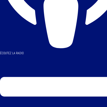
ÉCOUTEZ LA RADIO