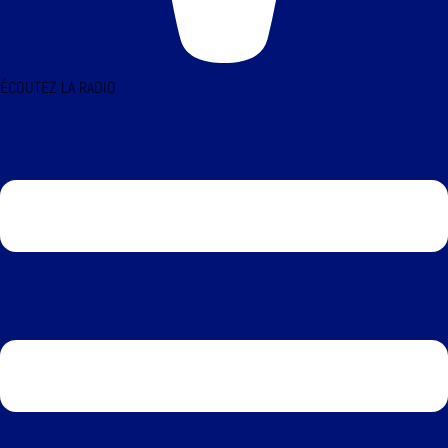
ÉCOUTEZ LA RADIO