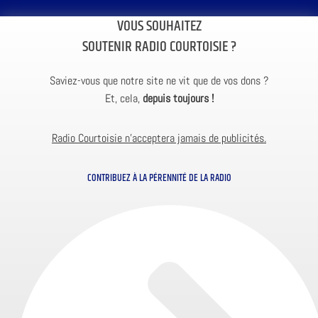
VOUS SOUHAITEZ
SOUTENIR RADIO COURTOISIE ?
Saviez-vous que notre site ne vit que de vos dons ?
Et, cela,
depuis toujours !
Radio Courtoisie n’acceptera jamais de publicités.
CONTRIBUEZ À LA PÉRENNITÉ DE LA RADIO