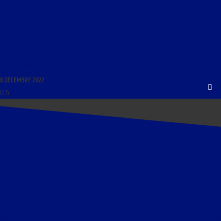
LIGNE DROITE DU 8 DÉCEMBRE 2022
8 DÉCEMBRE 2022