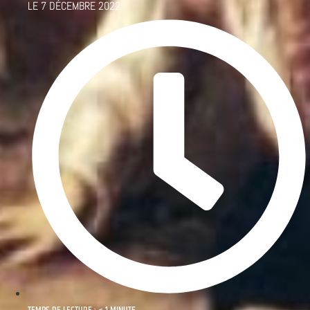
LE
7 DÉCEMBRE 2022