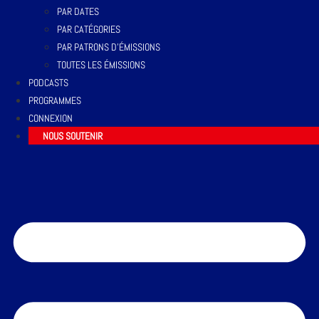
PAR DATES
PAR CATÉGORIES
PAR PATRONS D’ÉMISSIONS
TOUTES LES ÉMISSIONS
PODCASTS
PROGRAMMES
CONNEXION
NOUS SOUTENIR