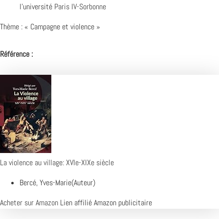
l’université
Paris IV-Sorbonne
Thème : « Campagne et violence »
Référence :
La violence au village: XVIe-XIXe siècle
Bercé, Yves-Marie(Auteur)
Acheter sur Amazon
Lien affilié Amazon publicitaire