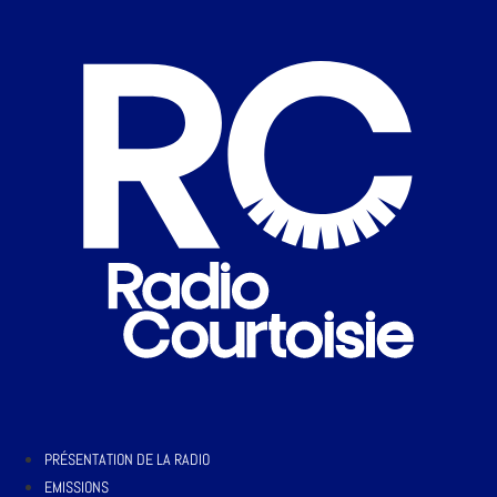
PRÉSENTATION DE LA RADIO
EMISSIONS