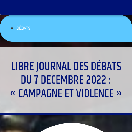
DÉBATS
LIBRE JOURNAL DES DÉBATS
DU 7 DÉCEMBRE 2022 :
« CAMPAGNE ET VIOLENCE »