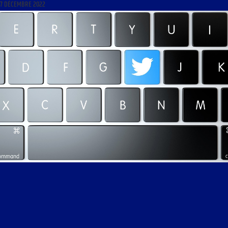
7 DÉCEMBRE 2022