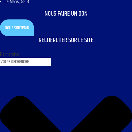
Le Mans, 98,8
NOUS FAIRE UN DON
NOUS SOUTENIR
RECHERCHER SUR LE SITE
Rechercher