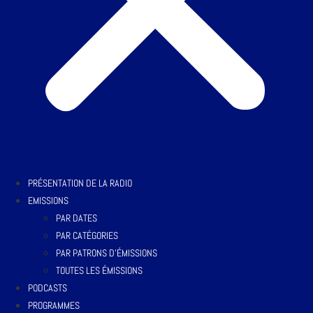
PRÉSENTATION DE LA RADIO
EMISSIONS
PAR DATES
PAR CATÉGORIES
PAR PATRONS D’ÉMISSIONS
TOUTES LES ÉMISSIONS
PODCASTS
PROGRAMMES