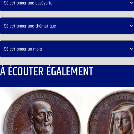
À ÉCOUTER ÉGALEMENT