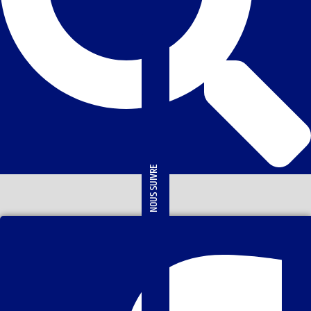
NOUS SUIVRE