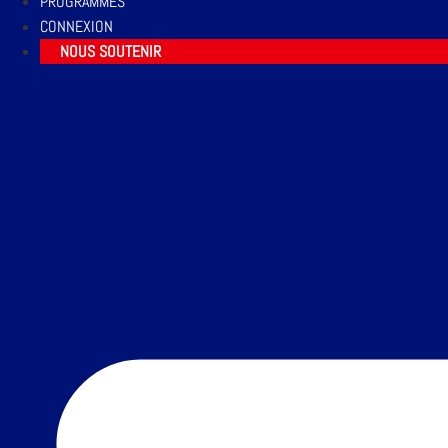
PROGRAMMES
CONNEXION
NOUS SOUTENIR