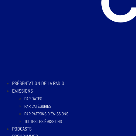
PRÉSENTATION DE LA RADIO
EMISSIONS
PAR DATES
PAR CATÉGORIES
PAR PATRONS D’ÉMISSIONS
TOUTES LES ÉMISSIONS
PODCASTS