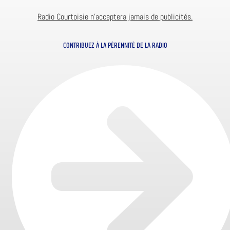
Radio Courtoisie n’acceptera jamais de publicités.
CONTRIBUEZ À LA PÉRENNITÉ DE LA RADIO