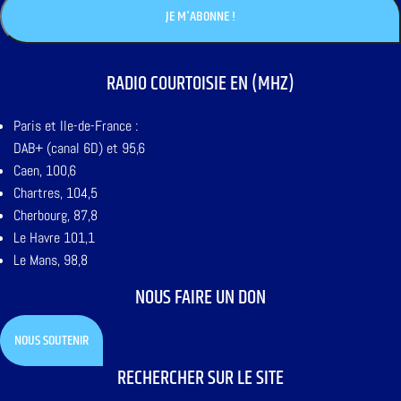
RADIO COURTOISIE EN (MHZ)
Paris et Ile-de-France :
DAB+ (canal 6D) et 95,6
Caen, 100,6
Chartres, 104,5
Cherbourg, 87,8
Le Havre 101,1
Le Mans, 98,8
NOUS FAIRE UN DON
NOUS SOUTENIR
RECHERCHER SUR LE SITE