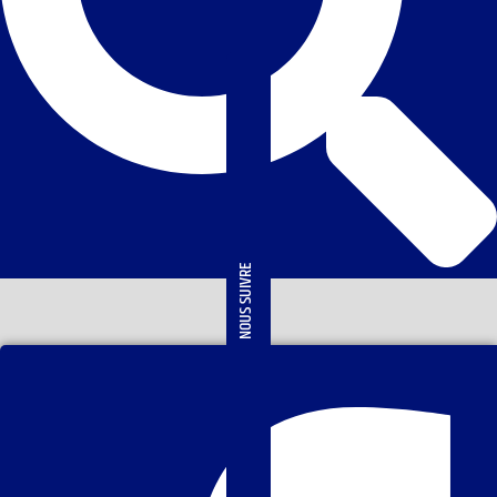
NOUS SUIVRE