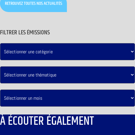
RETROUVEZ TOUTES NOS ACTUALITÉS
FILTRER LES ÉMISSIONS
À ÉCOUTER ÉGALEMENT