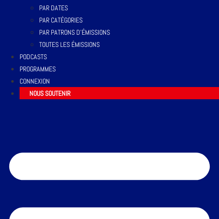
PAR DATES
PAR CATÉGORIES
PAR PATRONS D’ÉMISSIONS
TOUTES LES ÉMISSIONS
PODCASTS
PROGRAMMES
CONNEXION
NOUS SOUTENIR