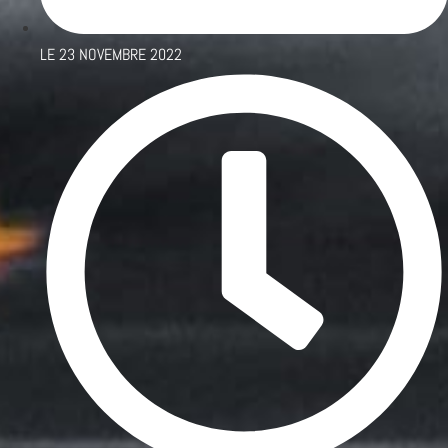
LE
23 NOVEMBRE 2022