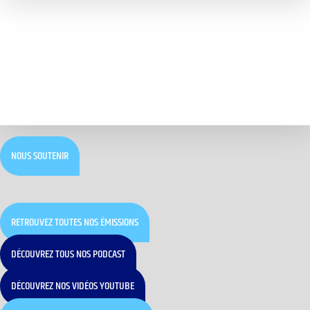
NOUS SOUTENIR
RETROUVEZ TOUTES NOS ÉMISSIONS
DÉCOUVREZ TOUS NOS PODCAST
DÉCOUVREZ NOS VIDÉOS YOUTUBE