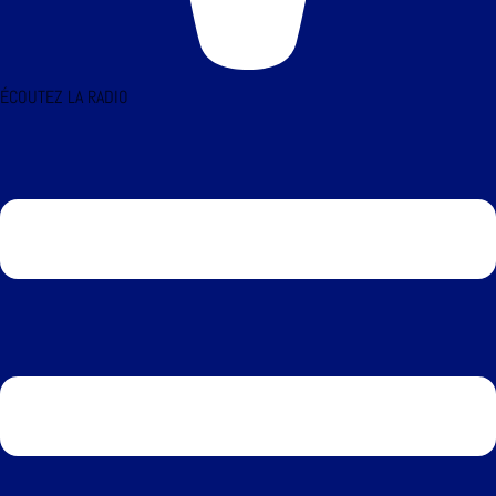
ÉCOUTEZ LA RADIO