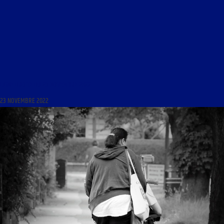
LIGNE DROITE DU 23 NOVEMBRE 2022
23 NOVEMBRE 2022