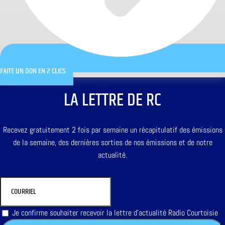
FAITE UN DON EN 2 CLICS
LA LETTRE DE RC
Recevez gratuitement 2 fois par semaine un récapitulatif des émissions
de la semaine, des dernières sorties de nos émissions et de notre
actualité.
Je confirme souhaiter recevoir la lettre d'actualité Radio Courtoisie