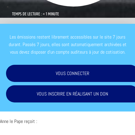
TEMPS DE LECTURE : < 1 MINUTE
Les émissions restent librement accessibles sur le site 7 jours
durant. Passés 7 jours, elles sont automatiquement archivées et
vous devez disposer d'un compte auditeurs à jour de cotisation.
VOUS CONNECTER
VOUS INSCRIRE EN RÉALISANT UN DON
Anne le Pape reçoit :