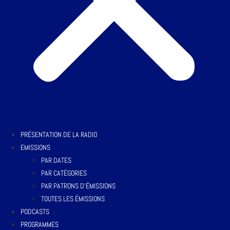
PRÉSENTATION DE LA RADIO
EMISSIONS
PAR DATES
PAR CATÉGORIES
PAR PATRONS D’ÉMISSIONS
TOUTES LES ÉMISSIONS
PODCASTS
PROGRAMMES