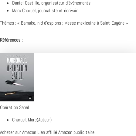
Daniel Castillo, organisateur d’événements
Marc Charuel, journaliste et écrivain
Thèmes : « Bamako, nid d’espions ; Messe mexicaine à Saint-Eugène »
Références :
Opération Sahel
Charuel, Marc(Auteur)
Acheter sur Amazon
Lien affilié Amazon publicitaire