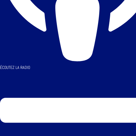
ÉCOUTEZ LA RADIO