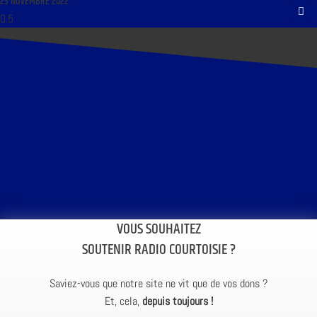
23 NOVEMBRE 2022
VOUS SOUHAITEZ
SOUTENIR RADIO COURTOISIE ?
Saviez-vous que notre site ne vit que de vos dons ?
Et, cela,
depuis toujours !