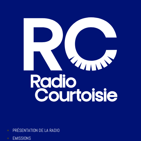
PRÉSENTATION DE LA RADIO
EMISSIONS