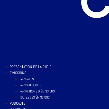
PRÉSENTATION DE LA RADIO
EMISSIONS
PAR DATES
PAR CATÉGORIES
PAR PATRONS D’ÉMISSIONS
TOUTES LES ÉMISSIONS
PODCASTS