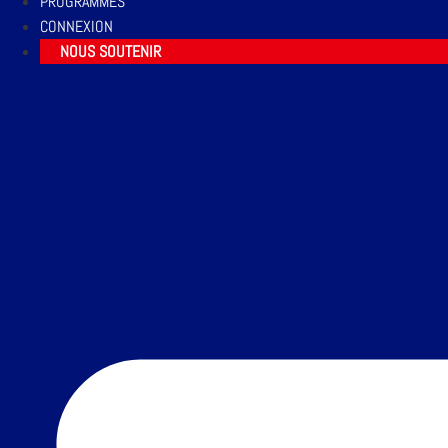
PROGRAMMES
CONNEXION
NOUS SOUTENIR