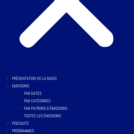
PRÉSENTATION DE LA RADIO
EMISSIONS
PAR DATES
PAR CATÉGORIES
PAR PATRONS D’ÉMISSIONS
TOUTES LES ÉMISSIONS
PODCASTS
PROGRAMMES