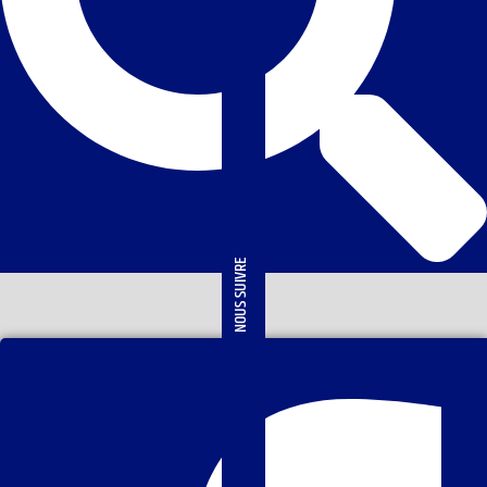
NOUS SUIVRE