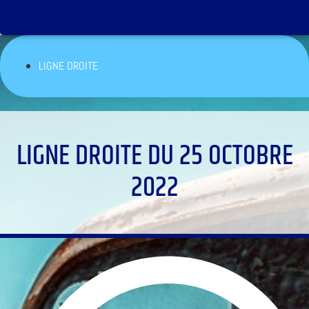
LIGNE DROITE
LIGNE DROITE DU 25 OCTOBRE
2022