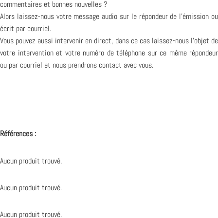
commentaires et bonnes nouvelles ?
Alors laissez-nous votre message audio sur le répondeur de l’émission ou
écrit par courriel.
Vous pouvez aussi intervenir en direct, dans ce cas laissez-nous l’objet de
votre intervention et votre numéro de téléphone sur ce même répondeur
ou par courriel et nous prendrons contact avec vous.
Références :
Aucun produit trouvé.
Aucun produit trouvé.
Aucun produit trouvé.