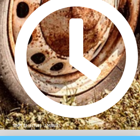
TEMPS DE LECTURE : 2 MINUTES