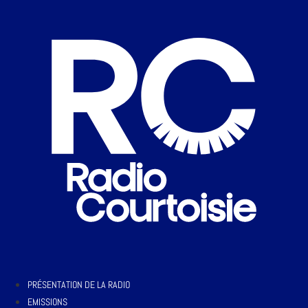
PRÉSENTATION DE LA RADIO
EMISSIONS