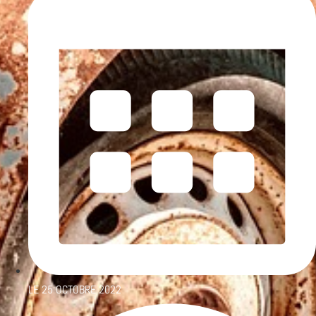
LE
25 OCTOBRE 2022