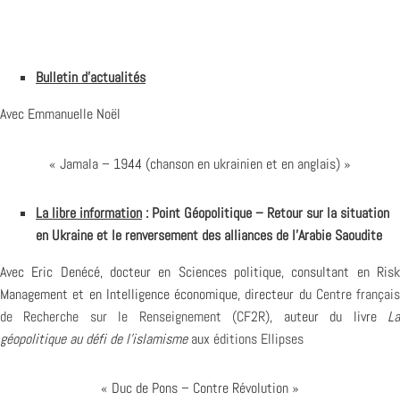
Bulletin d’actualités
Avec Emmanuelle Noël
« Jamala – 1944 (chanson en ukrainien et en anglais) »
La libre information
: Point Géopolitique – Retour sur la situation
en Ukraine et le renversement des alliances de l’Arabie Saoudite
Avec Eric Denécé, docteur en Sciences politique, consultant en Risk
Management et en Intelligence économique, directeur du
Centre français
de Recherche sur le Renseignement (CF2R)
, auteur du livre
L
géopolitique au défi de l’islamisme
aux
éditions Ellipses
« Duc de Pons – Contre Révolution »