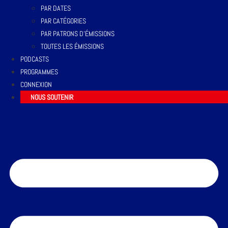
PAR DATES
PAR CATÉGORIES
PAR PATRONS D’ÉMISSIONS
TOUTES LES ÉMISSIONS
PODCASTS
PROGRAMMES
CONNEXION
NOUS SOUTENIR