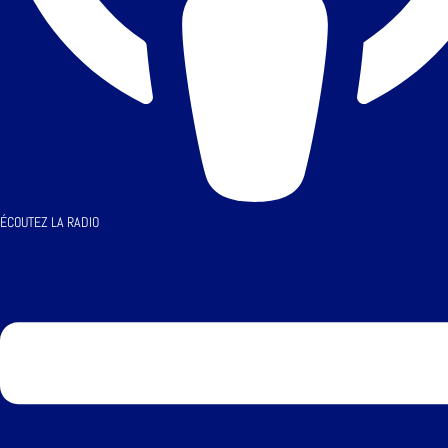
ÉCOUTEZ LA RADIO