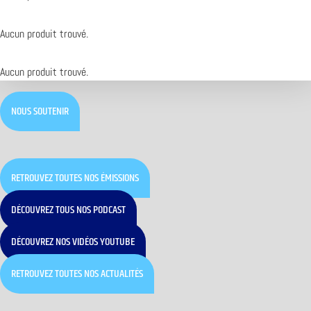
Aucun produit trouvé.
Aucun produit trouvé.
NOUS SOUTENIR
RETROUVEZ TOUTES NOS ÉMISSIONS
DÉCOUVREZ TOUS NOS PODCAST
DÉCOUVREZ NOS VIDÉOS YOUTUBE
RETROUVEZ TOUTES NOS ACTUALITÉS