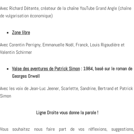
Avec Richard Détente, créateur de la chaîne YouTube
Grand Angle (chaîne
de vulgarisation économique)
Zone libre
Avec Corentin Perrigny, Emmanuelle Noël, Franck, Louis Rigaudière et
Valentin Schirmer
Valse des aventures de Patrick Simon
:
1984, basé sur le roman de
Georges Orwell
Avec les voix de Jean-Luc Jeener, Scarlette, Sandrine, Bertrand et Patrick
Simon
Ligne Droite vous donne la parole !
Vous souhaitez nous faire part de vos réflexions, suggestions,