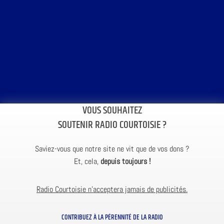
VOUS SOUHAITEZ
SOUTENIR RADIO COURTOISIE ?
Saviez-vous que notre site ne vit que de vos dons ?
Et, cela,
depuis toujours !
Radio Courtoisie n’acceptera jamais de publicités.
CONTRIBUEZ À LA PÉRENNITÉ DE LA RADIO