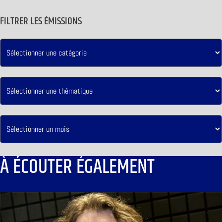
FILTRER LES ÉMISSIONS
À ÉCOUTER ÉGALEMENT