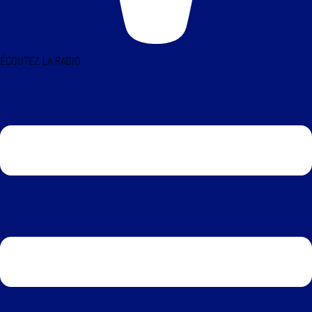
ÉCOUTEZ LA RADIO