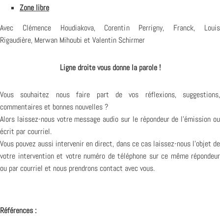
Zone libre
Avec Clémence Houdiakova, Corentin Perrigny, Franck, Louis
Rigaudière, Merwan Mihoubi et Valentin Schirmer
Ligne droite vous donne la parole !
Vous souhaitez nous faire part de vos réflexions, suggestions,
commentaires et bonnes nouvelles ?
Alors laissez-nous votre message audio sur le répondeur de l’émission ou
écrit par courriel.
Vous pouvez aussi intervenir en direct, dans ce cas laissez-nous l’objet de
votre intervention et votre numéro de téléphone sur ce même répondeur
ou par courriel et nous prendrons contact avec vous.
Références :