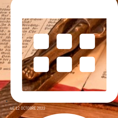
LE
12 OCTOBRE 2022