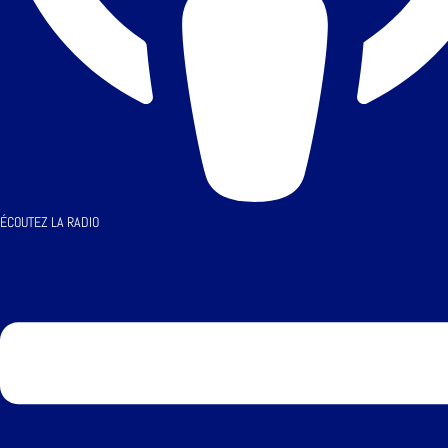
ÉCOUTEZ LA RADIO