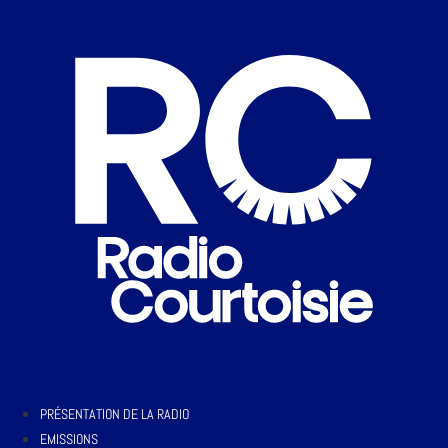
PRÉSENTATION DE LA RADIO
EMISSIONS