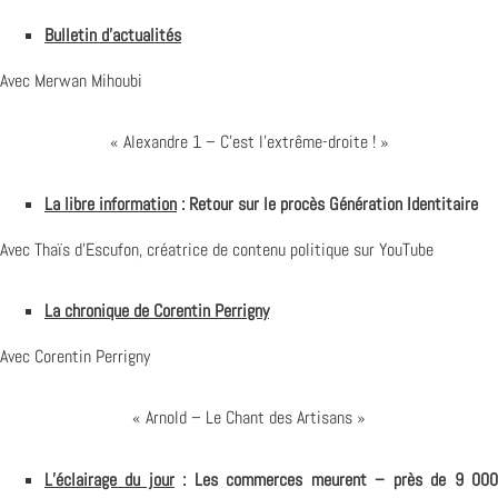
Bulletin d’actualités
Avec Merwan Mihoubi
« Alexandre 1 – C’est l’extrême-droite ! »
La libre information
: Retour sur le procès Génération Identitaire
Avec Thaïs d’Escufon, créatrice de contenu politique sur YouTube
La chronique de Corentin Perrigny
Avec Corentin Perrigny
« Arnold – Le Chant des Artisans »
L’éclairage du jour
: Les commerces meurent – près de 9 00