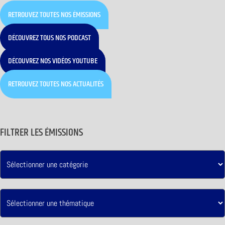
RETROUVEZ TOUTES NOS ÉMISSIONS
DÉCOUVREZ TOUS NOS PODCAST
DÉCOUVREZ NOS VIDÉOS YOUTUBE
RETROUVEZ TOUTES NOS ACTUALITÉS
FILTRER LES ÉMISSIONS