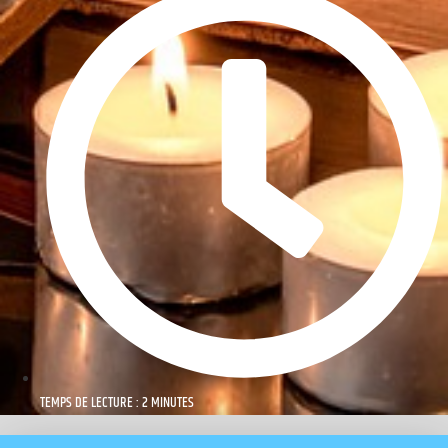
TEMPS DE LECTURE : 2 MINUTES