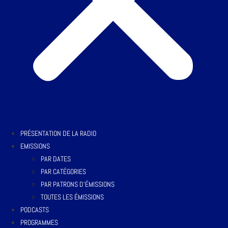
PRÉSENTATION DE LA RADIO
EMISSIONS
PAR DATES
PAR CATÉGORIES
PAR PATRONS D’ÉMISSIONS
TOUTES LES ÉMISSIONS
PODCASTS
PROGRAMMES