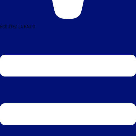
ÉCOUTEZ LA RADIO