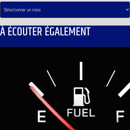
À ÉCOUTER ÉGALEMENT