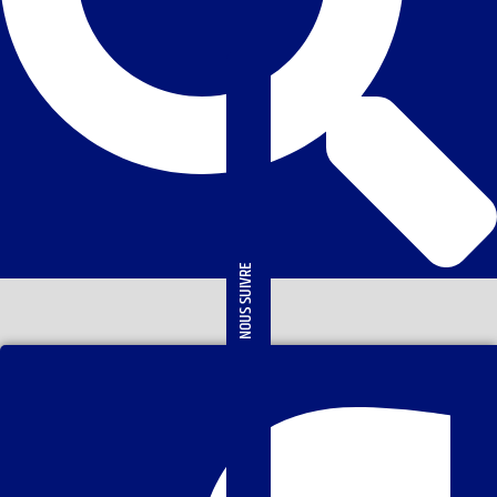
NOUS SUIVRE