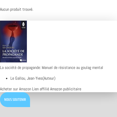
Aucun produit trouvé.
La société de propagande: Manuel de résistance au goulag mental
Le Gallou, Jean-Yves(Auteur)
Acheter sur Amazon
Lien affilié Amazon publicitaire
NOUS SOUTENIR