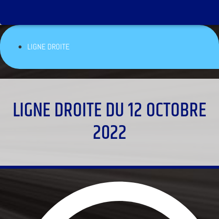
LIGNE DROITE
LIGNE DROITE DU 12 OCTOBRE
2022