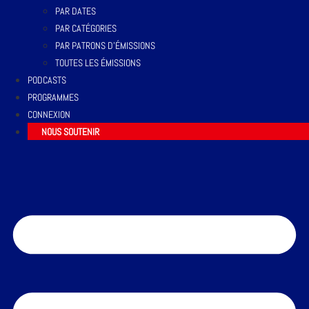
PAR DATES
PAR CATÉGORIES
PAR PATRONS D’ÉMISSIONS
TOUTES LES ÉMISSIONS
PODCASTS
PROGRAMMES
CONNEXION
NOUS SOUTENIR