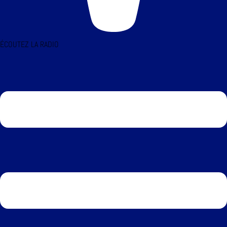
ÉCOUTEZ LA RADIO