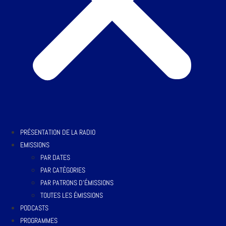
PRÉSENTATION DE LA RADIO
EMISSIONS
PAR DATES
PAR CATÉGORIES
PAR PATRONS D’ÉMISSIONS
TOUTES LES ÉMISSIONS
PODCASTS
PROGRAMMES