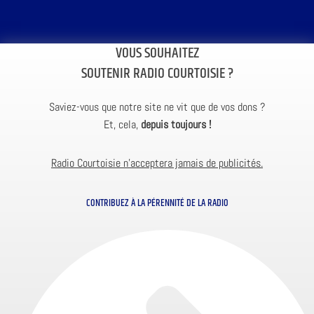
VOUS SOUHAITEZ
SOUTENIR RADIO COURTOISIE ?
Saviez-vous que notre site ne vit que de vos dons ?
Et, cela,
depuis toujours !
Radio Courtoisie n’acceptera jamais de publicités.
CONTRIBUEZ À LA PÉRENNITÉ DE LA RADIO