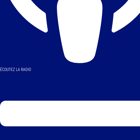
ÉCOUTEZ LA RADIO