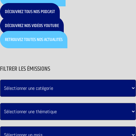
DÉCOUVREZ TOUS NOS PODCAST
DÉCOUVREZ NOS VIDÉOS YOUTUBE
RETROUVEZ TOUTES NOS ACTUALITÉS
FILTRER LES ÉMISSIONS