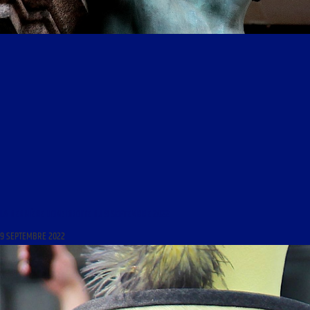
LA DERNIÈRE LIGNE DROITE DU 9 SEPTEMBRE 2022
9 SEPTEMBRE 2022