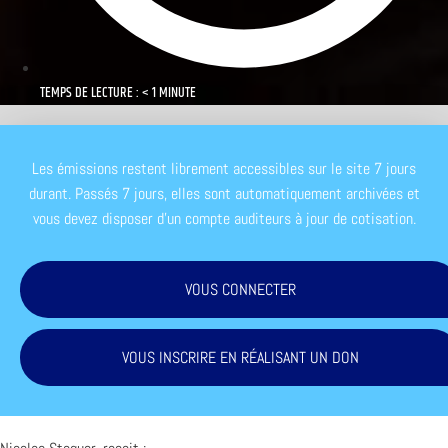
TEMPS DE LECTURE : < 1 MINUTE
Les émissions restent librement accessibles sur le site 7 jours
durant. Passés 7 jours, elles sont automatiquement archivées et
vous devez disposer d'un compte auditeurs à jour de cotisation.
VOUS CONNECTER
VOUS INSCRIRE EN RÉALISANT UN DON