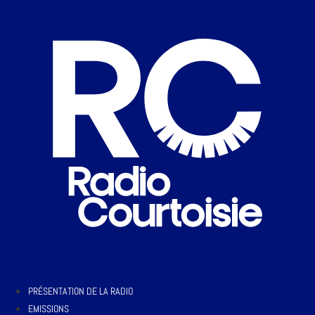
PRÉSENTATION DE LA RADIO
EMISSIONS