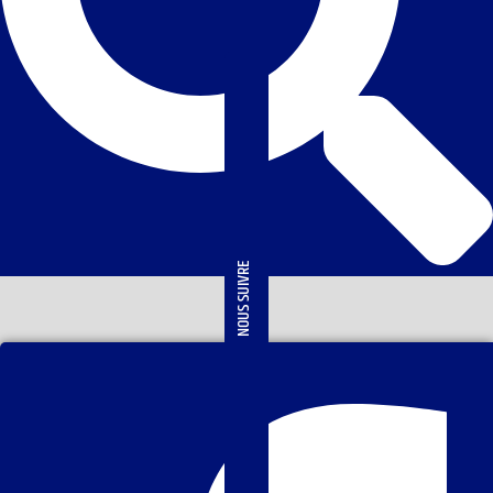
NOUS SUIVRE