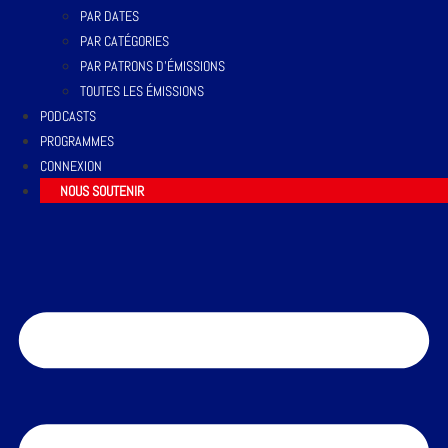
PAR DATES
PAR CATÉGORIES
PAR PATRONS D’ÉMISSIONS
TOUTES LES ÉMISSIONS
PODCASTS
PROGRAMMES
CONNEXION
NOUS SOUTENIR