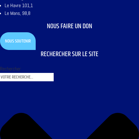
Le Havre 101,1
Le Mans, 98,8
NOUS FAIRE UN DON
NOUS SOUTENIR
RECHERCHER SUR LE SITE
Rechercher