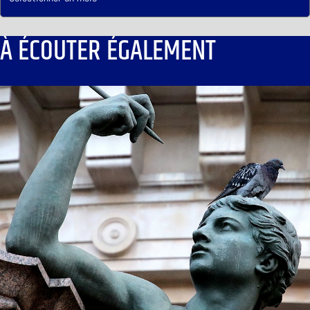
À ÉCOUTER ÉGALEMENT