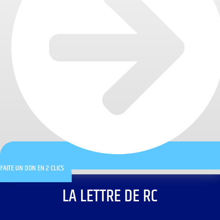
FAITE UN DON EN 2 CLICS
LA LETTRE DE RC