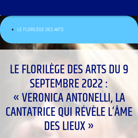
LE FLORILÈGE DES ARTS
LE FLORILÈGE DES ARTS DU 9
SEPTEMBRE 2022 :
« VERONICA ANTONELLI, LA
CANTATRICE QUI RÉVÈLE L’ÂME
DES LIEUX »