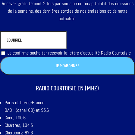
Recevez gratuitement 2 fois par semaine un récapitulatif des émissions
de la semaine, des dernières sorties de nos émissions et de notre
actualité.
Je confirme souhaiter recevoir la lettre d'actualité Radio Courtoisie
RADIO COURTOISIE EN (MHZ)
Paris et Ile-de-France :
DAB+ (canal 6D) et 95,6
Caen, 100,6
Chartres, 104,5
Cherbourg, 87,8