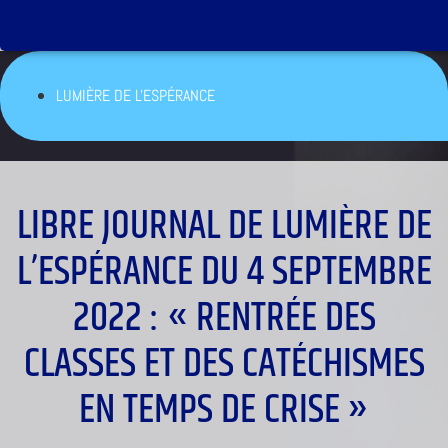
LUMIÈRE DE L'ESPÉRANCE
LIBRE JOURNAL DE LUMIÈRE DE
L’ESPÉRANCE DU 4 SEPTEMBRE
2022 : « RENTRÉE DES
CLASSES ET DES CATÉCHISMES
EN TEMPS DE CRISE »