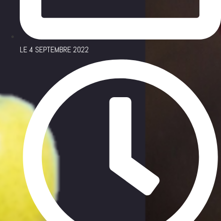
LE
4 SEPTEMBRE 2022