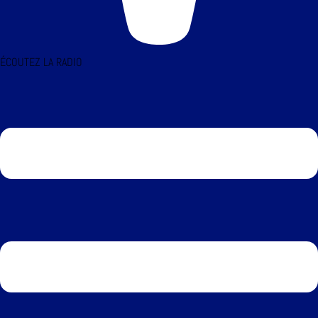
ÉCOUTEZ LA RADIO