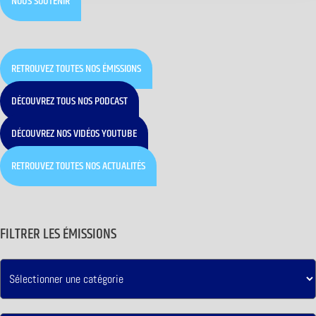
NOUS SOUTENIR
RETROUVEZ TOUTES NOS ÉMISSIONS
DÉCOUVREZ TOUS NOS PODCAST
DÉCOUVREZ NOS VIDÉOS YOUTUBE
RETROUVEZ TOUTES NOS ACTUALITÉS
FILTRER LES ÉMISSIONS