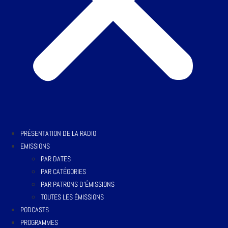
PRÉSENTATION DE LA RADIO
EMISSIONS
PAR DATES
PAR CATÉGORIES
PAR PATRONS D’ÉMISSIONS
TOUTES LES ÉMISSIONS
PODCASTS
PROGRAMMES