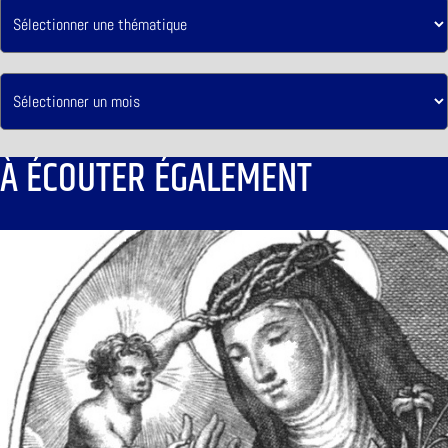
À ÉCOUTER ÉGALEMENT