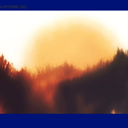
4 SEPTEMBRE 2022