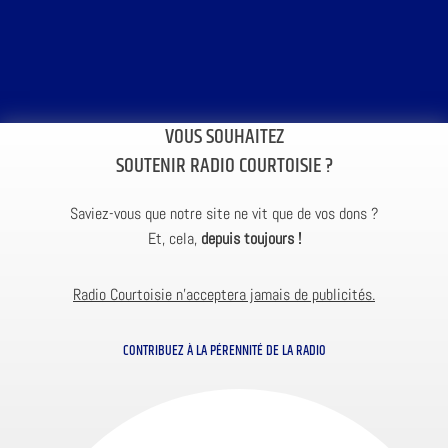
VOUS SOUHAITEZ
SOUTENIR RADIO COURTOISIE ?
Saviez-vous que notre site ne vit que de vos dons ?
Et, cela,
depuis toujours !
Radio Courtoisie n’acceptera jamais de publicités.
CONTRIBUEZ À LA PÉRENNITÉ DE LA RADIO