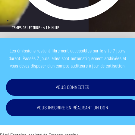
TEMPS DE LECTURE : < 1 MINUTE
Les émissions restent librement accessibles sur le site 7 jours
durant. Passés 7 jours, elles sont automatiquement archivées et
vous devez disposer d'un compte auditeurs à jour de cotisation.
VOUS CONNECTER
VOUS INSCRIRE EN RÉALISANT UN DON