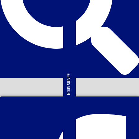
NOUS SUIVRE