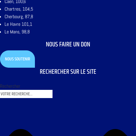
Caen, 100,6
Chartres, 104,5
Cherbourg, 87,8
Le Havre 101,1
Le Mans, 98,8
NOUS FAIRE UN DON
NOUS SOUTENIR
RECHERCHER SUR LE SITE
Rechercher