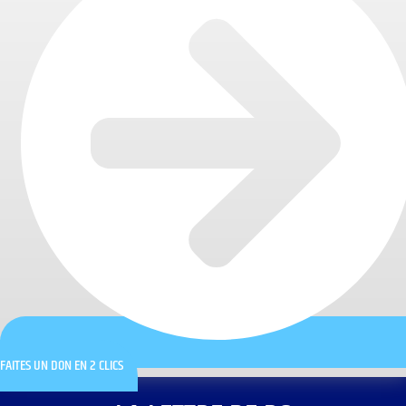
FAITES UN DON EN 2 CLICS