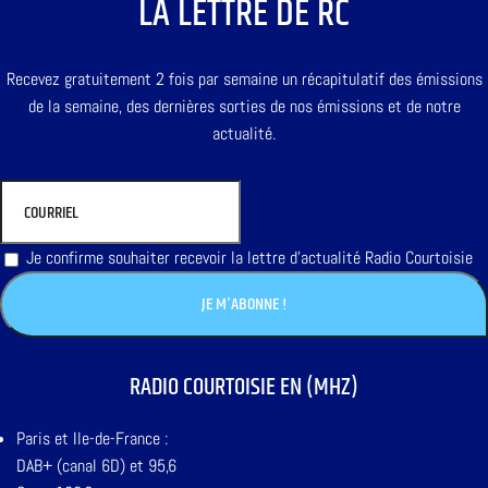
LA LETTRE DE RC
Recevez gratuitement 2 fois par semaine un récapitulatif des émissions
de la semaine, des dernières sorties de nos émissions et de notre
actualité.
Je confirme souhaiter recevoir la lettre d'actualité Radio Courtoisie
RADIO COURTOISIE EN (MHZ)
Paris et Ile-de-France :
DAB+ (canal 6D) et 95,6