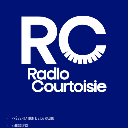
PRÉSENTATION DE LA RADIO
EMISSIONS