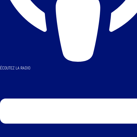
ÉCOUTEZ LA RADIO