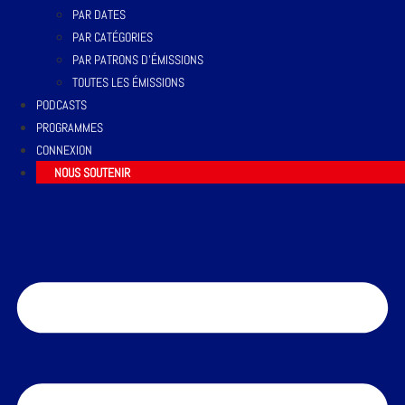
PAR DATES
PAR CATÉGORIES
PAR PATRONS D’ÉMISSIONS
TOUTES LES ÉMISSIONS
PODCASTS
PROGRAMMES
CONNEXION
NOUS SOUTENIR