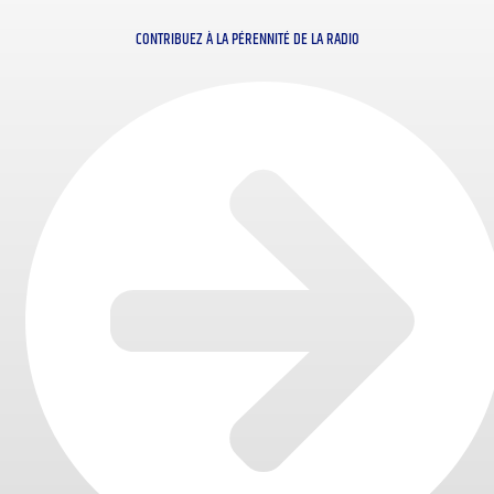
CONTRIBUEZ À LA PÉRENNITÉ DE LA RADIO