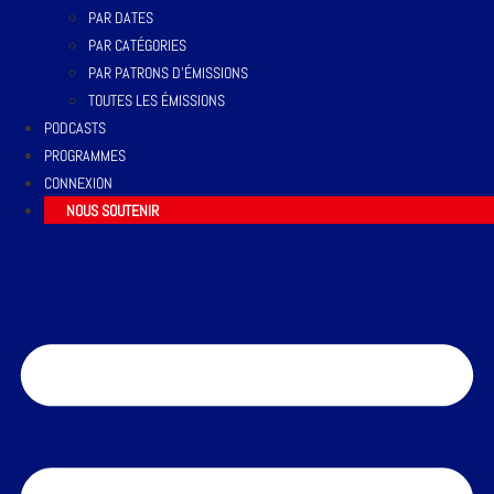
PAR DATES
PAR CATÉGORIES
PAR PATRONS D’ÉMISSIONS
TOUTES LES ÉMISSIONS
PODCASTS
PROGRAMMES
CONNEXION
NOUS SOUTENIR