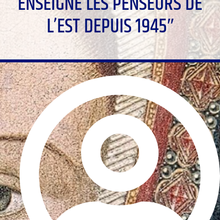
ENSEIGNE LES PENSEURS DE
L’EST DEPUIS 1945″