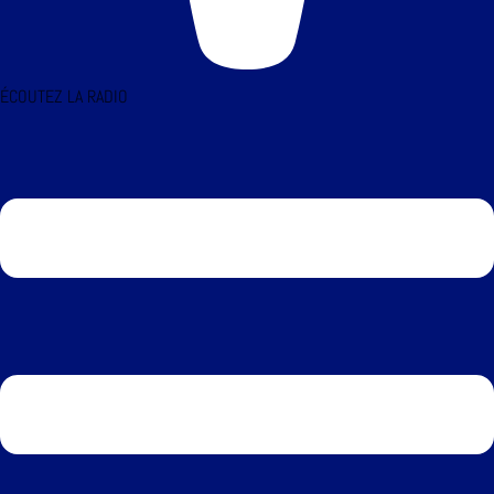
ÉCOUTEZ LA RADIO