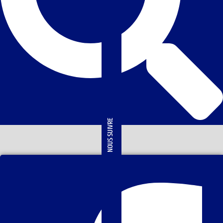
NOUS SUIVRE