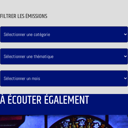
FILTRER LES ÉMISSIONS
À ÉCOUTER ÉGALEMENT