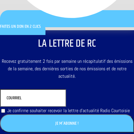
FAITES UN DON EN 2 CLICS
LA LETTRE DE RC
Recevez gratuitement 2 fois par semaine un récapitulatif des émissions
de la semaine, des dernières sorties de nos émissions et de notre
actualité.
Je confirme souhaiter recevoir la lettre d'actualité Radio Courtoisie