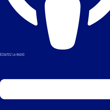
ÉCOUTEZ LA RADIO