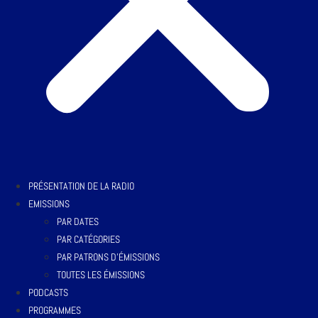
PRÉSENTATION DE LA RADIO
EMISSIONS
PAR DATES
PAR CATÉGORIES
PAR PATRONS D’ÉMISSIONS
TOUTES LES ÉMISSIONS
PODCASTS
PROGRAMMES