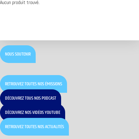
Aucun produit trouvé.
NOUS SOUTENIR
RETROUVEZ TOUTES NOS ÉMISSIONS
DÉCOUVREZ TOUS NOS PODCAST
DÉCOUVREZ NOS VIDÉOS YOUTUBE
RETROUVEZ TOUTES NOS ACTUALITÉS