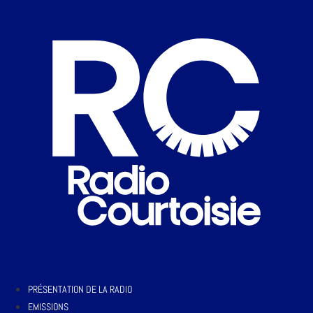
PRÉSENTATION DE LA RADIO
EMISSIONS