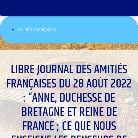
AMITIÉS FRANÇAISES
LIBRE JOURNAL DES AMITIÉS
FRANÇAISES DU 28 AOÛT 2022
: “ANNE, DUCHESSE DE
BRETAGNE ET REINE DE
FRANCE ; CE QUE NOUS