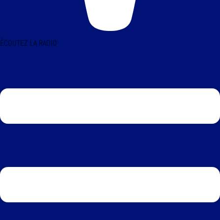
ÉCOUTEZ LA RADIO