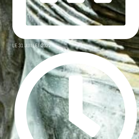
LE
31 JUILLET 2022