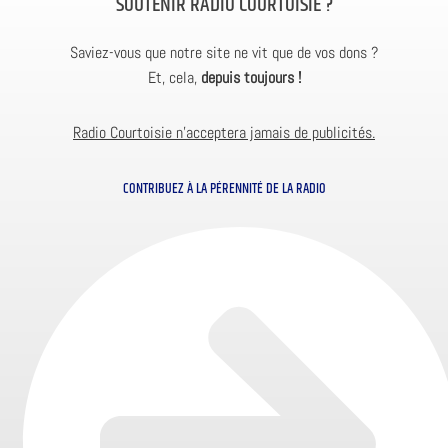
SOUTENIR RADIO COURTOISIE ?
Saviez-vous que notre site ne vit que de vos dons ?
Et, cela,
depuis toujours !
Radio Courtoisie n’acceptera jamais de publicités.
CONTRIBUEZ À LA PÉRENNITÉ DE LA RADIO