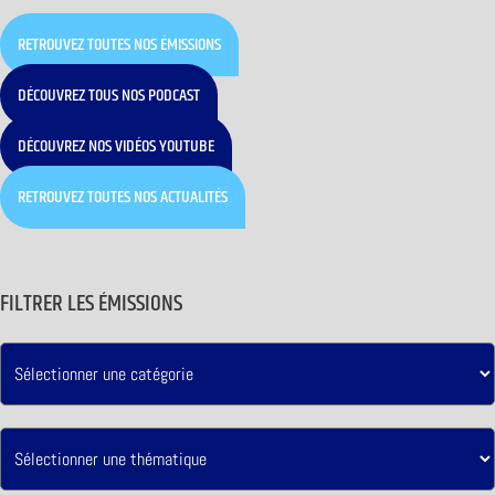
RETROUVEZ TOUTES NOS ÉMISSIONS
DÉCOUVREZ TOUS NOS PODCAST
DÉCOUVREZ NOS VIDÉOS YOUTUBE
RETROUVEZ TOUTES NOS ACTUALITÉS
FILTRER LES ÉMISSIONS