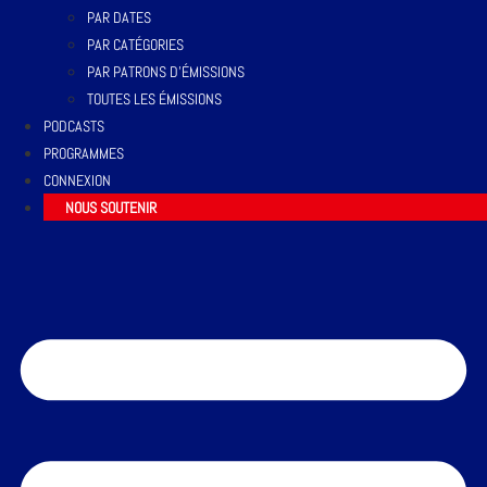
PAR DATES
PAR CATÉGORIES
PAR PATRONS D’ÉMISSIONS
TOUTES LES ÉMISSIONS
PODCASTS
PROGRAMMES
CONNEXION
NOUS SOUTENIR