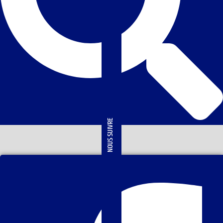
NOUS SUIVRE