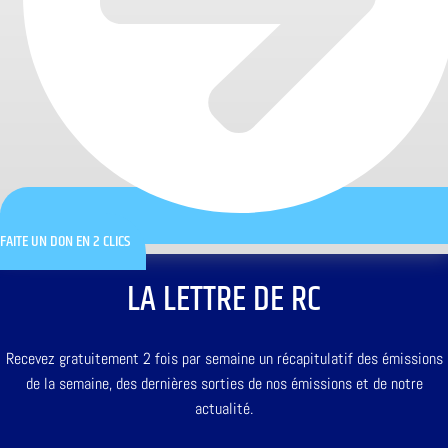
FAITE UN DON EN 2 CLICS
LA LETTRE DE RC
Recevez gratuitement 2 fois par semaine un récapitulatif des émissions
de la semaine, des dernières sorties de nos émissions et de notre
actualité.