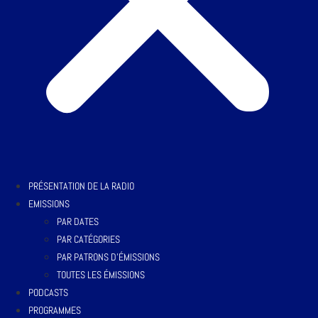
PRÉSENTATION DE LA RADIO
EMISSIONS
PAR DATES
PAR CATÉGORIES
PAR PATRONS D’ÉMISSIONS
TOUTES LES ÉMISSIONS
PODCASTS
PROGRAMMES