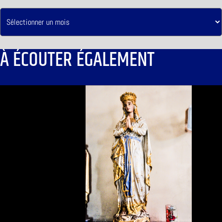
À ÉCOUTER ÉGALEMENT