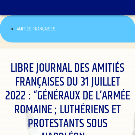
AMITIÉS FRANÇAISES
LIBRE JOURNAL DES AMITIÉS
FRANÇAISES DU 31 JUILLET
2022 : “GÉNÉRAUX DE L’ARMÉE
ROMAINE ; LUTHÉRIENS ET
PROTESTANTS SOUS