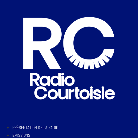
PRÉSENTATION DE LA RADIO
EMISSIONS