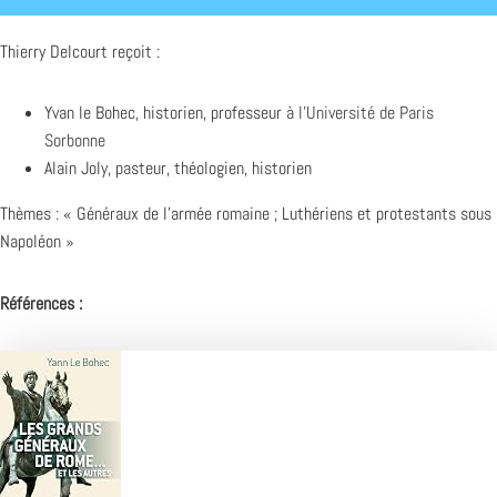
Thierry Delcourt reçoit :
Yvan le Bohec, historien, professeur à
l’Université de Paris
Sorbonne
Alain Joly, pasteur, théologien, historien
Thèmes : « Généraux de l’armée romaine ; Luthériens et protestants sous
Napoléon »
Références :