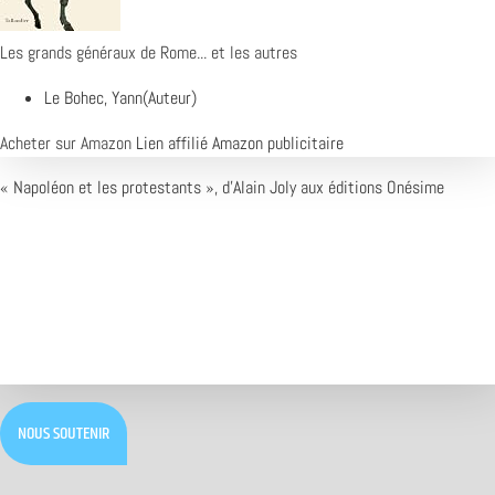
Les grands généraux de Rome... et les autres
Le Bohec, Yann(Auteur)
Acheter sur Amazon
Lien affilié Amazon publicitaire
« Napoléon et les protestants », d’Alain Joly aux éditions Onésime
NOUS SOUTENIR