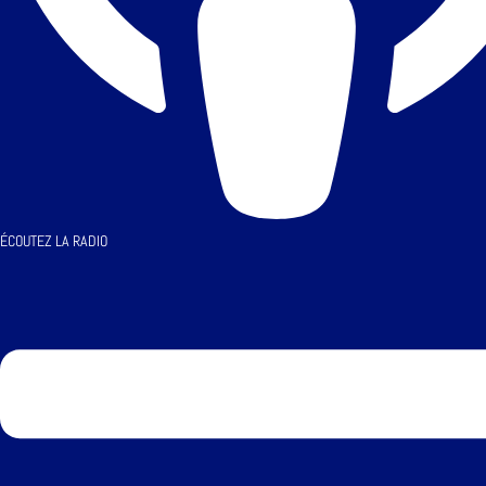
ÉCOUTEZ LA RADIO