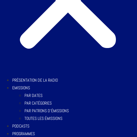
PRÉSENTATION DE LA RADIO
EMISSIONS
PAR DATES
PAR CATÉGORIES
PAR PATRONS D’ÉMISSIONS
TOUTES LES ÉMISSIONS
PODCASTS
PROGRAMMES