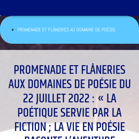
PROMENADE ET FLÂNERIES AU DOMAINE DE POÉSIE
PROMENADE ET FLÂNERIES
AUX DOMAINES DE POÉSIE DU
22 JUILLET 2022 : « LA
POÉTIQUE SERVIE PAR LA
FICTION ; LA VIE EN POÉSIE