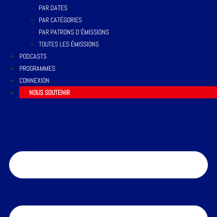
PAR DATES
PAR CATÉGORIES
PAR PATRONS D’ÉMISSIONS
TOUTES LES ÉMISSIONS
PODCASTS
PROGRAMMES
CONNEXION
NOUS SOUTENIR