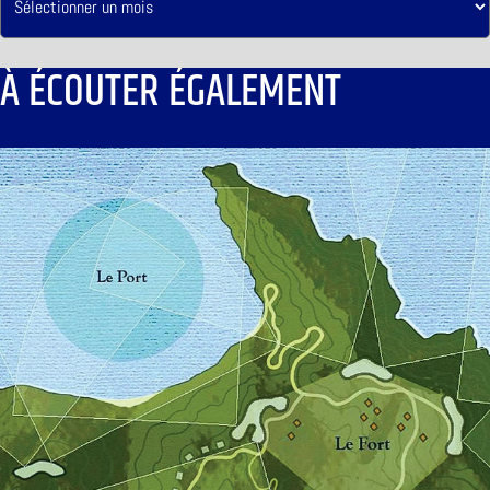
À ÉCOUTER ÉGALEMENT