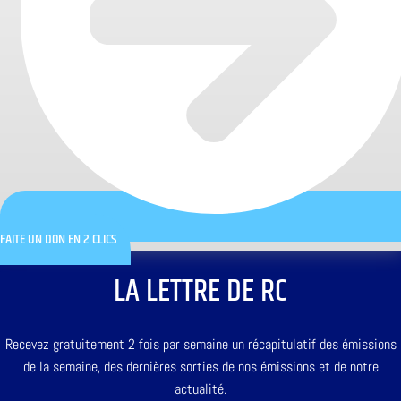
FAITE UN DON EN 2 CLICS
LA LETTRE DE RC
Recevez gratuitement 2 fois par semaine un récapitulatif des émissions
de la semaine, des dernières sorties de nos émissions et de notre
actualité.