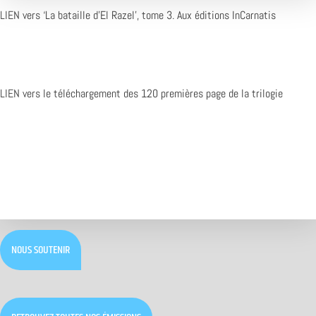
LIEN
vers ‘La bataille d’El Razel’, tome 3. Aux éditions InCarnatis
LIEN
vers le téléchargement des 120 premières page de la trilogie
NOUS SOUTENIR