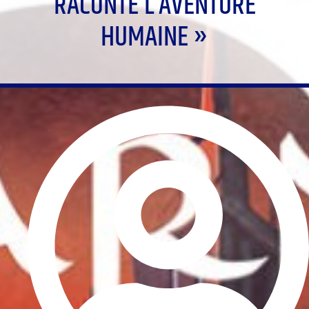
RACONTE L’AVENTURE
HUMAINE »