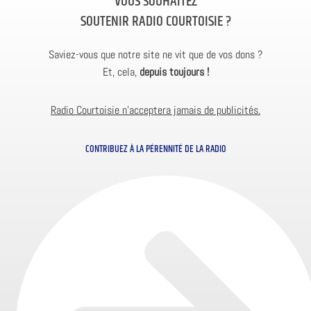
VOUS SOUHAITEZ
SOUTENIR RADIO COURTOISIE ?
Saviez-vous que notre site ne vit que de vos dons ?
Et, cela,
depuis toujours !
Radio Courtoisie n’acceptera jamais de publicités.
CONTRIBUEZ À LA PÉRENNITÉ DE LA RADIO