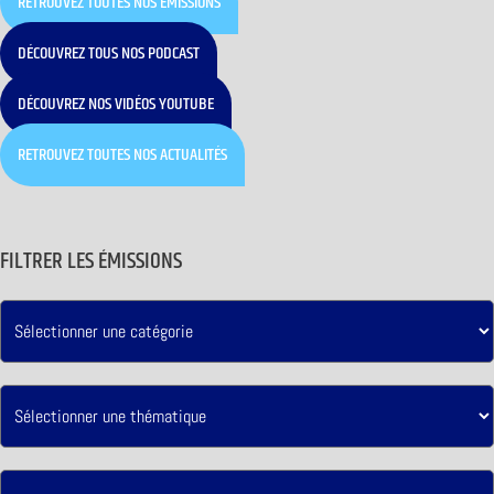
RETROUVEZ TOUTES NOS ÉMISSIONS
DÉCOUVREZ TOUS NOS PODCAST
DÉCOUVREZ NOS VIDÉOS YOUTUBE
RETROUVEZ TOUTES NOS ACTUALITÉS
FILTRER LES ÉMISSIONS