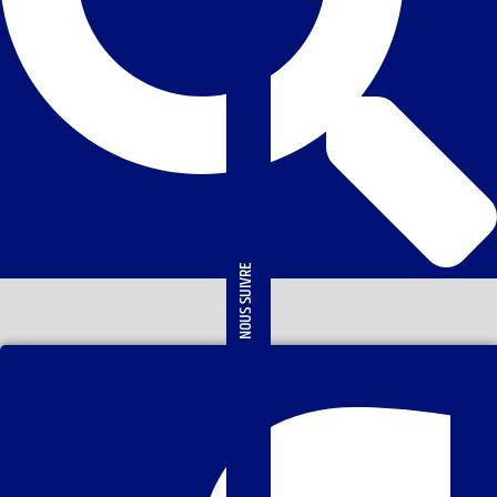
NOUS SUIVRE