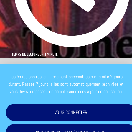
TEMPS DE LECTURE : < 1 MINUTE
Les émissions restent librement accessibles sur le site 7 jours
durant. Passés 7 jours, elles sont automatiquement archivées et
vous devez disposer d'un compte auditeurs à jour de cotisation.
VOUS CONNECTER