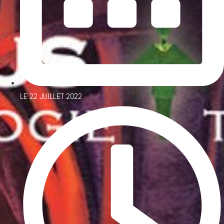
LE
22 JUILLET 2022