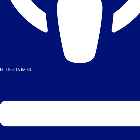
ÉCOUTEZ LA RADIO