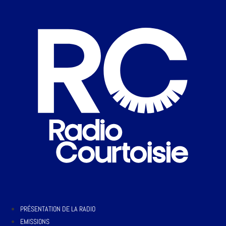
PRÉSENTATION DE LA RADIO
EMISSIONS