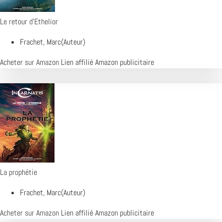
Le retour d'Ethelior
Frachet, Marc(Auteur)
Acheter sur Amazon
Lien affilié Amazon publicitaire
La prophétie
Frachet, Marc(Auteur)
Acheter sur Amazon
Lien affilié Amazon publicitaire