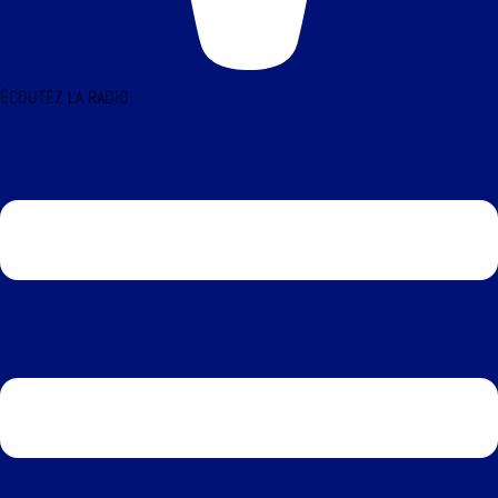
ÉCOUTEZ LA RADIO