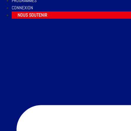
PROGRAMMES
CONNEXION
NOUS SOUTENIR