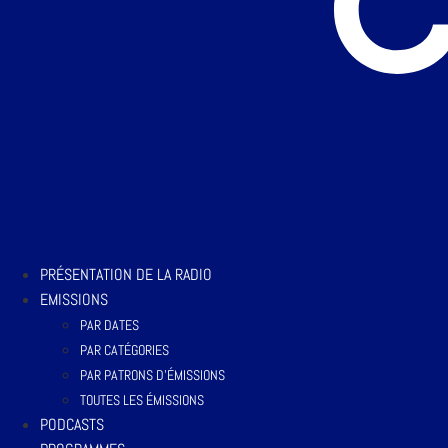
PRÉSENTATION DE LA RADIO
EMISSIONS
PAR DATES
PAR CATÉGORIES
PAR PATRONS D’ÉMISSIONS
TOUTES LES ÉMISSIONS
PODCASTS