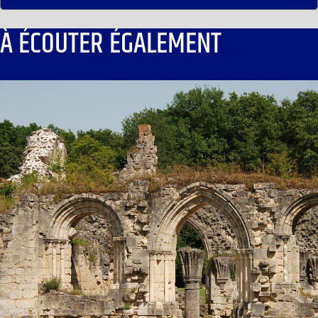
À ÉCOUTER ÉGALEMENT