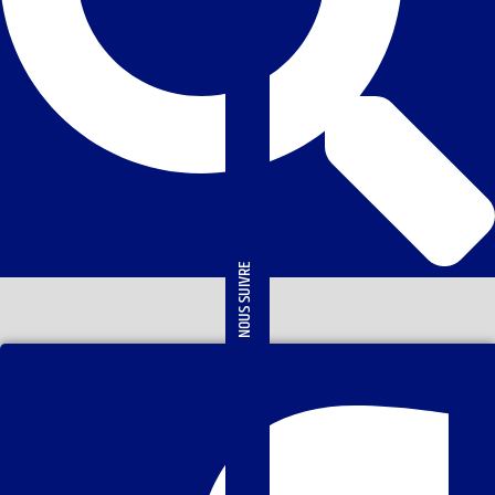
NOUS SUIVRE