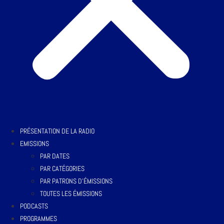
PRÉSENTATION DE LA RADIO
EMISSIONS
PAR DATES
PAR CATÉGORIES
PAR PATRONS D’ÉMISSIONS
TOUTES LES ÉMISSIONS
PODCASTS
PROGRAMMES