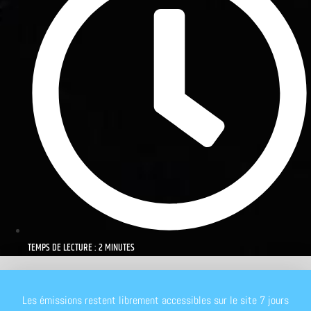
TEMPS DE LECTURE : 2 MINUTES
Les émissions restent librement accessibles sur le site 7 jours