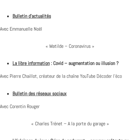
Bulletin d’actualités
Avec Emmanuelle Noël
« Matilde – Coronavirus »
La libre information
: Covid – augmentation ou illusion ?
Avec Pierre Chaillot, créateur de la chaîne YouTube
Décoder l’éco
Bulletin des réseaux sociaux
Avec Corentin Rouger
« Charles Trénet – A la porte du garage »