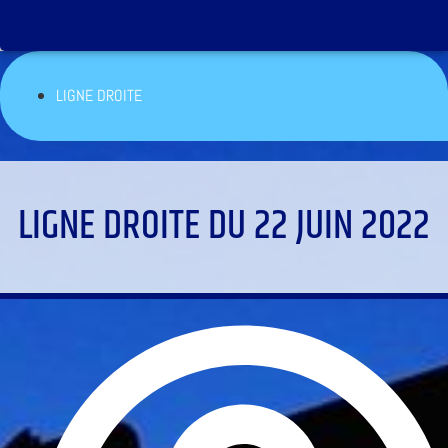
LIGNE DROITE
LIGNE DROITE DU 22 JUIN 2022