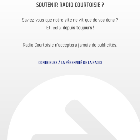
SOUTENIR RADIO COURTOISIE ?
Saviez-vous que notre site ne vit que de vos dons ?
Et, cela,
depuis toujours !
Radio Courtoisie n’acceptera jamais de publicités.
CONTRIBUEZ À LA PÉRENNITÉ DE LA RADIO