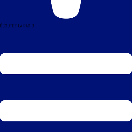
ÉCOUTEZ LA RADIO