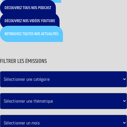
DÉCOUVREZ TOUS NOS PODCAST
DÉCOUVREZ NOS VIDÉOS YOUTUBE
RETROUVEZ TOUTES NOS ACTUALITÉS
FILTRER LES ÉMISSIONS