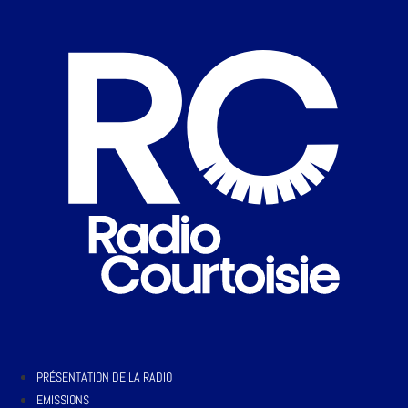
PRÉSENTATION DE LA RADIO
EMISSIONS