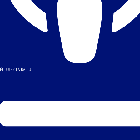
ÉCOUTEZ LA RADIO