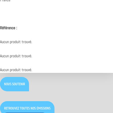
Référence :
Aucun produit trouvé.
Aucun produit trouvé.
Aucun produit trouvé.
NOUS SOUTENIR
RETROUVEZ TOUTES NOS ÉMISSIONS