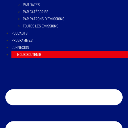
PAR DATES
PAR CATÉGORIES
PAR PATRONS D’ÉMISSIONS
TOUTES LES ÉMISSIONS
PODCASTS
PROGRAMMES
CONNEXION
NOUS SOUTENIR