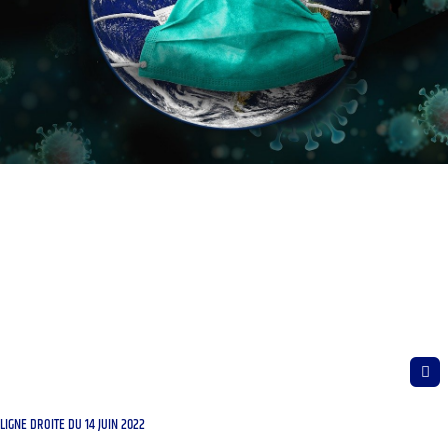
LIGNE DROITE DU 14 JUIN 2022