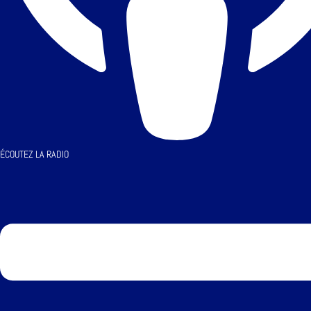
ÉCOUTEZ LA RADIO