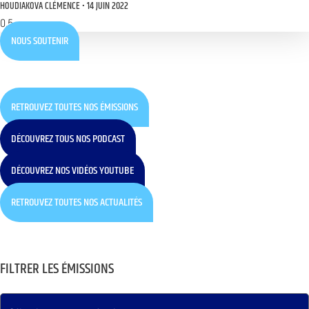
HOUDIAKOVA CLÉMENCE
14 JUIN 2022
NOUS SOUTENIR
RETROUVEZ TOUTES NOS ÉMISSIONS
DÉCOUVREZ TOUS NOS PODCAST
DÉCOUVREZ NOS VIDÉOS YOUTUBE
RETROUVEZ TOUTES NOS ACTUALITÉS
FILTRER LES ÉMISSIONS