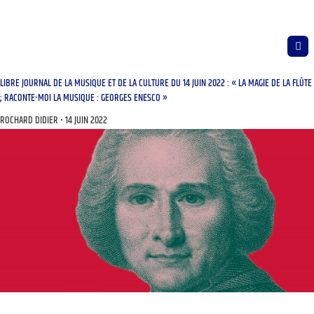
LIBRE JOURNAL DE LA MUSIQUE ET DE LA CULTURE DU 14 JUIN 2022 : « LA MAGIE DE LA FLÛTE
; RACONTE-MOI LA MUSIQUE : GEORGES ENESCO »
ROCHARD DIDIER
14 JUIN 2022