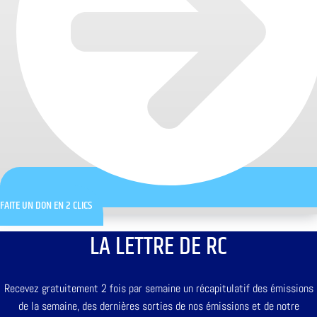
FAITE UN DON EN 2 CLICS
LA LETTRE DE RC
Recevez gratuitement 2 fois par semaine un récapitulatif des émissions
de la semaine, des dernières sorties de nos émissions et de notre