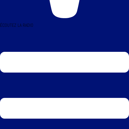
ÉCOUTEZ LA RADIO