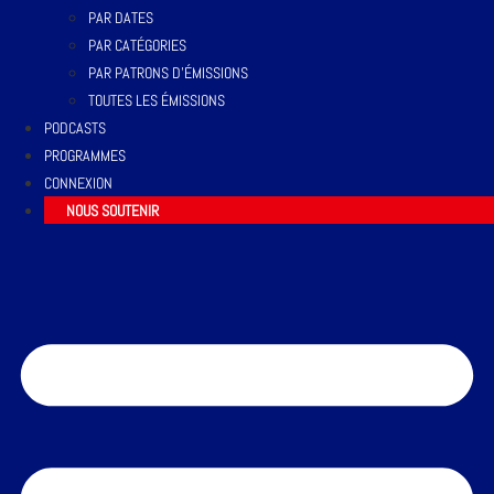
PAR DATES
PAR CATÉGORIES
PAR PATRONS D’ÉMISSIONS
TOUTES LES ÉMISSIONS
PODCASTS
PROGRAMMES
CONNEXION
NOUS SOUTENIR