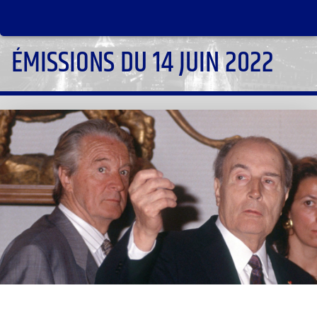
ÉMISSIONS DU 14 JUIN 2022