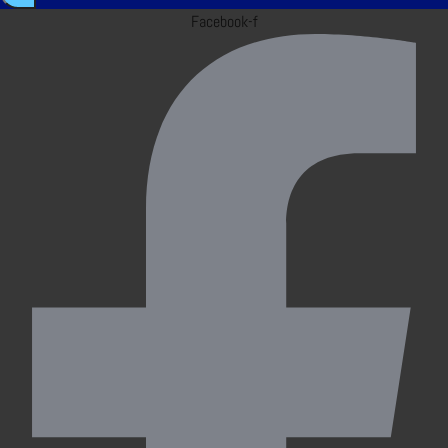
Facebook-f