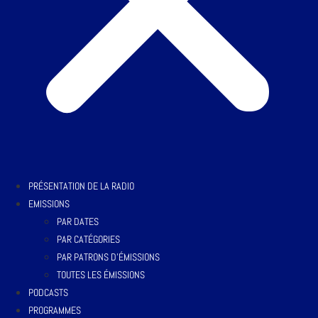
PRÉSENTATION DE LA RADIO
EMISSIONS
PAR DATES
PAR CATÉGORIES
PAR PATRONS D’ÉMISSIONS
TOUTES LES ÉMISSIONS
PODCASTS
PROGRAMMES