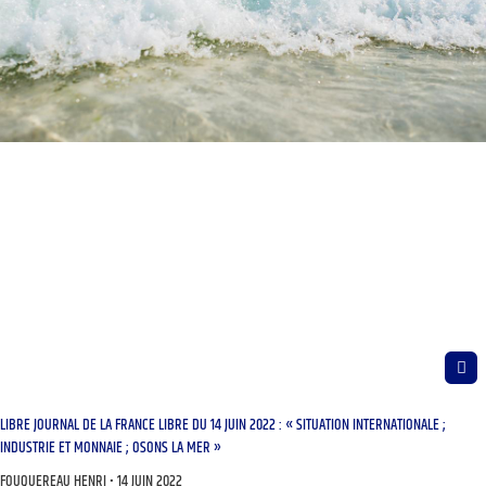
LIBRE JOURNAL DE LA FRANCE LIBRE DU 14 JUIN 2022 : « SITUATION INTERNATIONALE ;
INDUSTRIE ET MONNAIE ; OSONS LA MER »
FOUQUEREAU HENRI
14 JUIN 2022