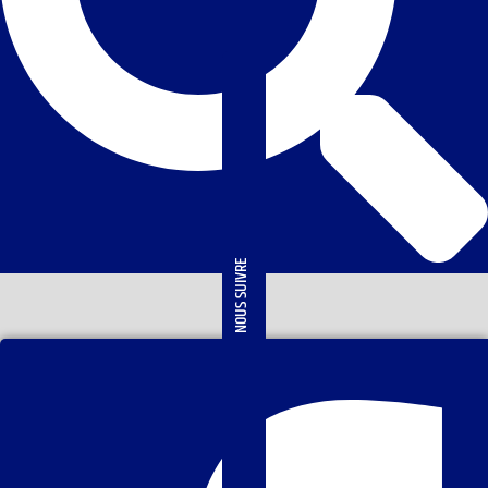
NOUS SUIVRE