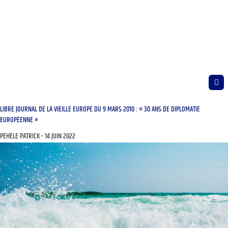
LIBRE JOURNAL DE LA VIEILLE EUROPE DU 9 MARS 2010 : « 30 ANS DE DIPLOMATIE
EUROPÉENNE »
PÉHÈLE PATRICK
14 JUIN 2022