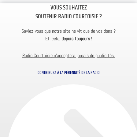
VOUS SOUHAITEZ
SOUTENIR RADIO COURTOISIE ?
Saviez-vous que notre site ne vit que de vos dons ?
Et, cela,
depuis toujours !
Radio Courtoisie n’acceptera jamais de publicités.
CONTRIBUEZ À LA PÉRENNITÉ DE LA RADIO