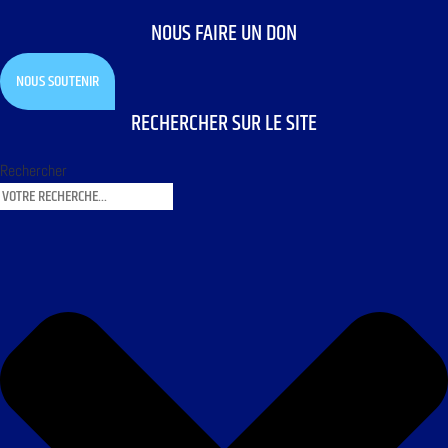
NOUS FAIRE UN DON
NOUS SOUTENIR
RECHERCHER SUR LE SITE
Rechercher