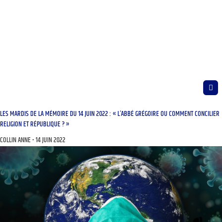
LES MARDIS DE LA MÉMOIRE DU 14 JUIN 2022 : « L’ABBÉ GRÉGOIRE OU COMMENT CONCILIER
RELIGION ET RÉPUBLIQUE ? »
COLLIN ANNE
14 JUIN 2022