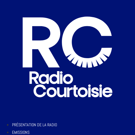
PRÉSENTATION DE LA RADIO
EMISSIONS