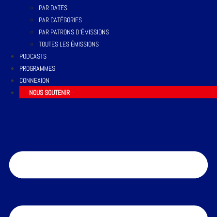
PAR DATES
PAR CATÉGORIES
PAR PATRONS D’ÉMISSIONS
TOUTES LES ÉMISSIONS
PODCASTS
PROGRAMMES
CONNEXION
NOUS SOUTENIR