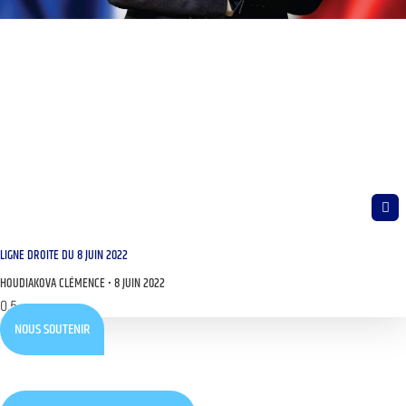
LIGNE DROITE DU 8 JUIN 2022
HOUDIAKOVA CLÉMENCE
8 JUIN 2022
NOUS SOUTENIR