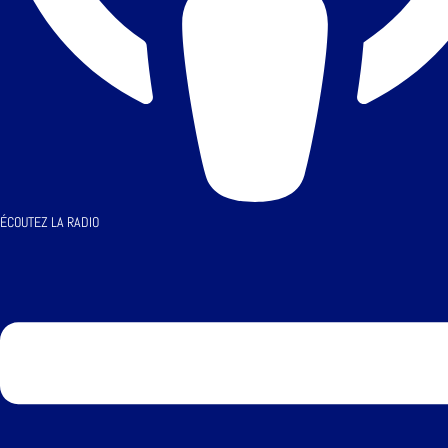
ÉCOUTEZ LA RADIO