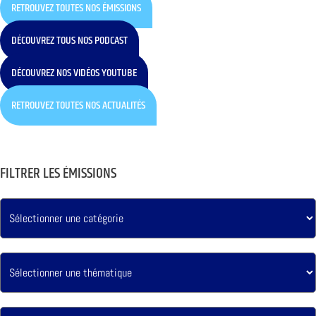
RETROUVEZ TOUTES NOS ÉMISSIONS
DÉCOUVREZ TOUS NOS PODCAST
DÉCOUVREZ NOS VIDÉOS YOUTUBE
RETROUVEZ TOUTES NOS ACTUALITÉS
FILTRER LES ÉMISSIONS