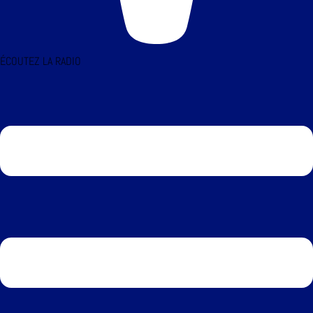
ÉCOUTEZ LA RADIO