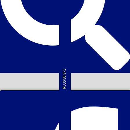
NOUS SUIVRE