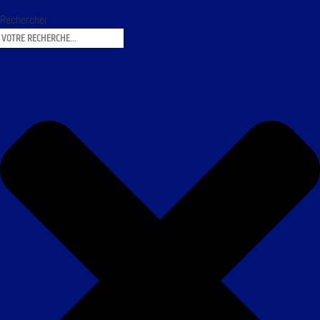
Rechercher