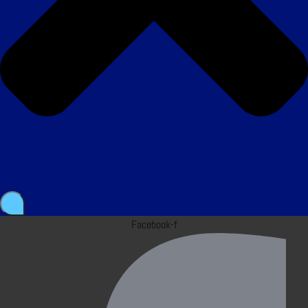
Facebook-f