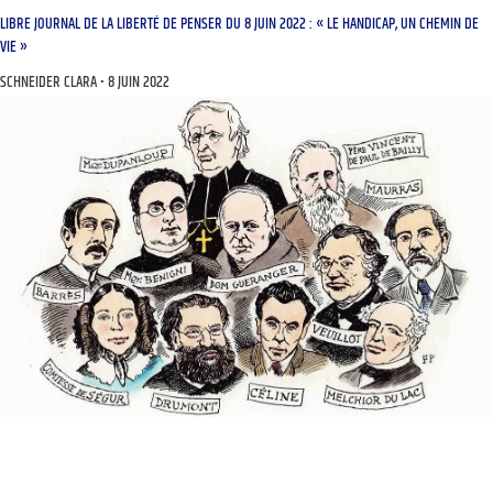
LIBRE JOURNAL DE LA LIBERTÉ DE PENSER DU 8 JUIN 2022 : « LE HANDICAP, UN CHEMIN DE
VIE »
SCHNEIDER CLARA
8 JUIN 2022