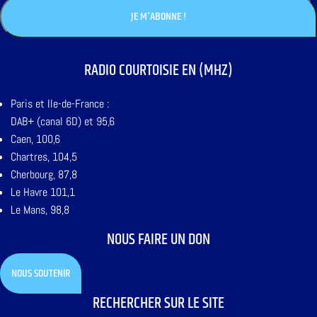
RADIO COURTOISIE EN (MHZ)
Paris et Ile-de-France :
DAB+ (canal 6D) et 95,6
Caen, 100,6
Chartres, 104,5
Cherbourg, 87,8
Le Havre 101,1
Le Mans, 98,8
NOUS FAIRE UN DON
NOUS SOUTENIR
RECHERCHER SUR LE SITE