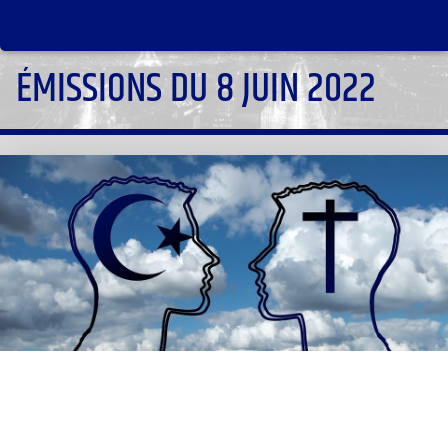
ÉMISSIONS DU 8 JUIN 2022