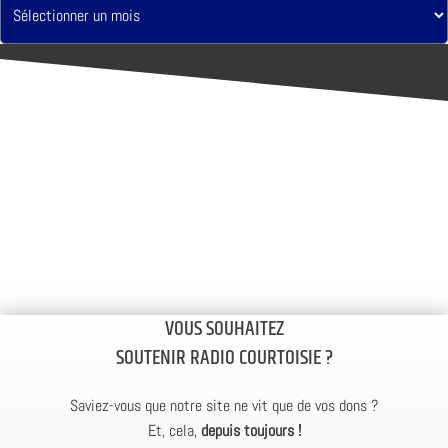
VOUS SOUHAITEZ
SOUTENIR RADIO COURTOISIE ?
Saviez-vous que notre site ne vit que de vos dons ?
Et, cela,
depuis toujours !