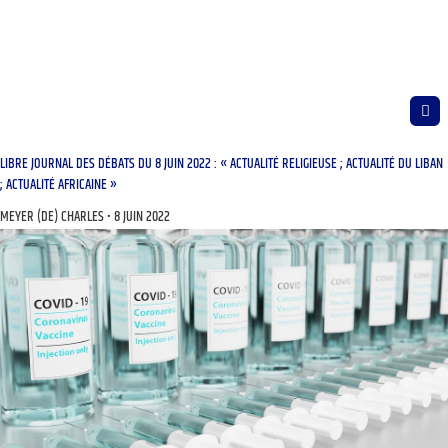
LIBRE JOURNAL DES DÉBATS DU 8 JUIN 2022 : « ACTUALITÉ RELIGIEUSE ; ACTUALITÉ DU LIBAN
; ACTUALITÉ AFRICAINE »
MEYER (DE) CHARLES
8 JUIN 2022