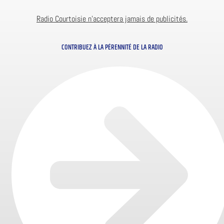
Radio Courtoisie n’acceptera jamais de publicités.
CONTRIBUEZ À LA PÉRENNITÉ DE LA RADIO