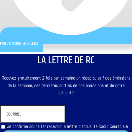
FAITE UN DON EN 2 CLICS
LA LETTRE DE RC
Recevez gratuitement 2 fois par semaine un récapitulatif des émissions
de la semaine, des dernières sorties de nos émissions et de notre
actualité.
Je confirme souhaiter recevoir la lettre d'actualité Radio Courtoisie