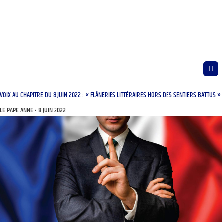
VOIX AU CHAPITRE DU 8 JUIN 2022 : « FLÂNERIES LITTÉRAIRES HORS DES SENTIERS BATTUS »
LE PAPE ANNE
8 JUIN 2022