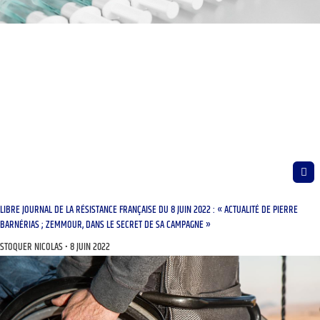
LIBRE JOURNAL DE LA RÉSISTANCE FRANÇAISE DU 8 JUIN 2022 : « ACTUALITÉ DE PIERRE
BARNÉRIAS ; ZEMMOUR, DANS LE SECRET DE SA CAMPAGNE »
STOQUER NICOLAS
8 JUIN 2022