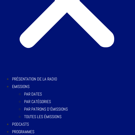
PRÉSENTATION DE LA RADIO
EMISSIONS
PAR DATES
PAR CATÉGORIES
PAR PATRONS D’ÉMISSIONS
TOUTES LES ÉMISSIONS
PODCASTS
PROGRAMMES