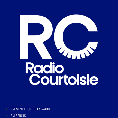
PRÉSENTATION DE LA RADIO
EMISSIONS