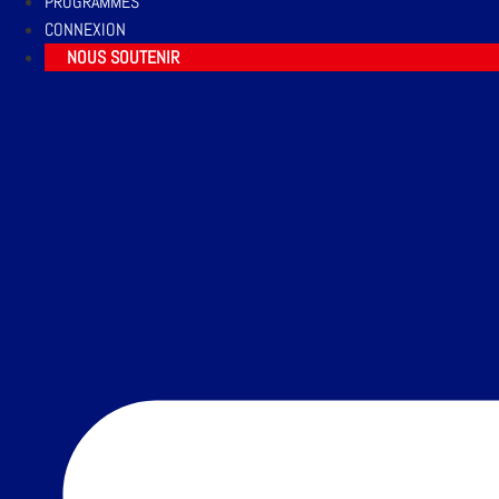
PROGRAMMES
CONNEXION
NOUS SOUTENIR