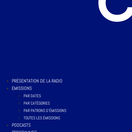
PRÉSENTATION DE LA RADIO
EMISSIONS
PAR DATES
PAR CATÉGORIES
PAR PATRONS D’ÉMISSIONS
TOUTES LES ÉMISSIONS
PODCASTS