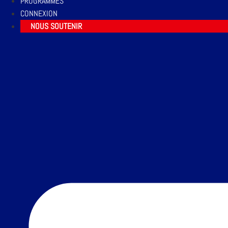
PROGRAMMES
CONNEXION
NOUS SOUTENIR