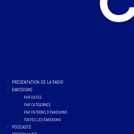
PRÉSENTATION DE LA RADIO
EMISSIONS
PAR DATES
PAR CATÉGORIES
PAR PATRONS D’ÉMISSIONS
TOUTES LES ÉMISSIONS
PODCASTS