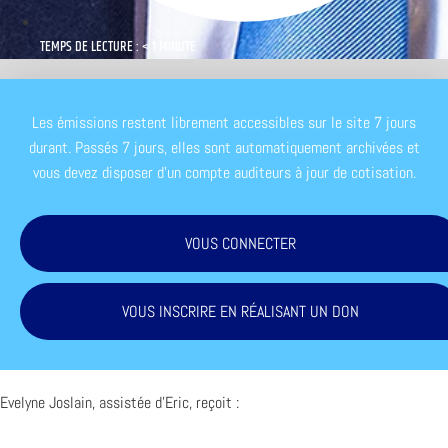
TEMPS DE LECTURE : < 1 MINUTE
Les émissions restent librement accessibles sur le site 7 jours
durant. Passés 7 jours, elles sont automatiquement archivées et
vous devez disposer d'un compte auditeurs à jour de cotisation.
VOUS CONNECTER
VOUS INSCRIRE EN RÉALISANT UN DON
Evelyne Joslain, assistée d’Eric, reçoit :