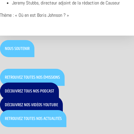
Jeremy Stubbs, directeur adjoint de la rédaction de
Causeur
Thème : « Où en est Boris Johnson ? »
NOUS SOUTENIR
RETROUVEZ TOUTES NOS ÉMISSIONS
DÉCOUVREZ TOUS NOS PODCAST
DÉCOUVREZ NOS VIDÉOS YOUTUBE
RETROUVEZ TOUTES NOS ACTUALITÉS