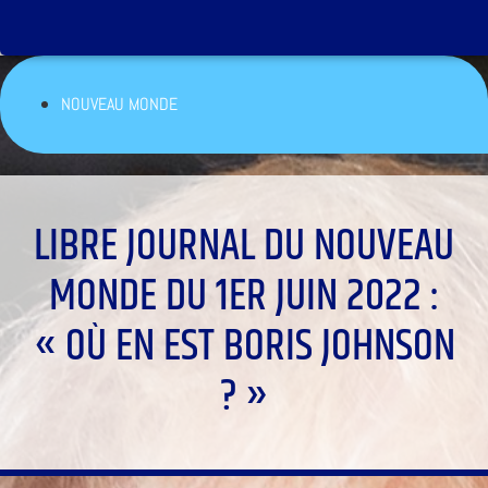
NOUVEAU MONDE
LIBRE JOURNAL DU NOUVEAU
MONDE DU 1ER JUIN 2022 :
« OÙ EN EST BORIS JOHNSON
? »