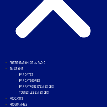
PRÉSENTATION DE LA RADIO
EMISSIONS
PAR DATES
PAR CATÉGORIES
PAR PATRONS D’ÉMISSIONS
TOUTES LES ÉMISSIONS
PODCASTS
PROGRAMMES