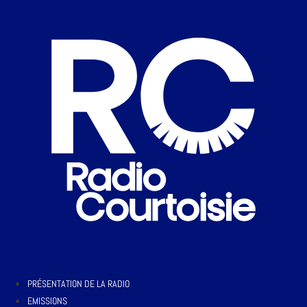
PRÉSENTATION DE LA RADIO
EMISSIONS