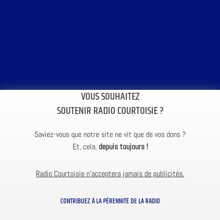
VOUS SOUHAITEZ
SOUTENIR RADIO COURTOISIE ?
Saviez-vous que notre site ne vit que de vos dons ?
Et, cela,
depuis toujours !
Radio Courtoisie n’acceptera jamais de publicités.
CONTRIBUEZ À LA PÉRENNITÉ DE LA RADIO