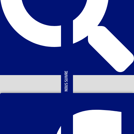
NOUS SUIVRE