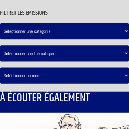
FILTRER LES ÉMISSIONS
À ÉCOUTER ÉGALEMENT