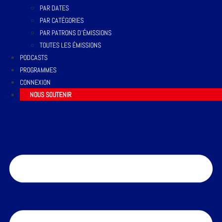
PAR DATES
PAR CATÉGORIES
PAR PATRONS D’ÉMISSIONS
TOUTES LES ÉMISSIONS
PODCASTS
PROGRAMMES
CONNEXION
NOUS SOUTENIR