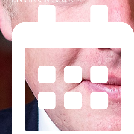
PATRON D'ÉMISSION :
JOSLAIN EVELYNE