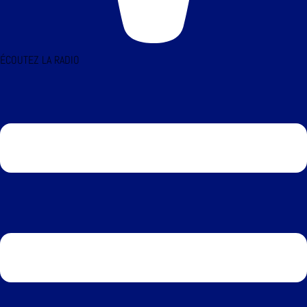
ÉCOUTEZ LA RADIO