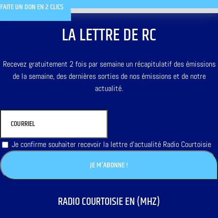
FAITE UN DON EN 2 CLICS
LA LETTRE DE RC
Recevez gratuitement 2 fois par semaine un récapitulatif des émissions
de la semaine, des dernières sorties de nos émissions et de notre
actualité.
Je confirme souhaiter recevoir la lettre d'actualité Radio Courtoisie
RADIO COURTOISIE EN (MHZ)