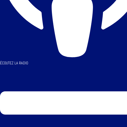
ÉCOUTEZ LA RADIO