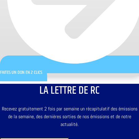
FAITES UN DON EN 2 CLICS
LA LETTRE DE RC
Recevez gratuitement 2 fois par semaine un récapitulatif des émissions
de la semaine, des dernières sorties de nos émissions et de notre
actualité.