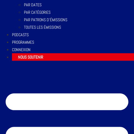
PAR DATES
PAR CATÉGORIES
PAR PATRONS D’ÉMISSIONS
TOUTES LES ÉMISSIONS
PODCASTS
PROGRAMMES
CONNEXION
NOUS SOUTENIR