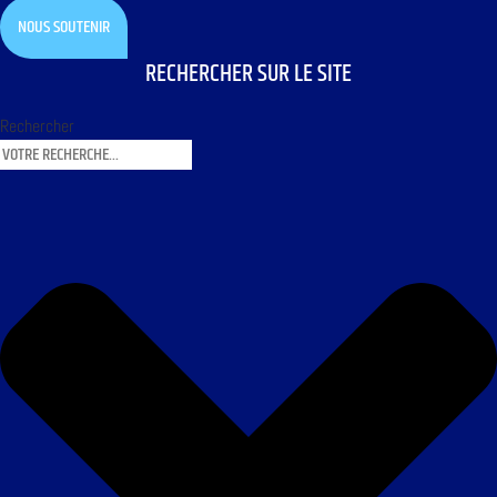
NOUS SOUTENIR
RECHERCHER SUR LE SITE
Rechercher