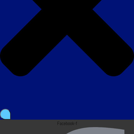
Facebook-f