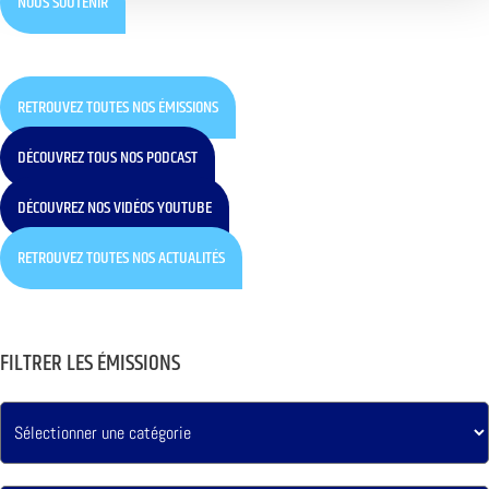
NOUS SOUTENIR
RETROUVEZ TOUTES NOS ÉMISSIONS
DÉCOUVREZ TOUS NOS PODCAST
DÉCOUVREZ NOS VIDÉOS YOUTUBE
RETROUVEZ TOUTES NOS ACTUALITÉS
FILTRER LES ÉMISSIONS