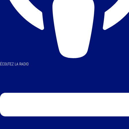
ÉCOUTEZ LA RADIO