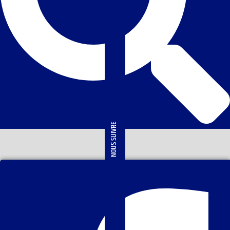
NOUS SUIVRE