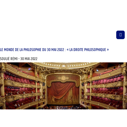
LE MONDE DE LA PHILOSOPHIE DU 30 MAI 2022 : « LA DROITE PHILOSOPHIQUE »
SOULIÉ RÉMI
30 MAI 2022