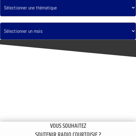
VOUS SOUHAITEZ
SOUTENIR RADIO COURTOISIE ?