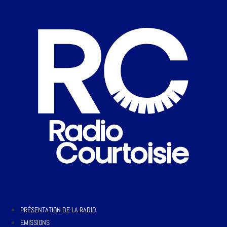
PRÉSENTATION DE LA RADIO
EMISSIONS