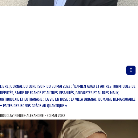
LIBRE JOURNAL DU LUNDI SOIR DU 30 MAI 2022 : “DAMIEN ABAD ET AUTRES TURPITUDES DE
DÉPUTÉS, STADE DE FRANCE ET AUTRES INSANITÉS, PAUVRETÉS ET AUTRES MAUX,
ORTHODOXIE ET EUTHANASIE ; LA VIE EN ROSE : LA VILLA BRIGNAC, DOMAINE REMARQUABLE
– FAITES DES BONDS GRÂCE AU QUANTIQUE «
BOUCLAY PIERRE-ALEXANDRE
30 MAI 2022