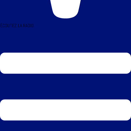
ÉCOUTEZ LA RADIO