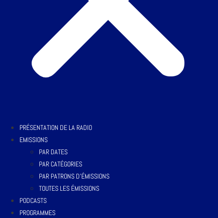
PRÉSENTATION DE LA RADIO
EMISSIONS
PAR DATES
PAR CATÉGORIES
PAR PATRONS D’ÉMISSIONS
TOUTES LES ÉMISSIONS
PODCASTS
PROGRAMMES