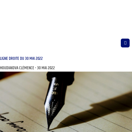
LIGNE DROITE DU 30 MAI 2022
HOUDIAKOVA CLÉMENCE
30 MAI 2022