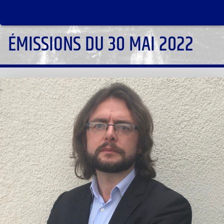
ÉMISSIONS DU 30 MAI 2022