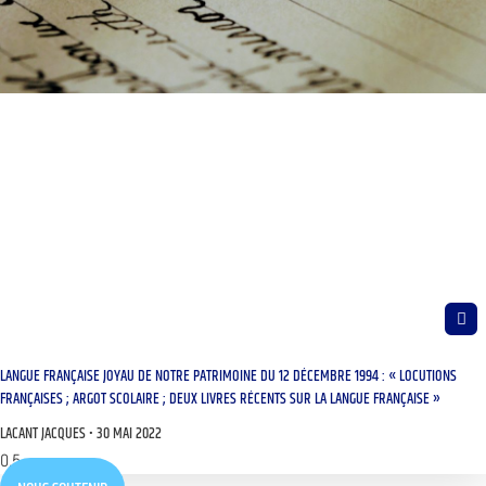
LANGUE FRANÇAISE JOYAU DE NOTRE PATRIMOINE DU 12 DÉCEMBRE 1994 : « LOCUTIONS
FRANÇAISES ; ARGOT SCOLAIRE ; DEUX LIVRES RÉCENTS SUR LA LANGUE FRANÇAISE »
LACANT JACQUES
30 MAI 2022