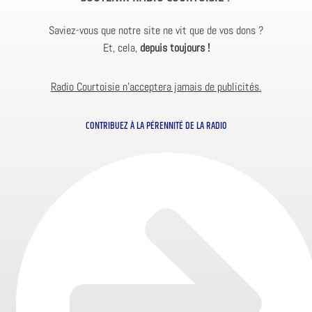
Saviez-vous que notre site ne vit que de vos dons ?
Et, cela,
depuis toujours !
Radio Courtoisie n’acceptera jamais de publicités.
CONTRIBUEZ À LA PÉRENNITÉ DE LA RADIO