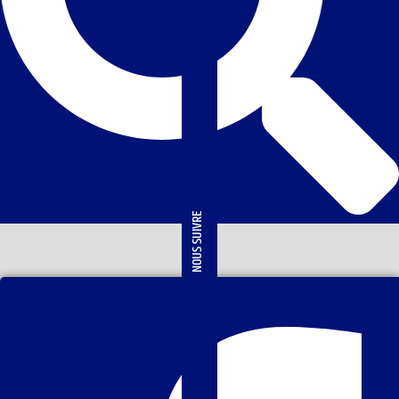
NOUS SUIVRE