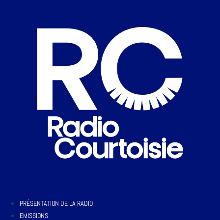
PRÉSENTATION DE LA RADIO
EMISSIONS