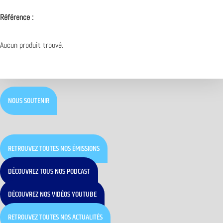
Référence :
Aucun produit trouvé.
NOUS SOUTENIR
RETROUVEZ TOUTES NOS ÉMISSIONS
DÉCOUVREZ TOUS NOS PODCAST
DÉCOUVREZ NOS VIDÉOS YOUTUBE
RETROUVEZ TOUTES NOS ACTUALITÉS