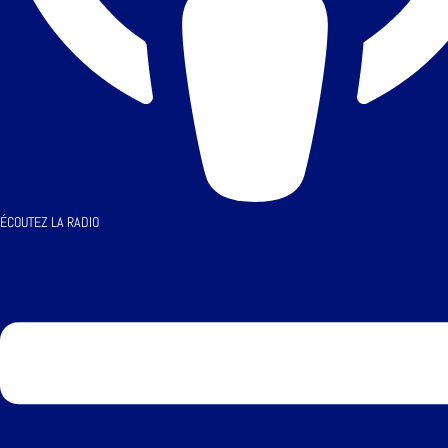
ÉCOUTEZ LA RADIO