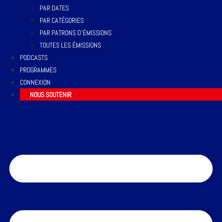
PAR DATES
PAR CATÉGORIES
PAR PATRONS D’ÉMISSIONS
TOUTES LES ÉMISSIONS
PODCASTS
PROGRAMMES
CONNEXION
NOUS SOUTENIR