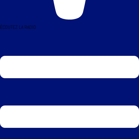
ÉCOUTEZ LA RADIO