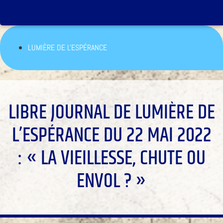
LUMIÈRE DE L'ESPÉRANCE
LIBRE JOURNAL DE LUMIÈRE DE
L’ESPÉRANCE DU 22 MAI 2022
: « LA VIEILLESSE, CHUTE OU
ENVOL ? »