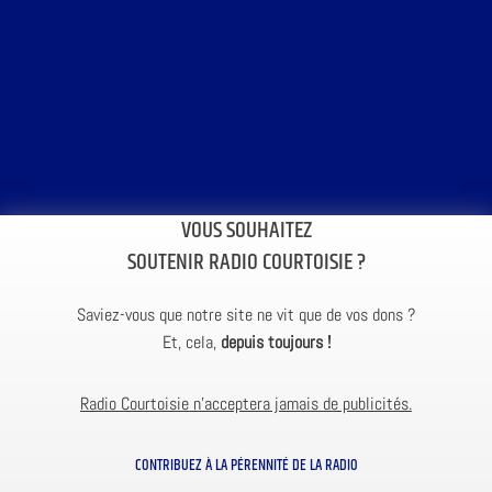
VOUS SOUHAITEZ
SOUTENIR RADIO COURTOISIE ?
Saviez-vous que notre site ne vit que de vos dons ?
Et, cela,
depuis toujours !
Radio Courtoisie n’acceptera jamais de publicités.
CONTRIBUEZ À LA PÉRENNITÉ DE LA RADIO