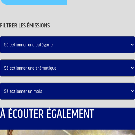
FILTRER LES ÉMISSIONS
À ÉCOUTER ÉGALEMENT