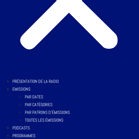
PRÉSENTATION DE LA RADIO
EMISSIONS
PAR DATES
PAR CATÉGORIES
PAR PATRONS D’ÉMISSIONS
TOUTES LES ÉMISSIONS
PODCASTS
PROGRAMMES