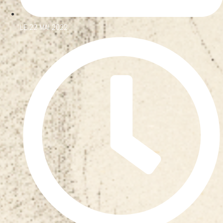
LE
22 MAI 2022