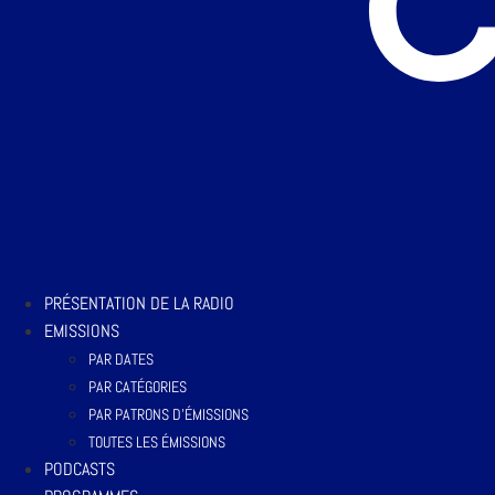
PRÉSENTATION DE LA RADIO
EMISSIONS
PAR DATES
PAR CATÉGORIES
PAR PATRONS D’ÉMISSIONS
TOUTES LES ÉMISSIONS
PODCASTS