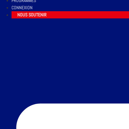
PROGRAMMES
CONNEXION
NOUS SOUTENIR