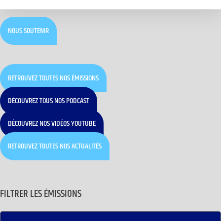
NOUS SOUTENIR
RETROUVEZ TOUTES NOS ÉMISSIONS
DÉCOUVREZ TOUS NOS PODCAST
DÉCOUVREZ NOS VIDÉOS YOUTUBE
RETROUVEZ TOUTES NOS ACTUALITÉS
FILTRER LES ÉMISSIONS