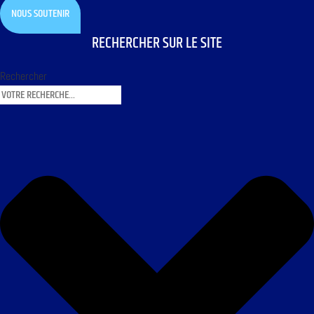
NOUS SOUTENIR
RECHERCHER SUR LE SITE
Rechercher