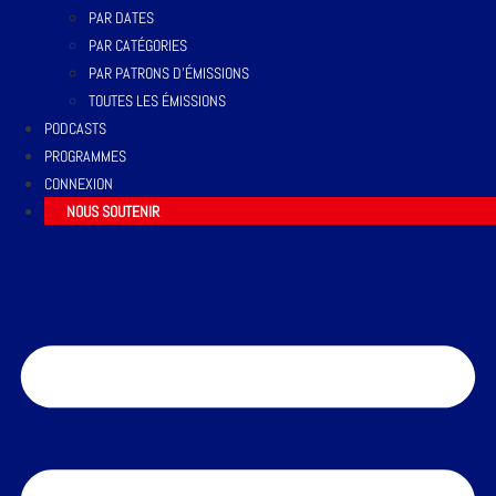
PAR DATES
PAR CATÉGORIES
PAR PATRONS D’ÉMISSIONS
TOUTES LES ÉMISSIONS
PODCASTS
PROGRAMMES
CONNEXION
NOUS SOUTENIR