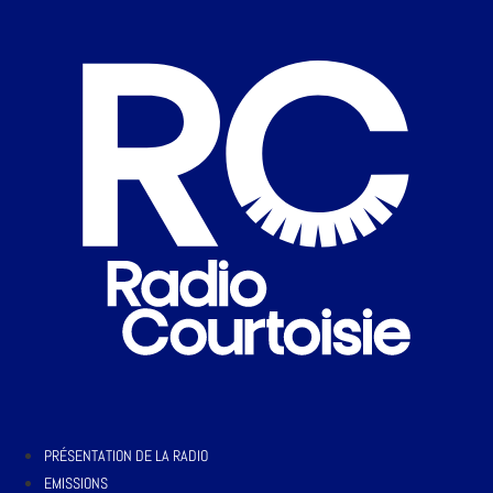
PRÉSENTATION DE LA RADIO
EMISSIONS