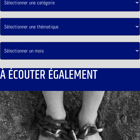
À ÉCOUTER ÉGALEMENT