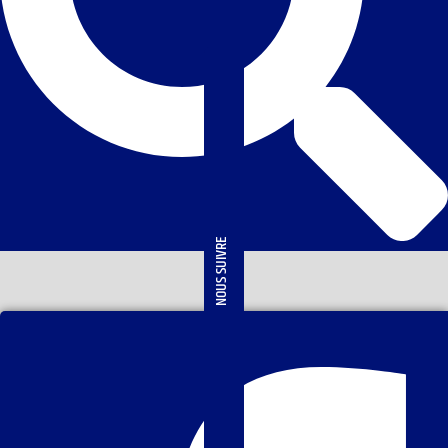
NOUS SUIVRE