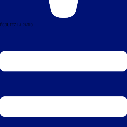
ÉCOUTEZ LA RADIO