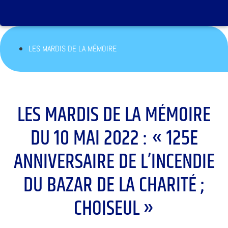
LES MARDIS DE LA MÉMOIRE
LES MARDIS DE LA MÉMOIRE
DU 10 MAI 2022 : « 125E
ANNIVERSAIRE DE L’INCENDIE
DU BAZAR DE LA CHARITÉ ;
CHOISEUL »