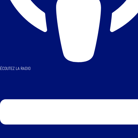
ÉCOUTEZ LA RADIO