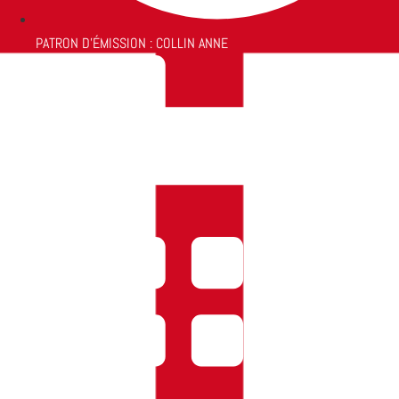
PATRON D'ÉMISSION :
COLLIN ANNE