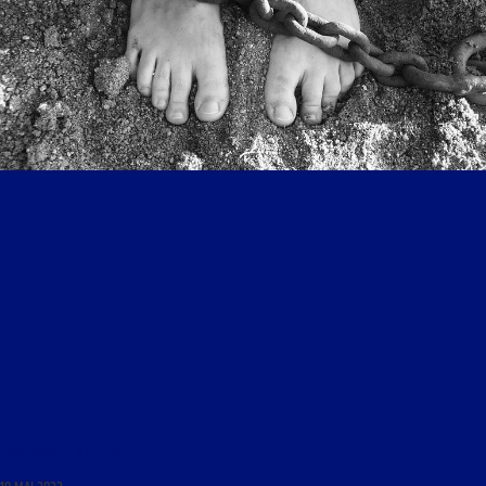
LIGNE DROITE DU 10 MAI 2022