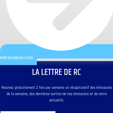
FAITE UN DON EN 2 CLICS
LA LETTRE DE RC
Recevez gratuitement 2 fois par semaine un récapitulatif des émissions
de la semaine, des dernières sorties de nos émissions et de notre
actualité.