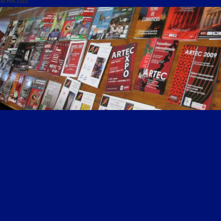
10 MAI 2022