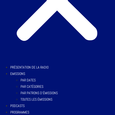
PRÉSENTATION DE LA RADIO
EMISSIONS
PAR DATES
PAR CATÉGORIES
PAR PATRONS D’ÉMISSIONS
TOUTES LES ÉMISSIONS
PODCASTS
PROGRAMMES