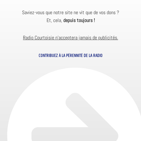
Saviez-vous que notre site ne vit que de vos dons ?
Et, cela,
depuis toujours !
Radio Courtoisie n’acceptera jamais de publicités.
CONTRIBUEZ À LA PÉRENNITÉ DE LA RADIO