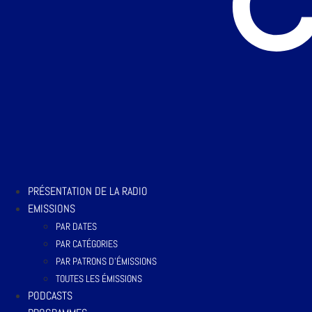
PRÉSENTATION DE LA RADIO
EMISSIONS
PAR DATES
PAR CATÉGORIES
PAR PATRONS D’ÉMISSIONS
TOUTES LES ÉMISSIONS
PODCASTS