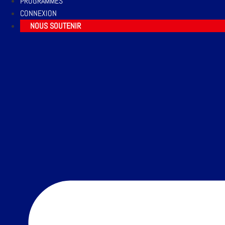
PROGRAMMES
CONNEXION
NOUS SOUTENIR