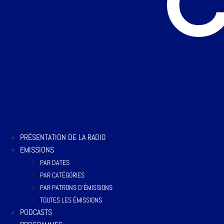
PRÉSENTATION DE LA RADIO
EMISSIONS
PAR DATES
PAR CATÉGORIES
PAR PATRONS D’ÉMISSIONS
TOUTES LES ÉMISSIONS
PODCASTS