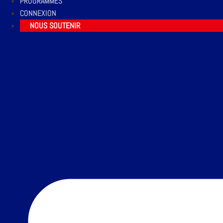
PROGRAMMES
CONNEXION
NOUS SOUTENIR