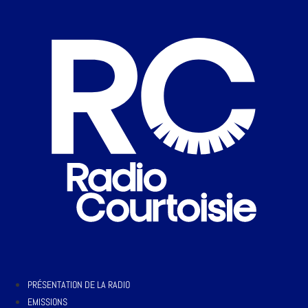
PRÉSENTATION DE LA RADIO
EMISSIONS