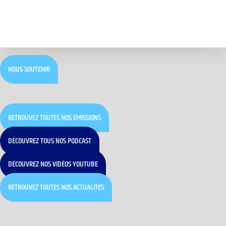
NOUS SOUTENIR
RETROUVEZ TOUTES NOS ÉMISSIONS
DÉCOUVREZ TOUS NOS PODCAST
DÉCOUVREZ NOS VIDÉOS YOUTUBE
RETROUVEZ TOUTES NOS ACTUALITÉS