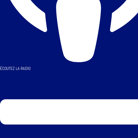
ÉCOUTEZ LA RADIO