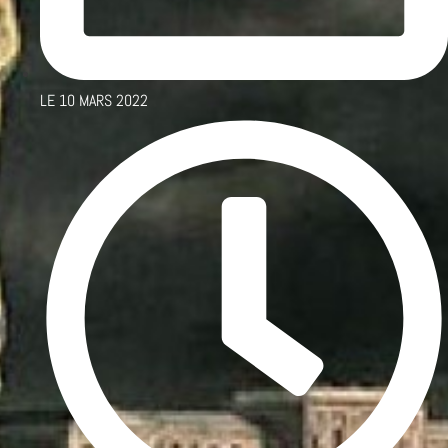
LE
10 MARS 2022