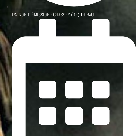
PATRON D'ÉMISSION :
CHASSEY (DE) THIBAUT