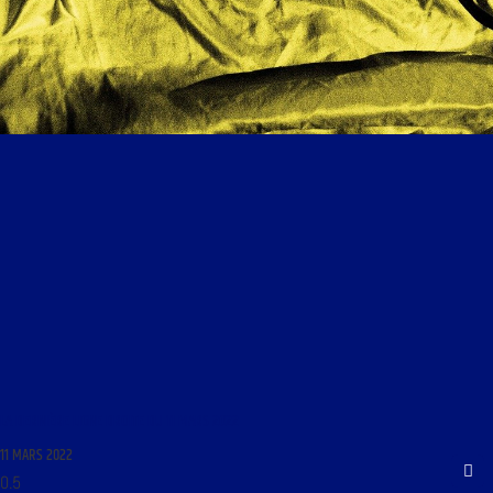
LA DERNIÈRE LIGNE DROITE DU 11 MARS 2022
11 MARS 2022