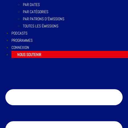
PAR DATES
PAR CATÉGORIES
PAR PATRONS D’ÉMISSIONS
TOUTES LES ÉMISSIONS
PODCASTS
PROGRAMMES
CONNEXION
NOUS SOUTENIR