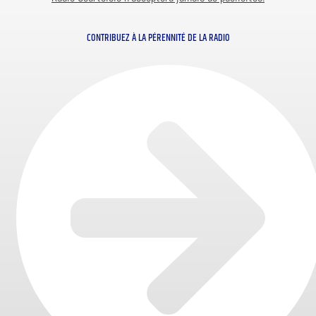
CONTRIBUEZ À LA PÉRENNITÉ DE LA RADIO