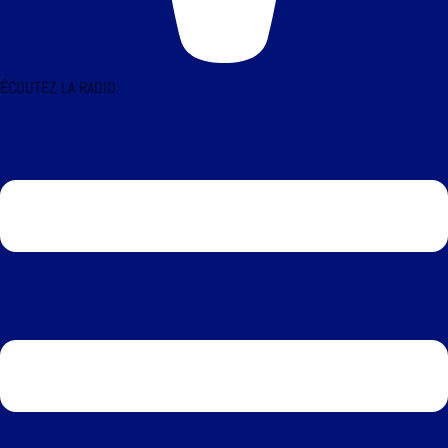
ÉCOUTEZ LA RADIO