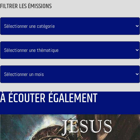
FILTRER LES ÉMISSIONS
À ÉCOUTER ÉGALEMENT