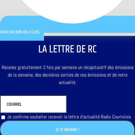
FAITE UN DON EN 2 CLICS
LA LETTRE DE RC
Recevez gratuitement 2 fois par semaine un récapitulatif des émissions
de la semaine, des dernières sorties de nos émissions et de notre
actualité.
Je confirme souhaiter recevoir la lettre d'actualité Radio Courtoisie