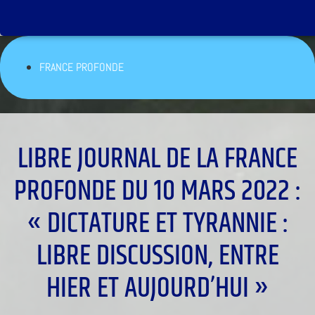
FRANCE PROFONDE
LIBRE JOURNAL DE LA FRANCE
PROFONDE DU 10 MARS 2022 :
« DICTATURE ET TYRANNIE :
LIBRE DISCUSSION, ENTRE
HIER ET AUJOURD’HUI »