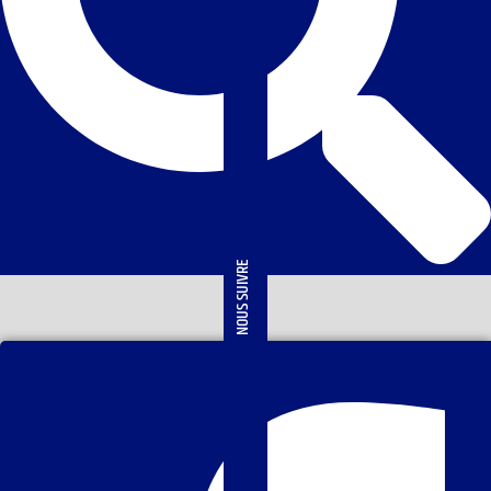
NOUS SUIVRE