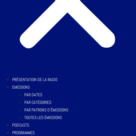
PRÉSENTATION DE LA RADIO
EMISSIONS
PAR DATES
PAR CATÉGORIES
PAR PATRONS D’ÉMISSIONS
TOUTES LES ÉMISSIONS
PODCASTS
PROGRAMMES