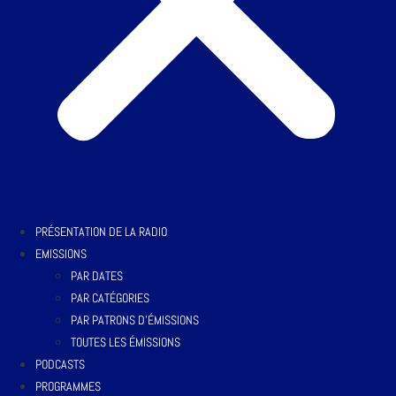
PRÉSENTATION DE LA RADIO
EMISSIONS
PAR DATES
PAR CATÉGORIES
PAR PATRONS D’ÉMISSIONS
TOUTES LES ÉMISSIONS
PODCASTS
PROGRAMMES