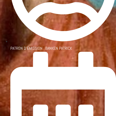
PATRON D'ÉMISSION :
BANKEN PATRICK