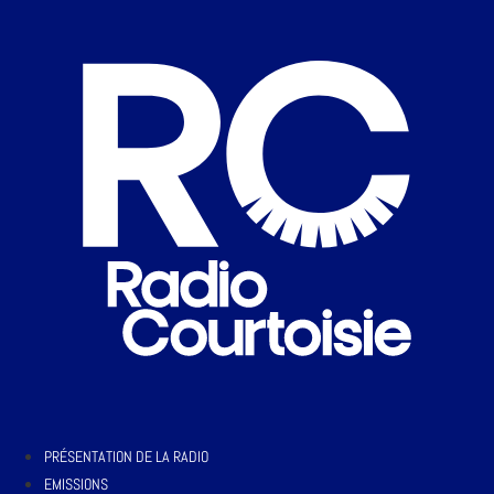
PRÉSENTATION DE LA RADIO
EMISSIONS