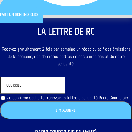
FAITE UN DON EN 2 CLICS
LA LETTRE DE RC
Recevez gratuitement 2 fois par semaine un récapitulatif des émissions
de la semaine, des dernières sorties de nos émissions et de notre
actualité.
Je confirme souhaiter recevoir la lettre d'actualité Radio Courtoisie