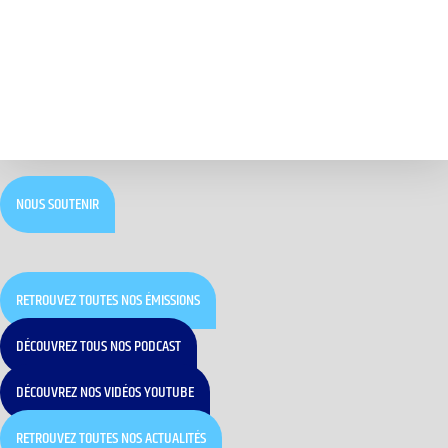
NOUS SOUTENIR
RETROUVEZ TOUTES NOS ÉMISSIONS
DÉCOUVREZ TOUS NOS PODCAST
DÉCOUVREZ NOS VIDÉOS YOUTUBE
RETROUVEZ TOUTES NOS ACTUALITÉS