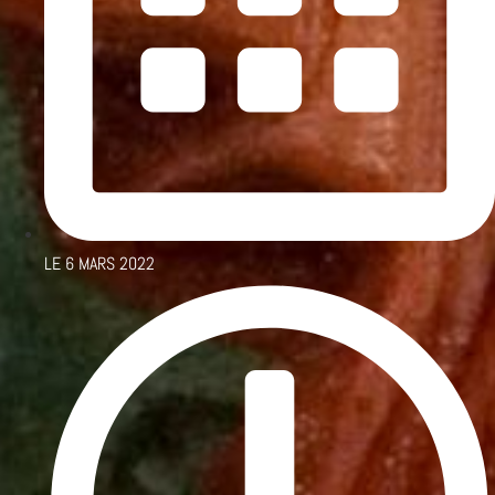
LE
6 MARS 2022