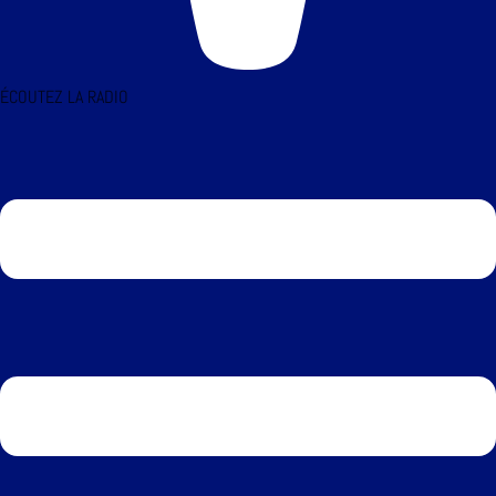
ÉCOUTEZ LA RADIO