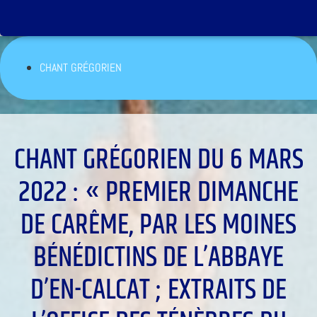
CHANT GRÉGORIEN
CHANT GRÉGORIEN DU 6 MARS
2022 : « PREMIER DIMANCHE
DE CARÊME, PAR LES MOINES
BÉNÉDICTINS DE L’ABBAYE
D’EN-CALCAT ; EXTRAITS DE