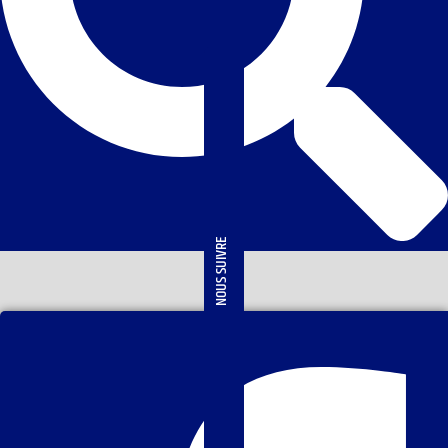
NOUS SUIVRE