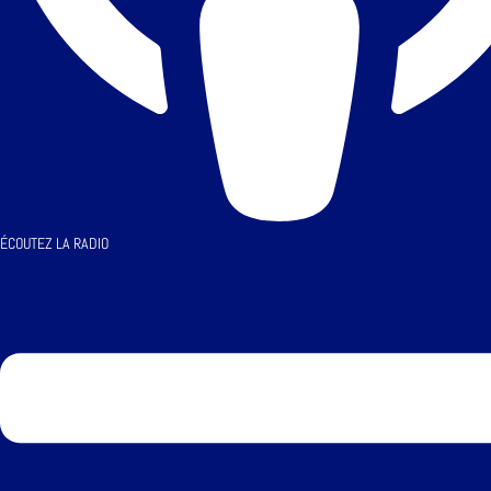
ÉCOUTEZ LA RADIO