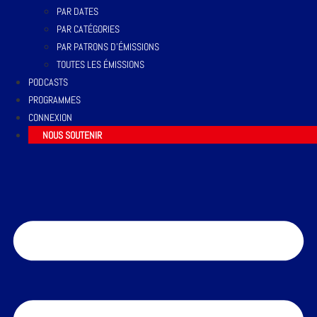
PAR DATES
PAR CATÉGORIES
PAR PATRONS D’ÉMISSIONS
TOUTES LES ÉMISSIONS
PODCASTS
PROGRAMMES
CONNEXION
NOUS SOUTENIR