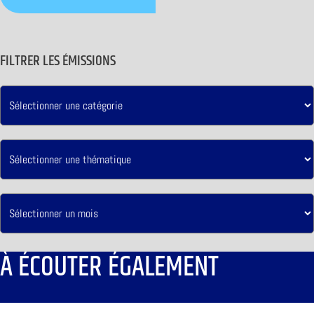
FILTRER LES ÉMISSIONS
À ÉCOUTER ÉGALEMENT