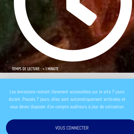
TEMPS DE LECTURE : < 1 MINUTE
Les émissions restent librement accessibles sur le site 7 jours
durant. Passés 7 jours, elles sont automatiquement archivées et
vous devez disposer d'un compte auditeurs à jour de cotisation.
VOUS CONNECTER