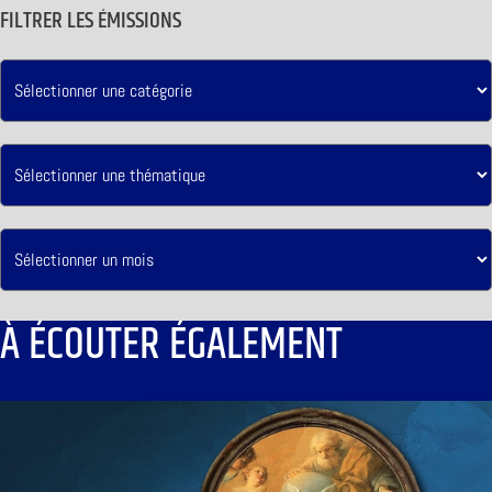
FILTRER LES ÉMISSIONS
À ÉCOUTER ÉGALEMENT