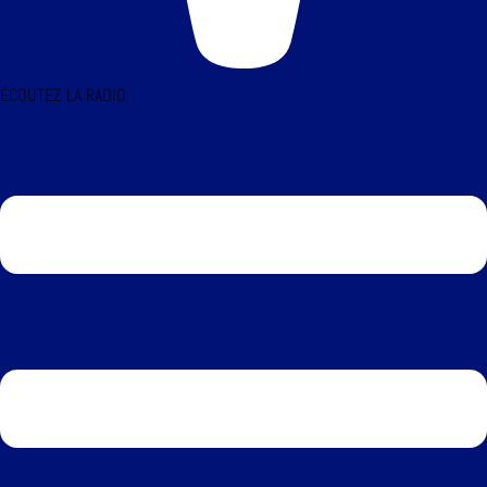
ÉCOUTEZ LA RADIO