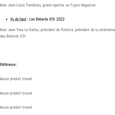
Avec Jean-Louis Tremblais, grand reporter au
Figaro Magazine
Vu de haut
: Les Bobards d’Or 2022
Avec Jean-Yves Le Gallou, président de
Polémia
, président de la cérémonie
des
Bobards d’Or
Référence :
Aucun produit trouvé.
Aucun produit trouvé.
Aucun produit trouvé.