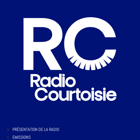
PRÉSENTATION DE LA RADIO
EMISSIONS