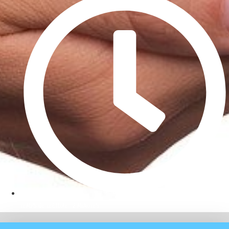
TEMPS DE LECTURE : 2 MINUTES