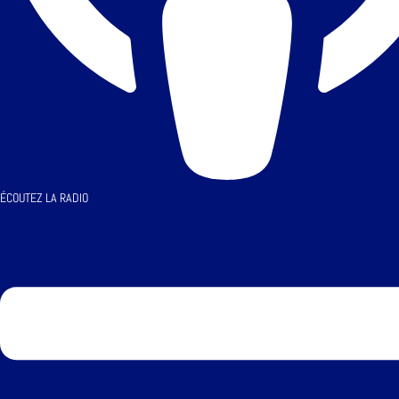
ÉCOUTEZ LA RADIO