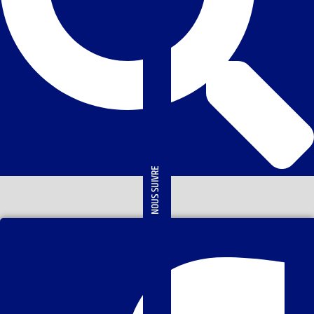
NOUS SUIVRE