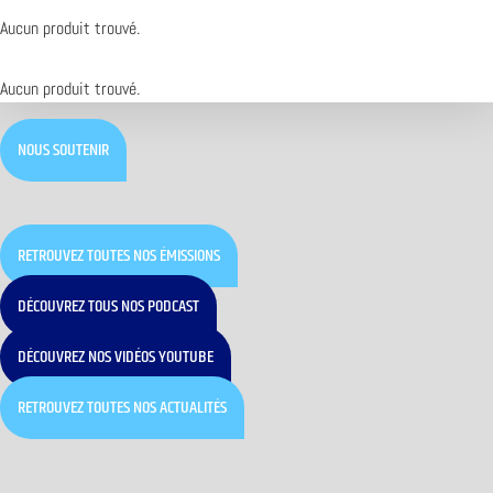
Aucun produit trouvé.
Aucun produit trouvé.
NOUS SOUTENIR
RETROUVEZ TOUTES NOS ÉMISSIONS
DÉCOUVREZ TOUS NOS PODCAST
DÉCOUVREZ NOS VIDÉOS YOUTUBE
RETROUVEZ TOUTES NOS ACTUALITÉS