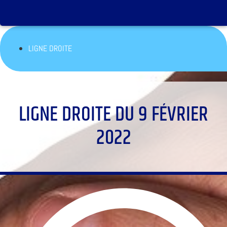
LIGNE DROITE
LIGNE DROITE DU 9 FÉVRIER
2022