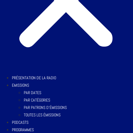
PRÉSENTATION DE LA RADIO
EMISSIONS
PAR DATES
PAR CATÉGORIES
PAR PATRONS D’ÉMISSIONS
TOUTES LES ÉMISSIONS
PODCASTS
PROGRAMMES