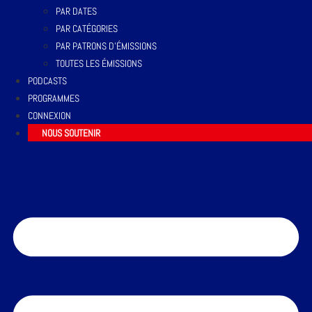
PAR DATES
PAR CATÉGORIES
PAR PATRONS D’ÉMISSIONS
TOUTES LES ÉMISSIONS
PODCASTS
PROGRAMMES
CONNEXION
NOUS SOUTENIR