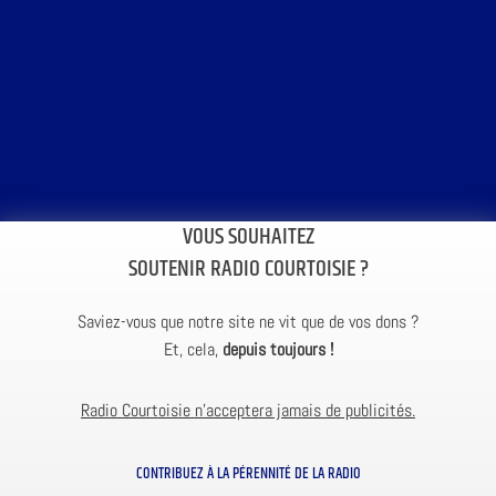
VOUS SOUHAITEZ
SOUTENIR RADIO COURTOISIE ?
Saviez-vous que notre site ne vit que de vos dons ?
Et, cela,
depuis toujours !
Radio Courtoisie n’acceptera jamais de publicités.
CONTRIBUEZ À LA PÉRENNITÉ DE LA RADIO