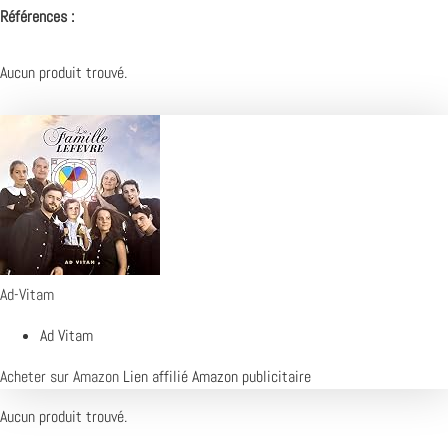
Références :
Aucun produit trouvé.
Ad-Vitam
Ad Vitam
Acheter sur Amazon
Lien affilié Amazon publicitaire
Aucun produit trouvé.