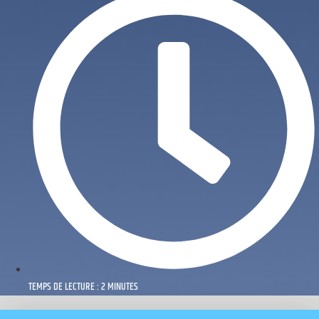
TEMPS DE LECTURE : 2 MINUTES