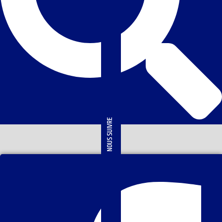
NOUS SUIVRE