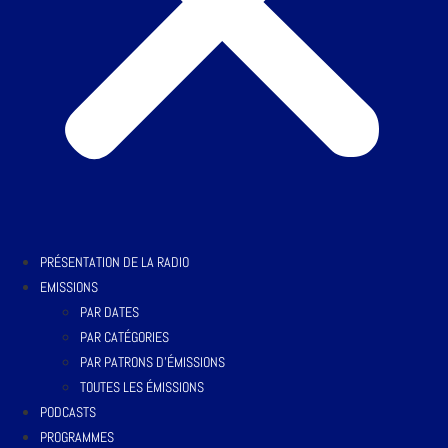
PRÉSENTATION DE LA RADIO
EMISSIONS
PAR DATES
PAR CATÉGORIES
PAR PATRONS D’ÉMISSIONS
TOUTES LES ÉMISSIONS
PODCASTS
PROGRAMMES