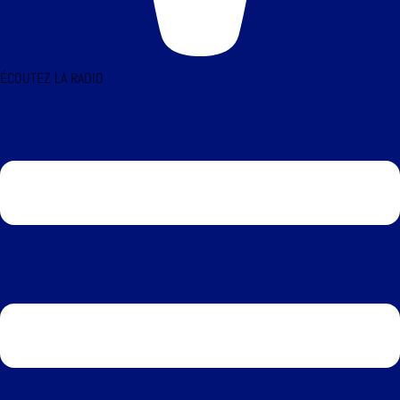
ÉCOUTEZ LA RADIO