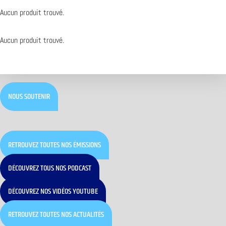
Aucun produit trouvé.
Aucun produit trouvé.
NOUS SOUTENIR
RETROUVEZ TOUTES NOS ÉMISSIONS
DÉCOUVREZ TOUS NOS PODCAST
DÉCOUVREZ NOS VIDÉOS YOUTUBE
RETROUVEZ TOUTES NOS ACTUALITÉS