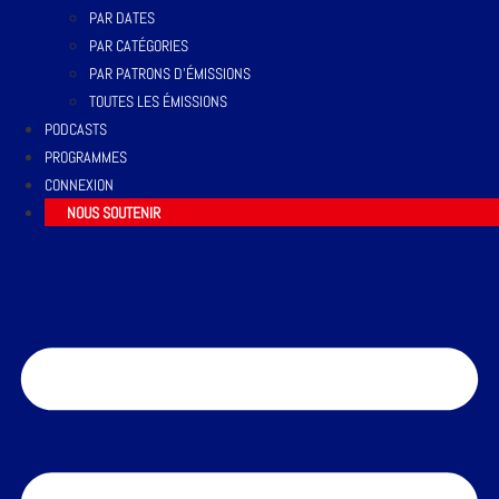
PAR DATES
PAR CATÉGORIES
PAR PATRONS D’ÉMISSIONS
TOUTES LES ÉMISSIONS
PODCASTS
PROGRAMMES
CONNEXION
NOUS SOUTENIR