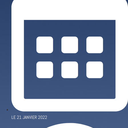
LE
21 JANVIER 2022