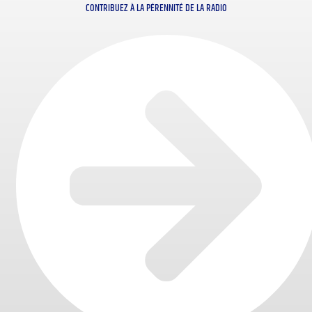
CONTRIBUEZ À LA PÉRENNITÉ DE LA RADIO