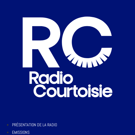
PRÉSENTATION DE LA RADIO
EMISSIONS