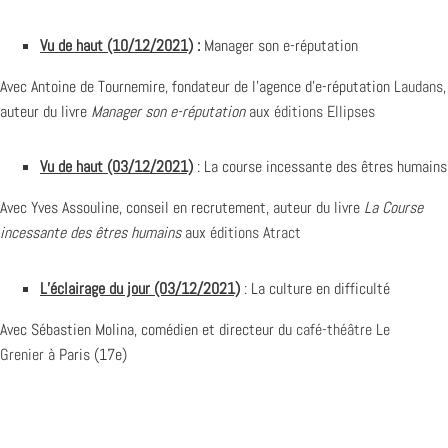
Vu de haut (10/12/2021)
:
Manager son e-réputation
Avec Antoine de Tournemire, fondateur de l’agence d’e-réputation
Laudans
,
auteur du livre
Manager son e-réputation
aux
éditions Ellipses
Vu de haut (03/12/2021)
: La course incessante des êtres humains
Avec Yves Assouline, conseil en recrutement, auteur du livre
La Course
incessante des êtres humains
aux
éditions Atract
L’éclairage du jour (03/12/2021)
: La culture en difficulté
Avec Sébastien Molina, comédien et directeur du
café-théâtre Le
Grenier
à Paris (17e)