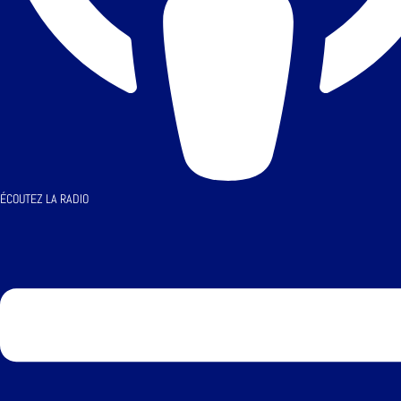
ÉCOUTEZ LA RADIO