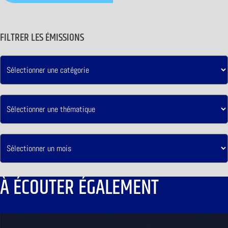
FILTRER LES ÉMISSIONS
À ÉCOUTER ÉGALEMENT