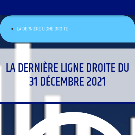
LA DERNIÈRE LIGNE DROITE
LA DERNIÈRE LIGNE DROITE DU
31 DÉCEMBRE 2021