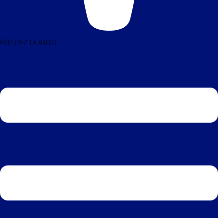
ÉCOUTEZ LA RADIO