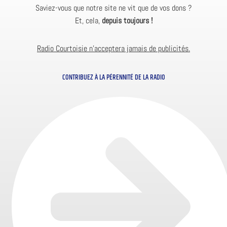
Saviez-vous que notre site ne vit que de vos dons ?
Et, cela,
depuis toujours !
Radio Courtoisie n’acceptera jamais de publicités.
CONTRIBUEZ À LA PÉRENNITÉ DE LA RADIO