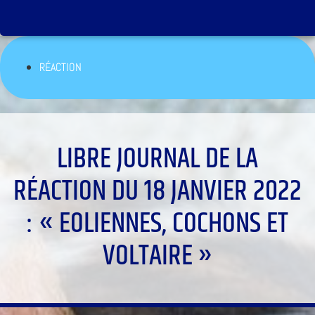
RÉACTION
LIBRE JOURNAL DE LA
RÉACTION DU 18 JANVIER 2022
: « EOLIENNES, COCHONS ET
VOLTAIRE »