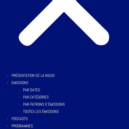
PRÉSENTATION DE LA RADIO
EMISSIONS
PAR DATES
PAR CATÉGORIES
PAR PATRONS D’ÉMISSIONS
TOUTES LES ÉMISSIONS
PODCASTS
PROGRAMMES