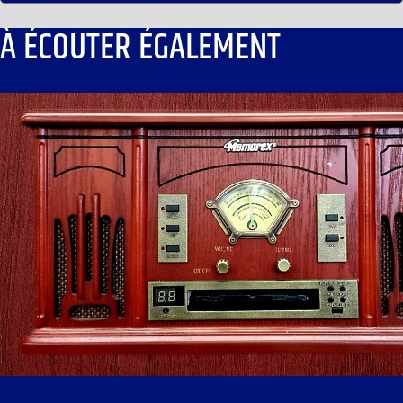
À ÉCOUTER ÉGALEMENT