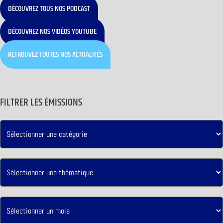
DÉCOUVREZ TOUS NOS PODCAST
DÉCOUVREZ NOS VIDÉOS YOUTUBE
RETROUVEZ TOUTES NOS ACTUALITÉS
FILTRER LES ÉMISSIONS