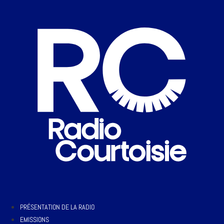
PRÉSENTATION DE LA RADIO
EMISSIONS