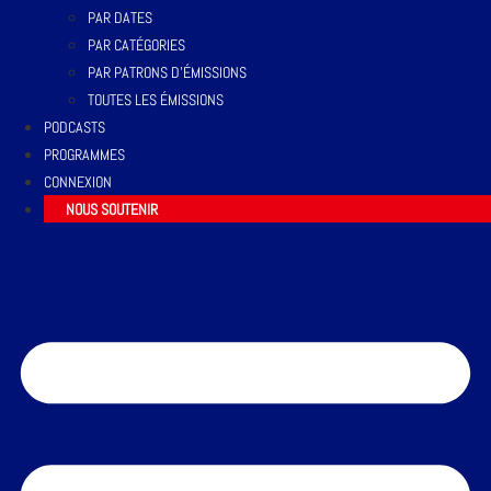
PAR DATES
PAR CATÉGORIES
PAR PATRONS D’ÉMISSIONS
TOUTES LES ÉMISSIONS
PODCASTS
PROGRAMMES
CONNEXION
NOUS SOUTENIR