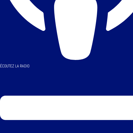
ÉCOUTEZ LA RADIO