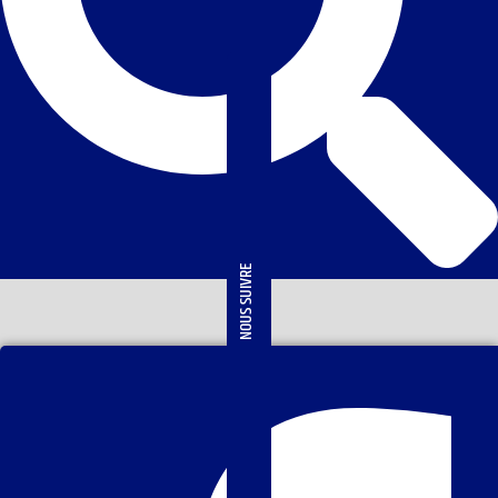
NOUS SUIVRE