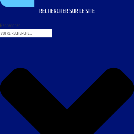
RECHERCHER SUR LE SITE
Rechercher