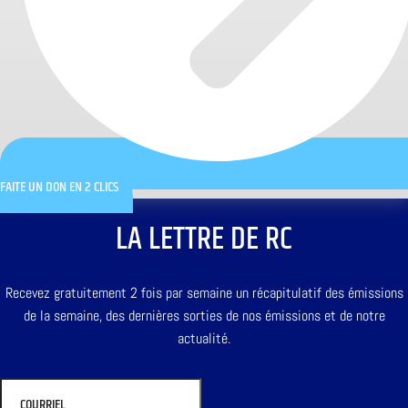
FAITE UN DON EN 2 CLICS
LA LETTRE DE RC
Recevez gratuitement 2 fois par semaine un récapitulatif des émissions
de la semaine, des dernières sorties de nos émissions et de notre
actualité.