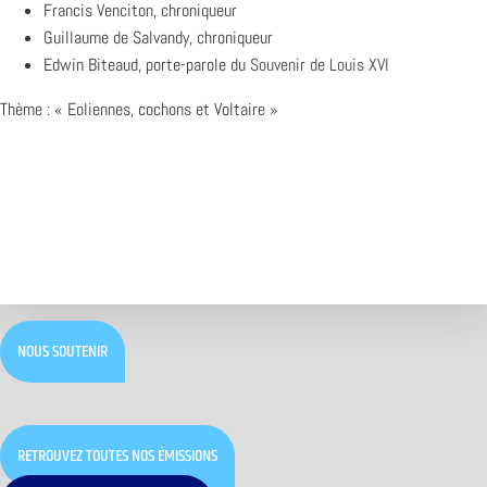
Francis Venciton, chroniqueur
Guillaume de Salvandy, chroniqueur
Edwin Biteaud, porte-parole du
Souvenir de Louis XVI
Thème : « Eoliennes, cochons et Voltaire »
NOUS SOUTENIR
RETROUVEZ TOUTES NOS ÉMISSIONS