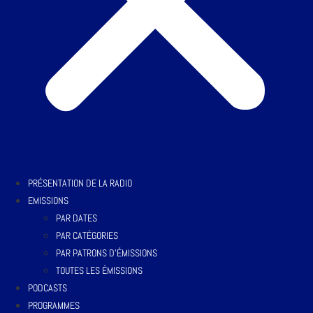
PRÉSENTATION DE LA RADIO
EMISSIONS
PAR DATES
PAR CATÉGORIES
PAR PATRONS D’ÉMISSIONS
TOUTES LES ÉMISSIONS
PODCASTS
PROGRAMMES