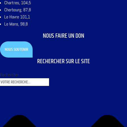
Chartres, 104,5
Cherbourg, 87,8
Le Havre 101,1
Le Mans, 98,8
NOUS FAIRE UN DON
NOUS SOUTENIR
RECHERCHER SUR LE SITE
Rechercher