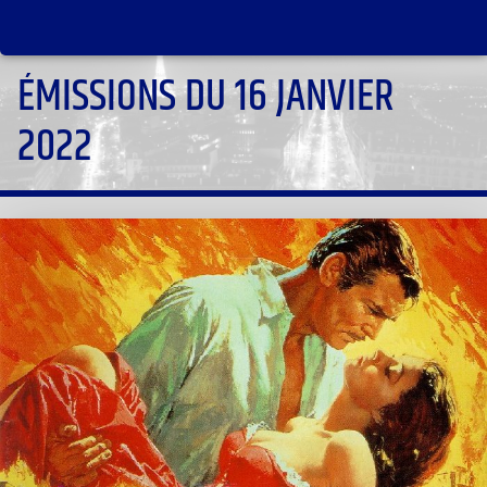
ÉMISSIONS DU 16 JANVIER
2022