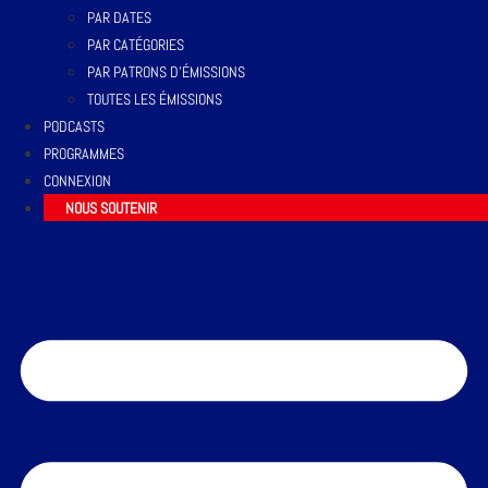
PAR DATES
PAR CATÉGORIES
PAR PATRONS D’ÉMISSIONS
TOUTES LES ÉMISSIONS
PODCASTS
PROGRAMMES
CONNEXION
NOUS SOUTENIR