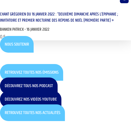
CHANT GRÉGORIEN DU 16 JANVIER 2022 : “DEUXIÈME DIMANCHE APRÈS L’ÉPIPHANIE ;
INVITATOIRE ET PREMIER NOCTURNE DES RÉPONS DE NOËL (PREMIÈRE PARTIE) »
BANKEN PATRICK
16 JANVIER 2022
NOUS SOUTENIR
RETROUVEZ TOUTES NOS ÉMISSIONS
DÉCOUVREZ TOUS NOS PODCAST
DÉCOUVREZ NOS VIDÉOS YOUTUBE
RETROUVEZ TOUTES NOS ACTUALITÉS