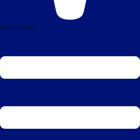
ÉCOUTEZ LA RADIO