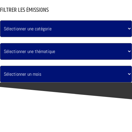
FILTRER LES ÉMISSIONS