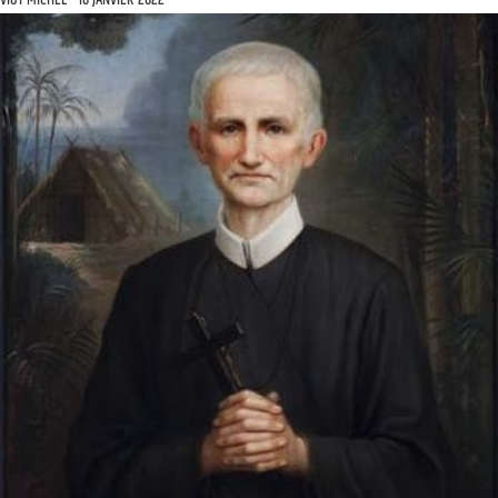
VIOT MICHEL
16 JANVIER 2022