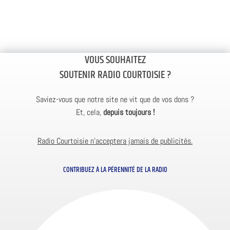
VOUS SOUHAITEZ
SOUTENIR RADIO COURTOISIE ?
Saviez-vous que notre site ne vit que de vos dons ?
Et, cela,
depuis toujours !
Radio Courtoisie n’acceptera jamais de publicités.
CONTRIBUEZ À LA PÉRENNITÉ DE LA RADIO