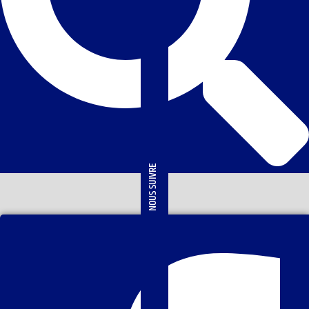
NOUS SUIVRE