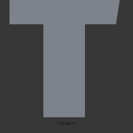
Instagram