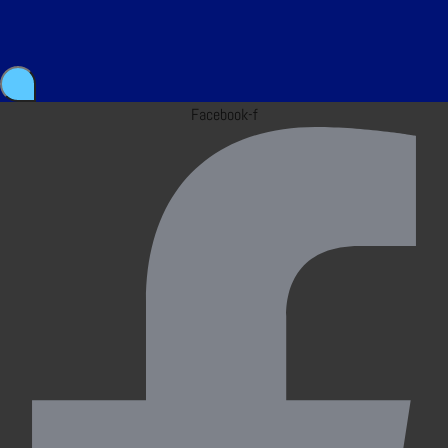
Facebook-f