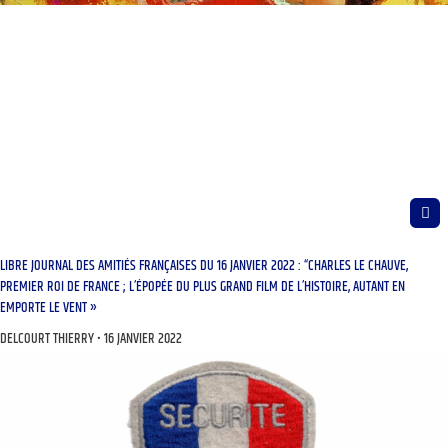
LIBRE JOURNAL DES AMITIÉS FRANÇAISES DU 16 JANVIER 2022 : “CHARLES LE CHAUVE,
PREMIER ROI DE FRANCE ; L’ÉPOPÉE DU PLUS GRAND FILM DE L’HISTOIRE, AUTANT EN
EMPORTE LE VENT »
DELCOURT THIERRY
16 JANVIER 2022