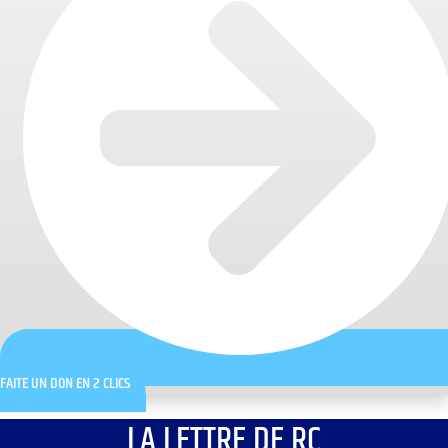
FAITE UN DON EN 2 CLICS
LA LETTRE DE RC