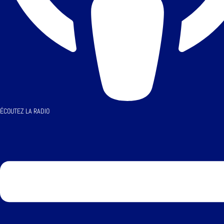
ÉCOUTEZ LA RADIO