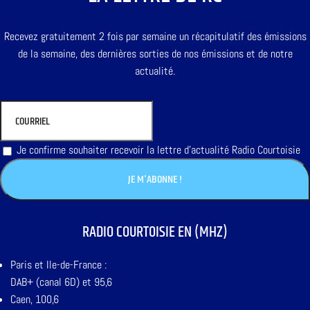
Recevez gratuitement 2 fois par semaine un récapitulatif des émissions
de la semaine, des dernières sorties de nos émissions et de notre
actualité.
Je confirme souhaiter recevoir la lettre d'actualité Radio Courtoisie
RADIO COURTOISIE EN (MHZ)
Paris et Ile-de-France :
DAB+ (canal 6D) et 95,6
Caen, 100,6