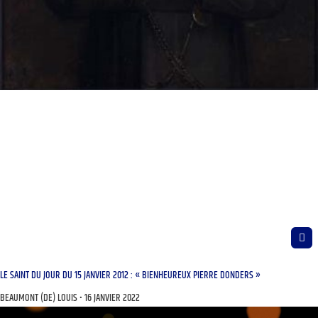
LE SAINT DU JOUR DU 15 JANVIER 2012 : « BIENHEUREUX PIERRE DONDERS »
BEAUMONT (DE) LOUIS
16 JANVIER 2022