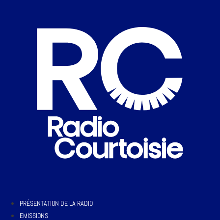
PRÉSENTATION DE LA RADIO
EMISSIONS