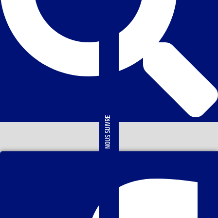
NOUS SUIVRE