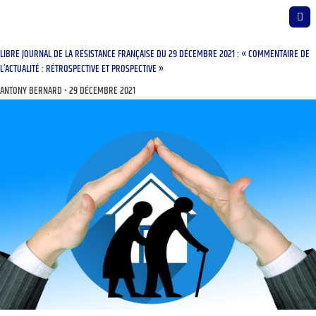
LIBRE JOURNAL DE LA RÉSISTANCE FRANÇAISE DU 29 DÉCEMBRE 2021 : « COMMENTAIRE DE
L’ACTUALITÉ : RÉTROSPECTIVE ET PROSPECTIVE »
ANTONY BERNARD
29 DÉCEMBRE 2021