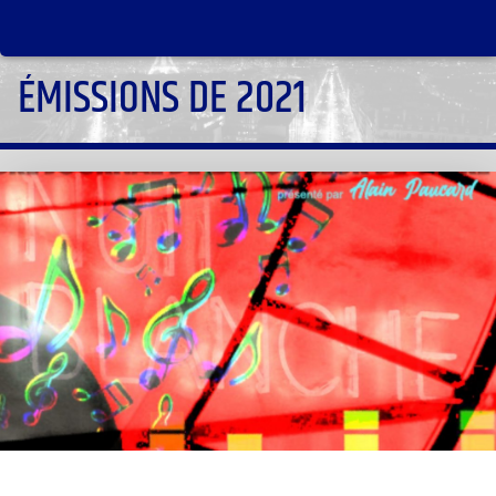
ÉMISSIONS DE 2021