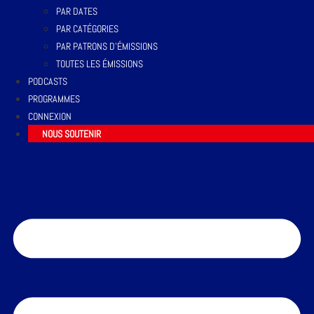
PAR DATES
PAR CATÉGORIES
PAR PATRONS D’ÉMISSIONS
TOUTES LES ÉMISSIONS
PODCASTS
PROGRAMMES
CONNEXION
NOUS SOUTENIR