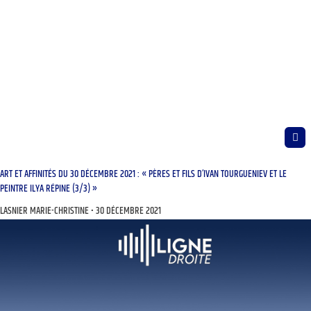
ART ET AFFINITÉS DU 30 DÉCEMBRE 2021 : « PÈRES ET FILS D’IVAN TOURGUENIEV ET LE
PEINTRE ILYA RÉPINE (3/3) »
LASNIER MARIE-CHRISTINE
30 DÉCEMBRE 2021