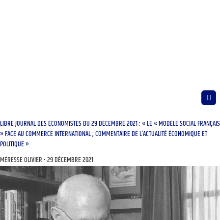
LIBRE JOURNAL DES ÉCONOMISTES DU 29 DÉCEMBRE 2021 : « LE « MODÈLE SOCIAL FRANÇAIS
» FACE AU COMMERCE INTERNATIONAL ; COMMENTAIRE DE L’ACTUALITÉ ÉCONOMIQUE ET
POLITIQUE »
MÉRESSE OLIVIER
29 DÉCEMBRE 2021