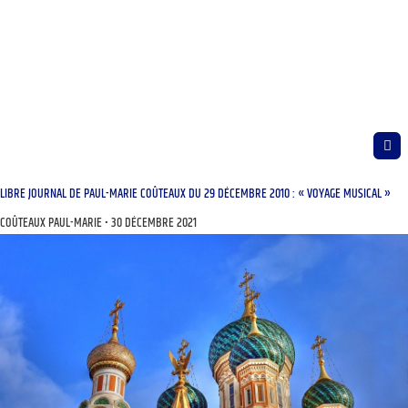
LIBRE JOURNAL DE PAUL-MARIE COÛTEAUX DU 29 DÉCEMBRE 2010 : « VOYAGE MUSICAL »
COÛTEAUX PAUL-MARIE
30 DÉCEMBRE 2021