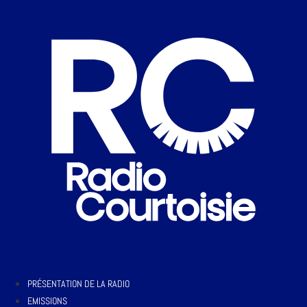
PRÉSENTATION DE LA RADIO
EMISSIONS