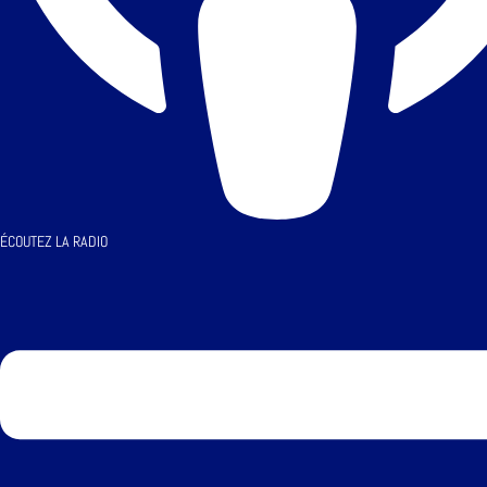
ÉCOUTEZ LA RADIO