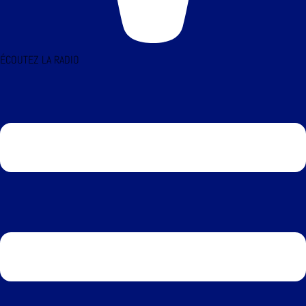
ÉCOUTEZ LA RADIO