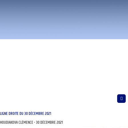
LIGNE DROITE DU 30 DÉCEMBRE 2021
HOUDIAKOVA CLÉMENCE
30 DÉCEMBRE 2021