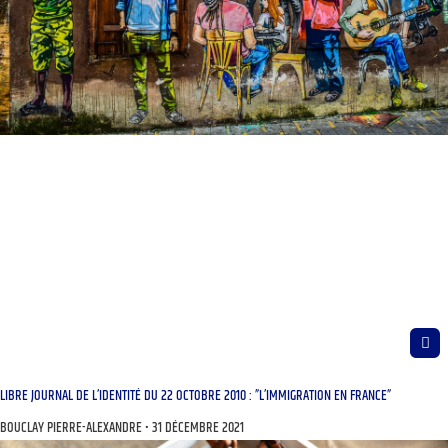
LIBRE JOURNAL DE L’IDENTITÉ DU 22 OCTOBRE 2010 : ”L’IMMIGRATION EN FRANCE”
BOUCLAY PIERRE-ALEXANDRE
31 DÉCEMBRE 2021