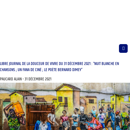
LIBRE JOURNAL DE LA DOUCEUR DE VIVRE DU 31 DÉCEMBRE 2021 : “NUIT BLANCHE EN
CHANSONS ; UN FANA DE CINÉ ; LE POÈTE BERNARD DIMEY”
PAUCARD ALAIN
31 DÉCEMBRE 2021