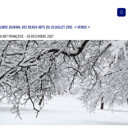
LIBRE JOURNAL DES BEAUX-ARTS DU 20 JUILLET 2010 : « VENISE »
ICART FRANÇOISE
30 DÉCEMBRE 2021