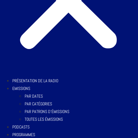
PRÉSENTATION DE LA RADIO
EMISSIONS
PAR DATES
PAR CATÉGORIES
PAR PATRONS D’ÉMISSIONS
TOUTES LES ÉMISSIONS
PODCASTS
PROGRAMMES