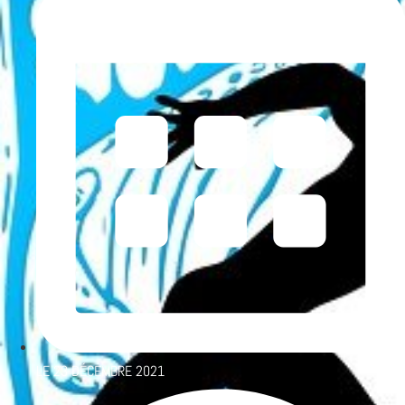
LE
23 DÉCEMBRE 2021