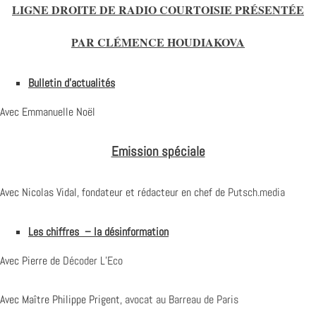
LIGNE DROITE DE RADIO COURTOISIE PRÉSENTÉE
PAR CLÉMENCE HOUDIAKOVA
Bulletin d’actualités
Avec Emmanuelle Noël
Emission spéciale
Avec Nicolas Vidal, fondateur et rédacteur en chef de
Putsch.media
Les chiffres – la désinformation
Avec Pierre de
Décoder L’Eco
Avec Maître Philippe Prigent,
avocat au Barreau de Paris