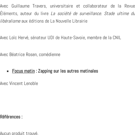
Avec Guillaume Travers, universitaire et collaborateur de la
Revue
Éléments
, auteur du livre
La société de surveillance. Stade ultime d
libéralisme
aux
éditions de La Nouvelle Librairie
Avec Loïc Hervé,
sénateur UDI de Haute-Savoie
, membre de la
CNIL
Avec Béatrice Rosen, comédienne
Focus matin
: Zapping sur les autres matinales
Avec Vincent Lenoble
Références :
Aucun produit trouvé.