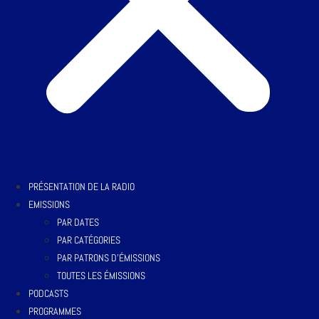
PRÉSENTATION DE LA RADIO
EMISSIONS
PAR DATES
PAR CATÉGORIES
PAR PATRONS D’ÉMISSIONS
TOUTES LES ÉMISSIONS
PODCASTS
PROGRAMMES