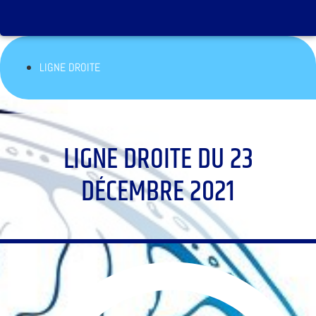
LIGNE DROITE
LIGNE DROITE DU 23
DÉCEMBRE 2021