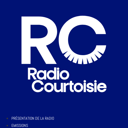
PRÉSENTATION DE LA RADIO
EMISSIONS