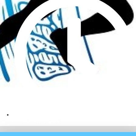
TEMPS DE LECTURE : < 1 MINUTE