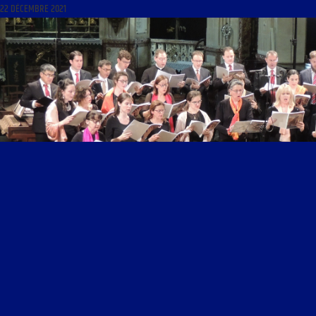
22 DÉCEMBRE 2021