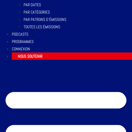
PAR DATES
PAR CATÉGORIES
PAR PATRONS D’ÉMISSIONS
TOUTES LES ÉMISSIONS
PODCASTS
PROGRAMMES
CONNEXION
NOUS SOUTENIR