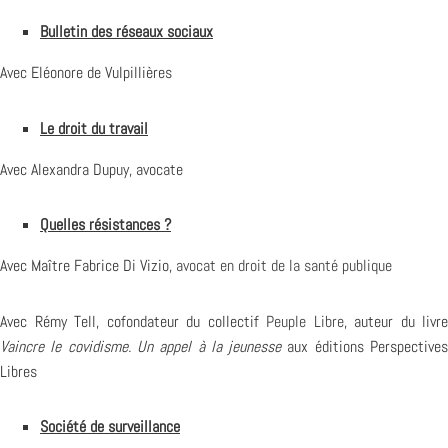
Bulletin des réseaux sociaux
Avec Eléonore de Vulpillières
Le droit du travail
Avec Alexandra Dupuy, avocate
Quelles résistances ?
Avec Maître Fabrice Di Vizio,
avocat en droit de la santé publique
Avec Rémy Tell, cofondateur du collectif
Peuple Libre
, auteur du livre
Vaincre le covidisme. Un appel à la jeunesse
aux éditions Perspective
Libres
Société de surveillance