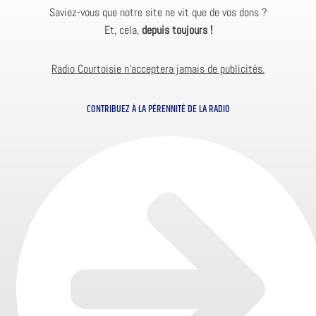
Saviez-vous que notre site ne vit que de vos dons ?
Et, cela,
depuis toujours !
Radio Courtoisie n’acceptera jamais de publicités.
CONTRIBUEZ À LA PÉRENNITÉ DE LA RADIO