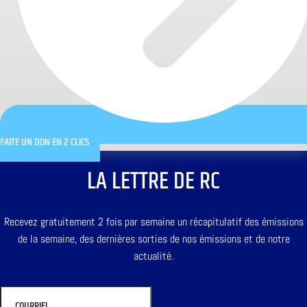
FAITE UN DON EN 2 CLICS
LA LETTRE DE RC
Recevez gratuitement 2 fois par semaine un récapitulatif des émissions
de la semaine, des dernières sorties de nos émissions et de notre
actualité.