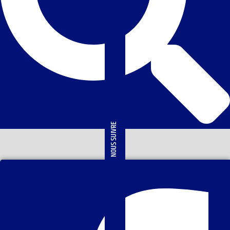
NOUS SUIVRE