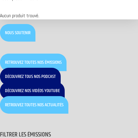
Aucun produit trouvé.
NOUS SOUTENIR
RETROUVEZ TOUTES NOS ÉMISSIONS
DÉCOUVREZ TOUS NOS PODCAST
DÉCOUVREZ NOS VIDÉOS YOUTUBE
RETROUVEZ TOUTES NOS ACTUALITÉS
FILTRER LES ÉMISSIONS