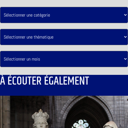
À ÉCOUTER ÉGALEMENT