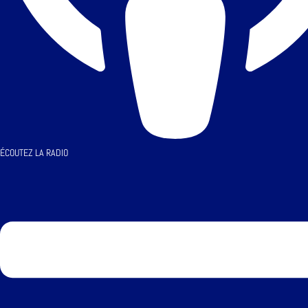
ÉCOUTEZ LA RADIO