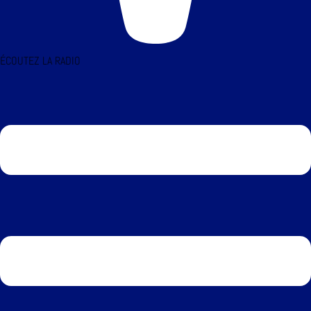
ÉCOUTEZ LA RADIO