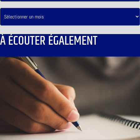
À ÉCOUTER ÉGALEMENT