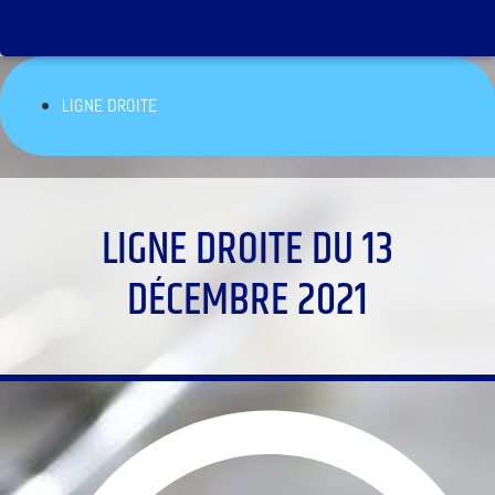
LIGNE DROITE
LIGNE DROITE DU 13
DÉCEMBRE 2021