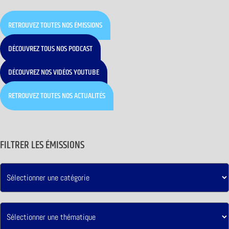
RETROUVEZ TOUTES NOS ÉMISSIONS
DÉCOUVREZ TOUS NOS PODCAST
DÉCOUVREZ NOS VIDÉOS YOUTUBE
RETROUVEZ TOUTES NOS ACTUALITÉS
FILTRER LES ÉMISSIONS