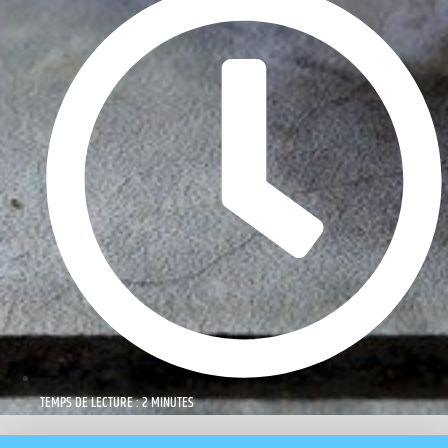
TEMPS DE LECTURE : 2 MINUTES