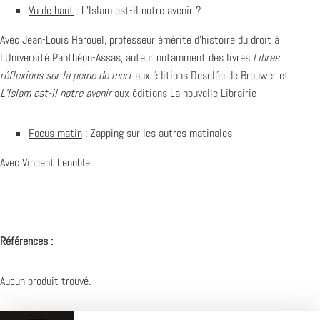
Vu de haut
: L’Islam est-il notre avenir ?
Avec Jean-Louis Harouel, professeur émérite d’histoire du droit à
l’Université Panthéon-Assas, auteur notamment des livres
Libres
réflexions sur la peine de mort
aux
éditions Desclée de Brouwer
et
L’Islam est-il notre avenir
aux
éditions La nouvelle Librairie
Focus matin
: Zapping sur les autres matinales
Avec Vincent Lenoble
Références :
Aucun produit trouvé.