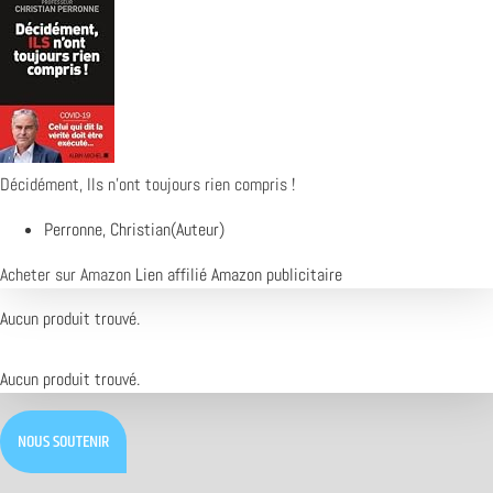
Décidément, Ils n'ont toujours rien compris !
Perronne, Christian(Auteur)
Acheter sur Amazon
Lien affilié Amazon publicitaire
Aucun produit trouvé.
Aucun produit trouvé.
NOUS SOUTENIR