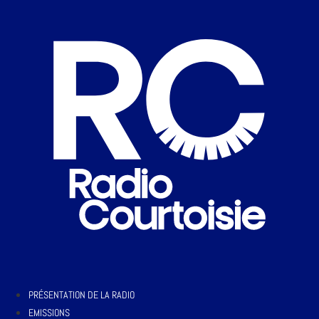
PRÉSENTATION DE LA RADIO
EMISSIONS