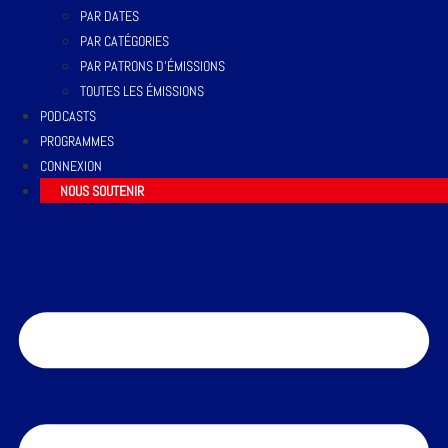
PAR DATES
PAR CATÉGORIES
PAR PATRONS D’ÉMISSIONS
TOUTES LES ÉMISSIONS
PODCASTS
PROGRAMMES
CONNEXION
NOUS SOUTENIR