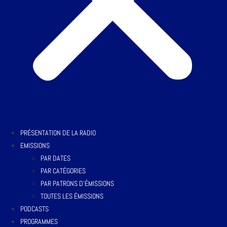
PRÉSENTATION DE LA RADIO
EMISSIONS
PAR DATES
PAR CATÉGORIES
PAR PATRONS D’ÉMISSIONS
TOUTES LES ÉMISSIONS
PODCASTS
PROGRAMMES