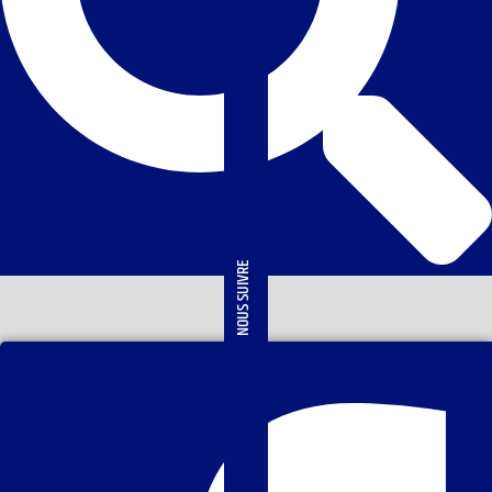
NOUS SUIVRE