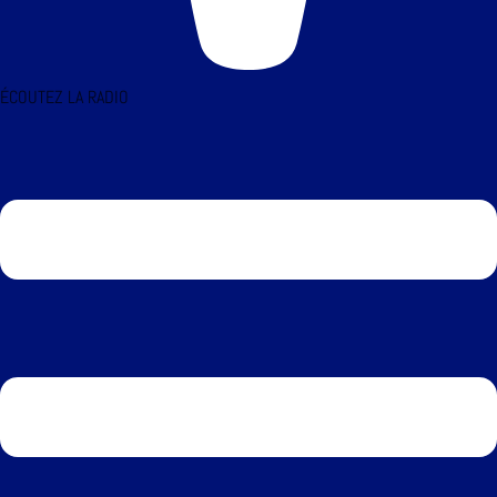
ÉCOUTEZ LA RADIO