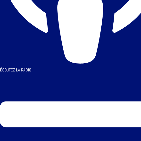
ÉCOUTEZ LA RADIO