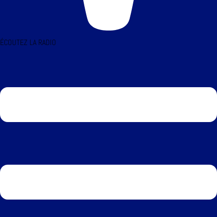
ÉCOUTEZ LA RADIO