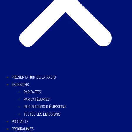
PRÉSENTATION DE LA RADIO
EMISSIONS
PAR DATES
PAR CATÉGORIES
PAR PATRONS D’ÉMISSIONS
TOUTES LES ÉMISSIONS
PODCASTS
PROGRAMMES