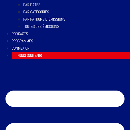
PAR DATES
PAR CATÉGORIES
PAR PATRONS D’ÉMISSIONS
TOUTES LES ÉMISSIONS
PODCASTS
PROGRAMMES
CONNEXION
NOUS SOUTENIR