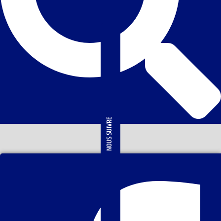
NOUS SUIVRE