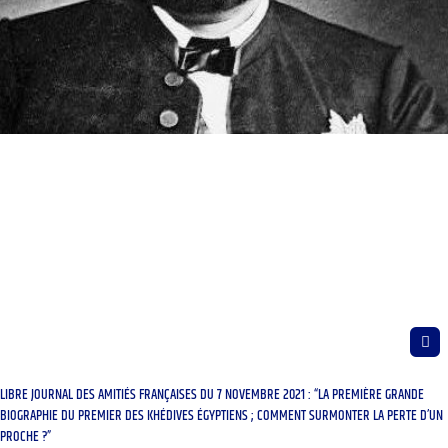
LIBRE JOURNAL DES AMITIÉS FRANÇAISES DU 7 NOVEMBRE 2021 : “LA PREMIÈRE GRANDE
BIOGRAPHIE DU PREMIER DES KHÉDIVES ÉGYPTIENS ; COMMENT SURMONTER LA PERTE D’UN
PROCHE ?”