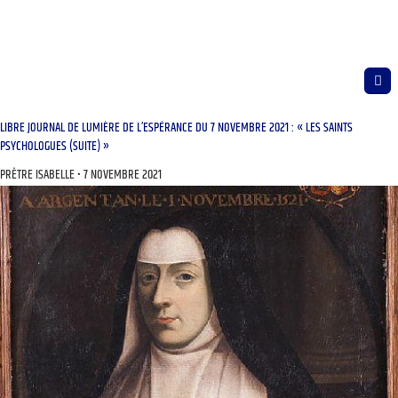
LIBRE JOURNAL DE LUMIÈRE DE L’ESPÉRANCE DU 7 NOVEMBRE 2021 : « LES SAINTS
PSYCHOLOGUES (SUITE) »
PRÊTRE ISABELLE
7 NOVEMBRE 2021