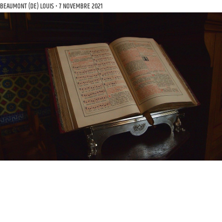
BEAUMONT (DE) LOUIS
7 NOVEMBRE 2021