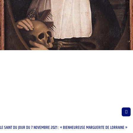
LE SAINT DU JOUR DU 7 NOVEMBRE 2021 : « BIENHEUREUSE MARGUERITE DE LORRAINE »