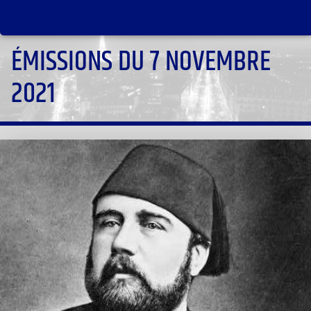
ÉMISSIONS DU 7 NOVEMBRE
2021