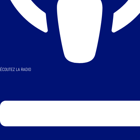
ÉCOUTEZ LA RADIO