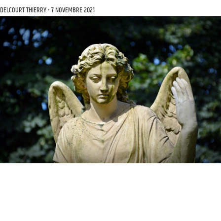
DELCOURT THIERRY
7 NOVEMBRE 2021