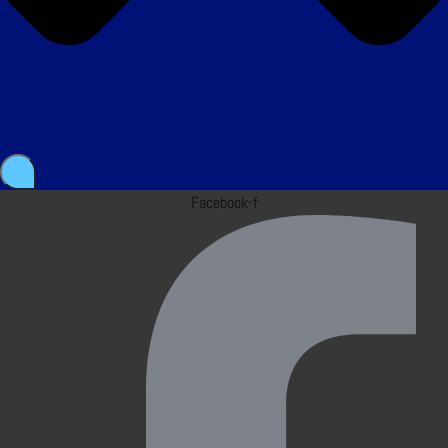
Facebook-f