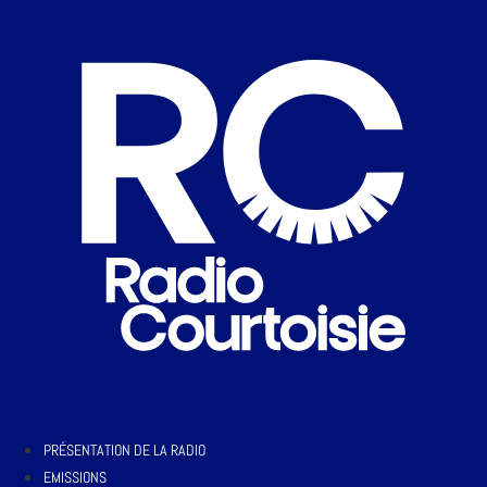
PRÉSENTATION DE LA RADIO
EMISSIONS