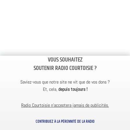
VOUS SOUHAITEZ
SOUTENIR RADIO COURTOISIE ?
Saviez-vous que notre site ne vit que de vos dons ?
Et, cela,
depuis toujours !
Radio Courtoisie n’acceptera jamais de publicités.
CONTRIBUEZ À LA PÉRENNITÉ DE LA RADIO