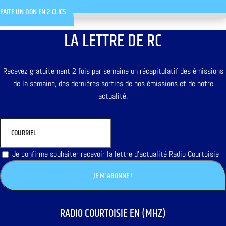
FAITE UN DON EN 2 CLICS
LA LETTRE DE RC
Recevez gratuitement 2 fois par semaine un récapitulatif des émissions
de la semaine, des dernières sorties de nos émissions et de notre
actualité.
Je confirme souhaiter recevoir la lettre d'actualité Radio Courtoisie
RADIO COURTOISIE EN (MHZ)