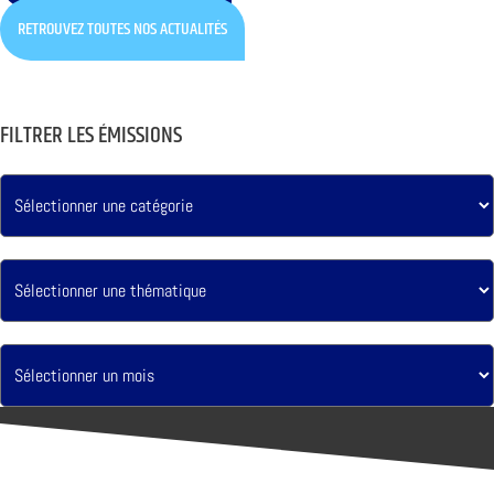
RETROUVEZ TOUTES NOS ACTUALITÉS
FILTRER LES ÉMISSIONS