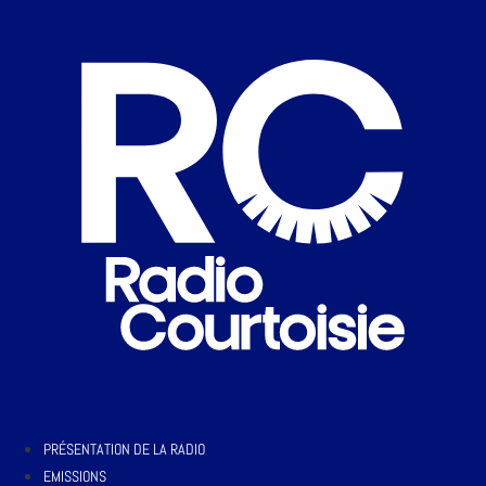
PRÉSENTATION DE LA RADIO
EMISSIONS