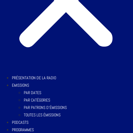
PRÉSENTATION DE LA RADIO
EMISSIONS
PAR DATES
PAR CATÉGORIES
PAR PATRONS D’ÉMISSIONS
TOUTES LES ÉMISSIONS
PODCASTS
PROGRAMMES