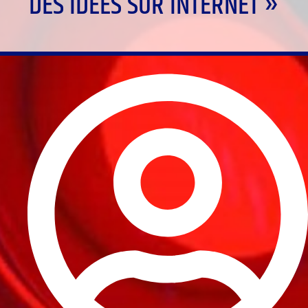
DES IDÉES SUR INTERNET »