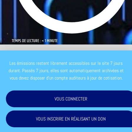
TEMPS DE LECTURE : < 1 MINUTE
Les émissions restent librement accessibles sur le site 7 jours
durant. Passés 7 jours, elles sont automatiquement archivées et
vous devez disposer d'un compte auditeurs à jour de cotisation.
VOUS CONNECTER
VOUS INSCRIRE EN RÉALISANT UN DON