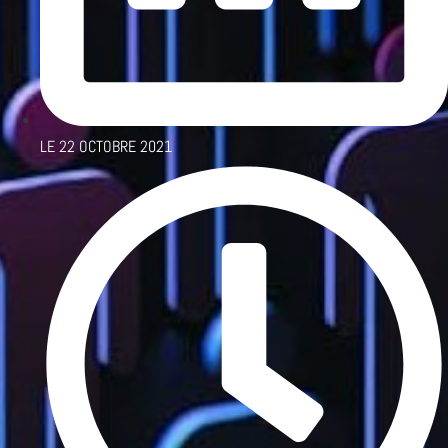
LE
22 OCTOBRE 2021