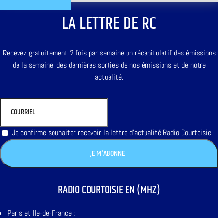
LA LETTRE DE RC
Recevez gratuitement 2 fois par semaine un récapitulatif des émissions
de la semaine, des dernières sorties de nos émissions et de notre
actualité.
Je confirme souhaiter recevoir la lettre d'actualité Radio Courtoisie
RADIO COURTOISIE EN (MHZ)
Paris et Ile-de-France :