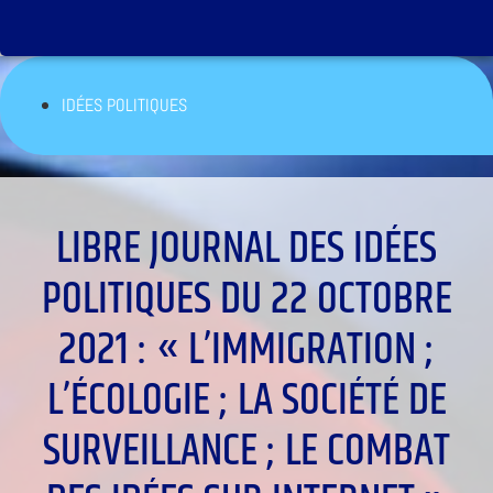
IDÉES POLITIQUES
LIBRE JOURNAL DES IDÉES
POLITIQUES DU 22 OCTOBRE
2021 : « L’IMMIGRATION ;
L’ÉCOLOGIE ; LA SOCIÉTÉ DE
SURVEILLANCE ; LE COMBAT