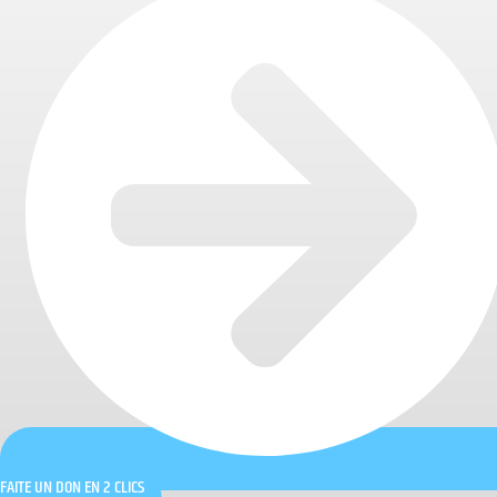
FAITE UN DON EN 2 CLICS