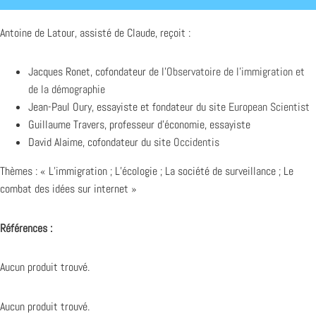
Antoine de Latour, assisté de Claude, reçoit :
Jacques Ronet, cofondateur de l’
Observatoire de l’immigration et
de la démographie
Jean-Paul Oury, essayiste et fondateur du site
European Scientist
Guillaume Travers, professeur d’économie, essayiste
David Alaime, cofondateur du site
Occidentis
Thèmes : « L’immigration ; L’écologie ; La société de surveillance ; Le
combat des idées sur internet »
Références :
Aucun produit trouvé.
Aucun produit trouvé.