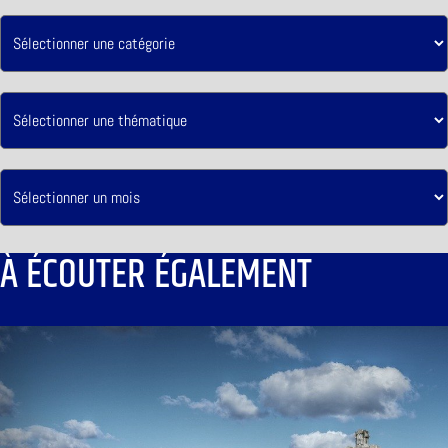
À ÉCOUTER ÉGALEMENT