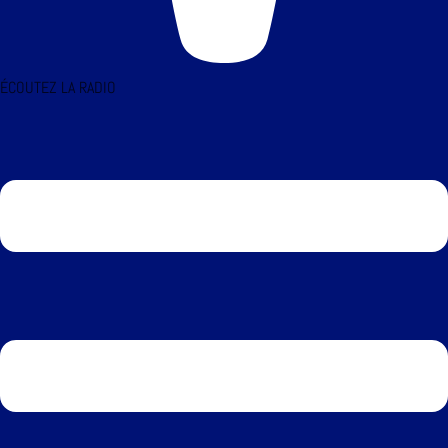
ÉCOUTEZ LA RADIO