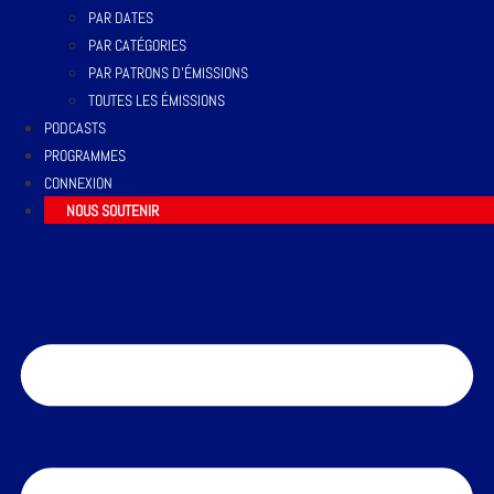
PAR DATES
PAR CATÉGORIES
PAR PATRONS D’ÉMISSIONS
TOUTES LES ÉMISSIONS
PODCASTS
PROGRAMMES
CONNEXION
NOUS SOUTENIR