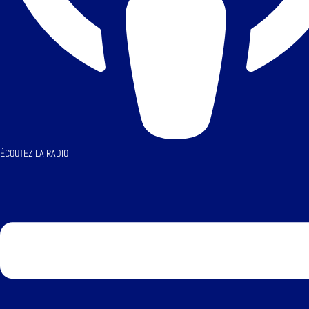
ÉCOUTEZ LA RADIO