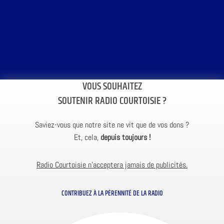
VOUS SOUHAITEZ
SOUTENIR RADIO COURTOISIE ?
Saviez-vous que notre site ne vit que de vos dons ?
Et, cela,
depuis toujours !
Radio Courtoisie n’acceptera jamais de publicités.
CONTRIBUEZ À LA PÉRENNITÉ DE LA RADIO