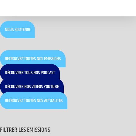
NOUS SOUTENIR
RETROUVEZ TOUTES NOS ÉMISSIONS
DÉCOUVREZ TOUS NOS PODCAST
DÉCOUVREZ NOS VIDÉOS YOUTUBE
RETROUVEZ TOUTES NOS ACTUALITÉS
FILTRER LES ÉMISSIONS