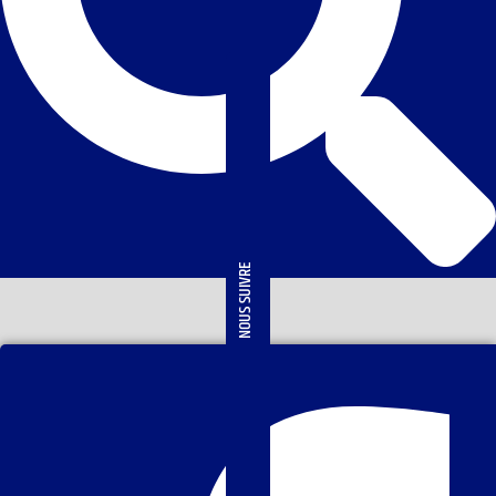
NOUS SUIVRE