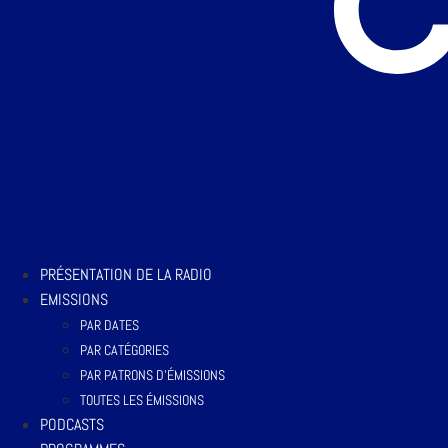
PRÉSENTATION DE LA RADIO
EMISSIONS
PAR DATES
PAR CATÉGORIES
PAR PATRONS D’ÉMISSIONS
TOUTES LES ÉMISSIONS
PODCASTS