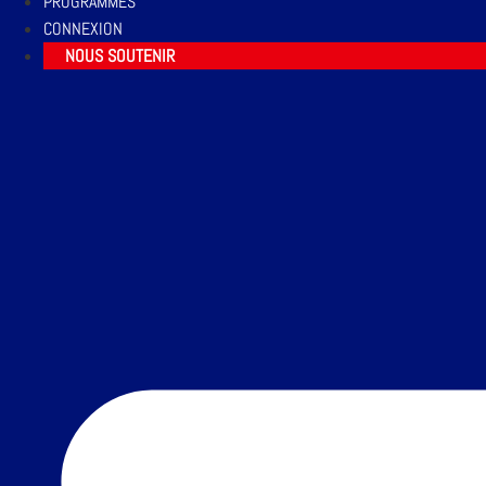
PROGRAMMES
CONNEXION
NOUS SOUTENIR