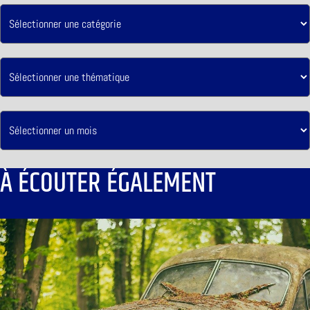
À ÉCOUTER ÉGALEMENT