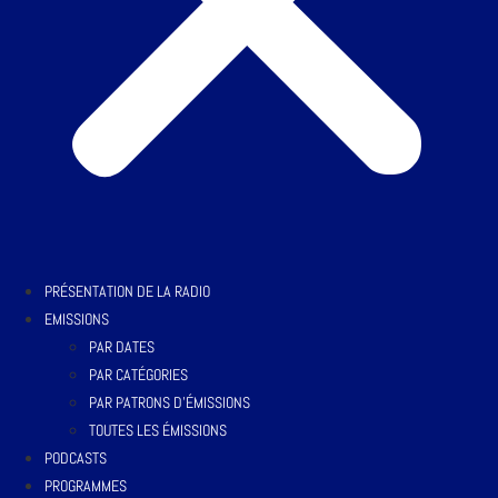
PRÉSENTATION DE LA RADIO
EMISSIONS
PAR DATES
PAR CATÉGORIES
PAR PATRONS D’ÉMISSIONS
TOUTES LES ÉMISSIONS
PODCASTS
PROGRAMMES