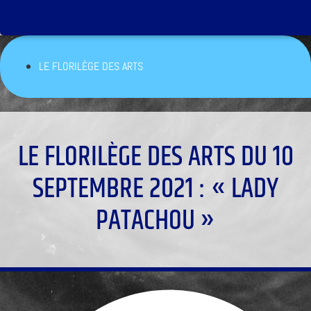
LE FLORILÈGE DES ARTS
LE FLORILÈGE DES ARTS DU 10
SEPTEMBRE 2021 : « LADY
PATACHOU »