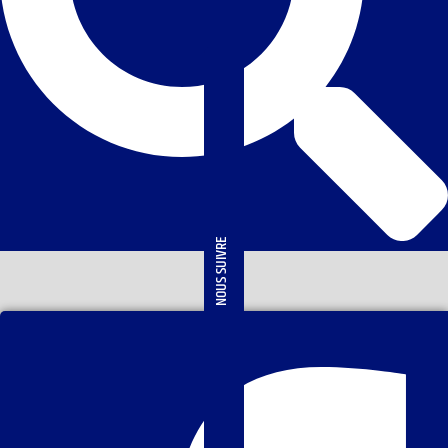
NOUS SUIVRE