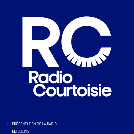
PRÉSENTATION DE LA RADIO
EMISSIONS