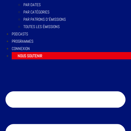
PAR DATES
PAR CATÉGORIES
PAR PATRONS D’ÉMISSIONS
TOUTES LES ÉMISSIONS
PODCASTS
PROGRAMMES
CONNEXION
NOUS SOUTENIR