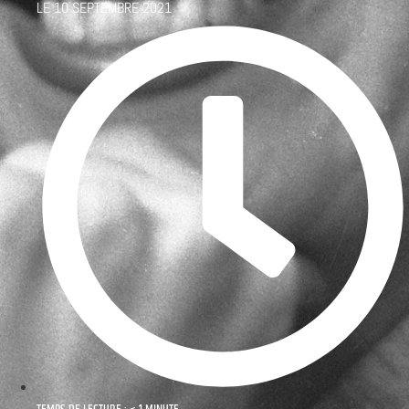
LE
10 SEPTEMBRE 2021