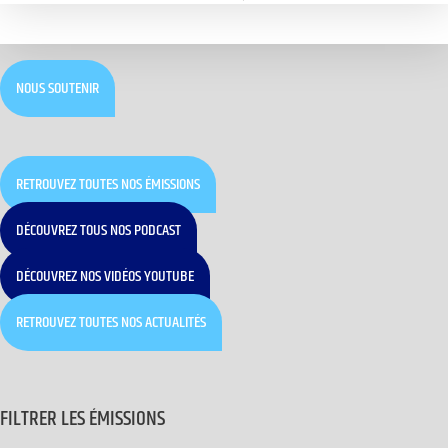
NOUS SOUTENIR
RETROUVEZ TOUTES NOS ÉMISSIONS
DÉCOUVREZ TOUS NOS PODCAST
DÉCOUVREZ NOS VIDÉOS YOUTUBE
RETROUVEZ TOUTES NOS ACTUALITÉS
FILTRER LES ÉMISSIONS