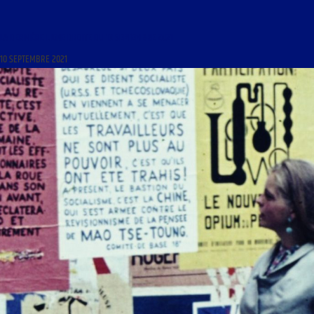
LA DERNIÈRE LIGNE DROITE DU 10 SEPTEMBRE 2021
10 SEPTEMBRE 2021