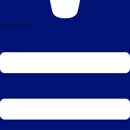
ÉCOUTEZ LA RADIO