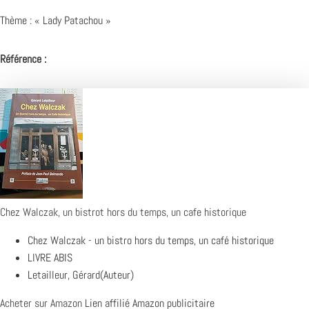
Thème : « Lady Patachou »
Référence :
Chez Walczak, un bistrot hors du temps, un cafe historique
Chez Walczak - un bistro hors du temps, un café historique
LIVRE ABIS
Letailleur, Gérard(Auteur)
Acheter sur Amazon
Lien affilié Amazon publicitaire