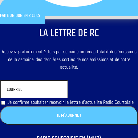
FAITE UN DON EN 2 CLICS
LA LETTRE DE RC
Recevez gratuitement 2 fois par semaine un récapitulatif des émissions
de la semaine, des dernières sorties de nos émissions et de notre
actualité.
Je confirme souhaiter recevoir la lettre d'actualité Radio Courtoisie