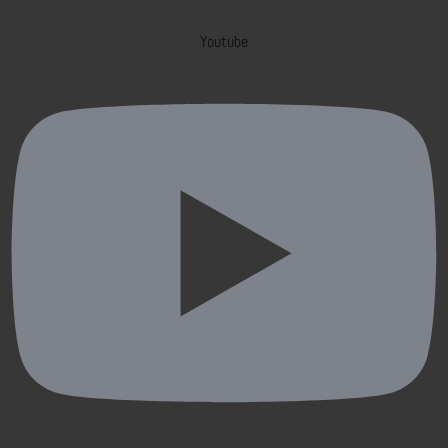
Youtube