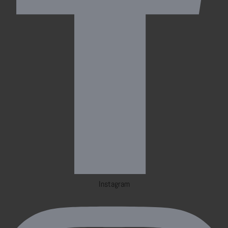
Instagram