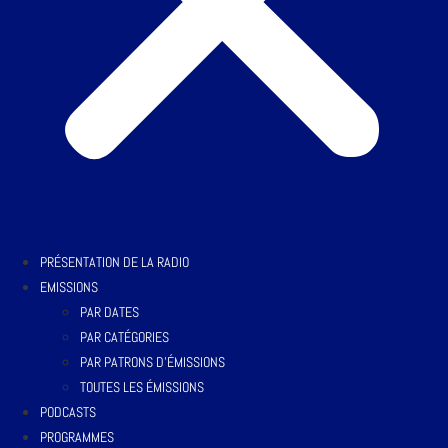
PRÉSENTATION DE LA RADIO
EMISSIONS
PAR DATES
PAR CATÉGORIES
PAR PATRONS D’ÉMISSIONS
TOUTES LES ÉMISSIONS
PODCASTS
PROGRAMMES