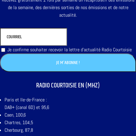
de la semaine, des dernières sorties de nos émissions et de notre
actualité.
Je confirme souhaiter recevoir la lettre d'actualité Radio Courtoisie
RADIO COURTOISIE EN (MHZ)
Paris et Ile-de-France :
DAB+ (canal 6D) et 95,6
Caen, 100,6
Chartres, 104,5
Cherbourg, 87,8