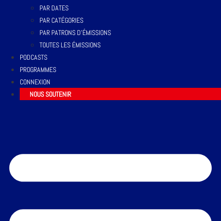
PAR DATES
PAR CATÉGORIES
PAR PATRONS D’ÉMISSIONS
TOUTES LES ÉMISSIONS
PODCASTS
PROGRAMMES
CONNEXION
NOUS SOUTENIR