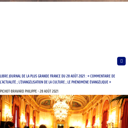
LIBRE JOURNAL DE LA PLUS GRANDE FRANCE DU 28 AOÛT 2021 : « COMMENTAIRE DE
L’ACTUALITÉ ; L’ÉVANGÉLISATION DE LA CULTURE ; LE PHÉNOMÈNE ÉVANGÉLIQUE »
PICHOT-BRAVARD PHILIPPE
28 AOÛT 2021