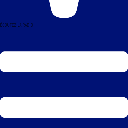
ÉCOUTEZ LA RADIO