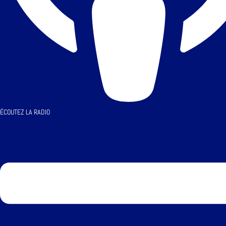
ÉCOUTEZ LA RADIO