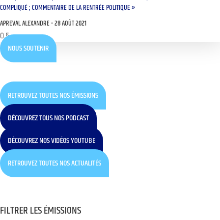
COMPLIQUÉ ; COMMENTAIRE DE LA RENTRÉE POLITIQUE »
APREVAL ALEXANDRE
28 AOÛT 2021
NOUS SOUTENIR
RETROUVEZ TOUTES NOS ÉMISSIONS
DÉCOUVREZ TOUS NOS PODCAST
DÉCOUVREZ NOS VIDÉOS YOUTUBE
RETROUVEZ TOUTES NOS ACTUALITÉS
FILTRER LES ÉMISSIONS