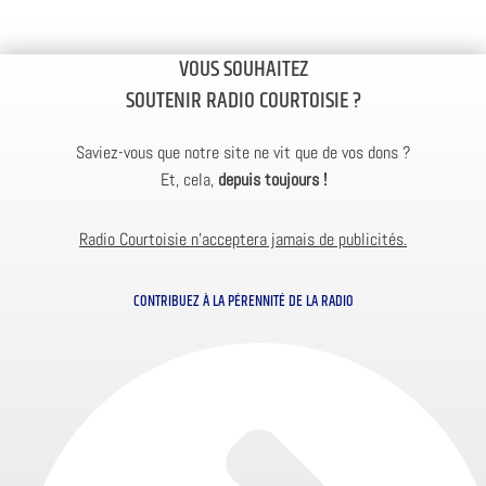
VOUS SOUHAITEZ
SOUTENIR RADIO COURTOISIE ?
Saviez-vous que notre site ne vit que de vos dons ?
Et, cela,
depuis toujours !
Radio Courtoisie n’acceptera jamais de publicités.
CONTRIBUEZ À LA PÉRENNITÉ DE LA RADIO