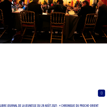
LIBRE JOURNAL DE LA JEUNESSE DU 28 AOÛT 2021 : « CHRONIQUE DU PROCHE-ORIENT