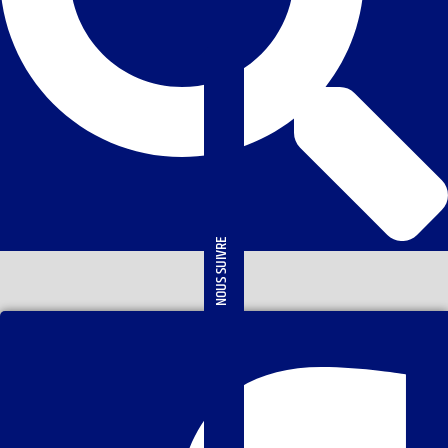
NOUS SUIVRE