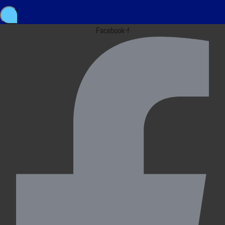
Facebook-f