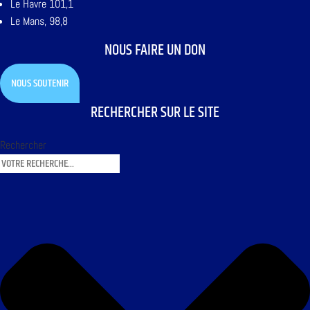
Le Havre 101,1
Le Mans, 98,8
NOUS FAIRE UN DON
NOUS SOUTENIR
RECHERCHER SUR LE SITE
Rechercher