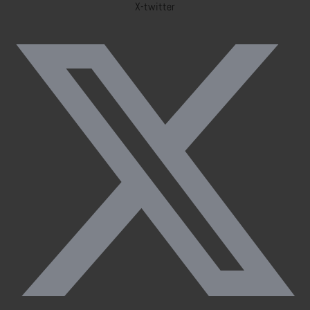
X-twitter