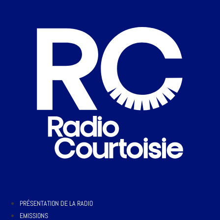
PRÉSENTATION DE LA RADIO
EMISSIONS