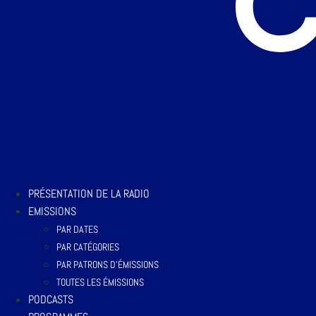
PRÉSENTATION DE LA RADIO
EMISSIONS
PAR DATES
PAR CATÉGORIES
PAR PATRONS D’ÉMISSIONS
TOUTES LES ÉMISSIONS
PODCASTS