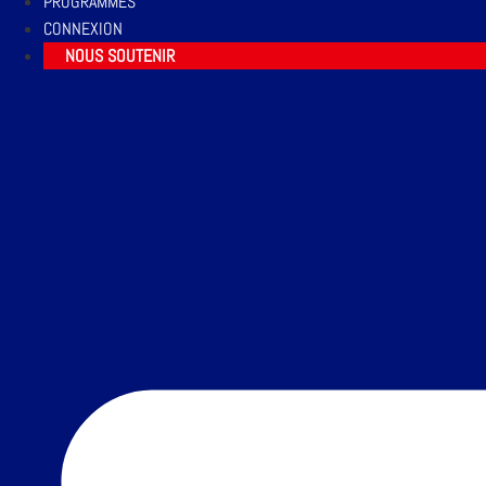
PROGRAMMES
CONNEXION
NOUS SOUTENIR