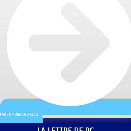
FAITE UN DON EN 2 CLICS