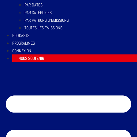
PAR DATES
PAR CATÉGORIES
PAR PATRONS D’ÉMISSIONS
TOUTES LES ÉMISSIONS
PODCASTS
PROGRAMMES
CONNEXION
NOUS SOUTENIR