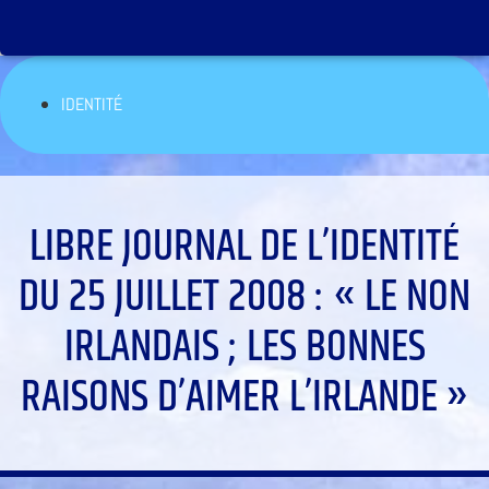
IDENTITÉ
LIBRE JOURNAL DE L’IDENTITÉ
DU 25 JUILLET 2008 : « LE NON
IRLANDAIS ; LES BONNES
RAISONS D’AIMER L’IRLANDE »