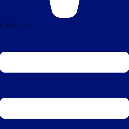
ÉCOUTEZ LA RADIO