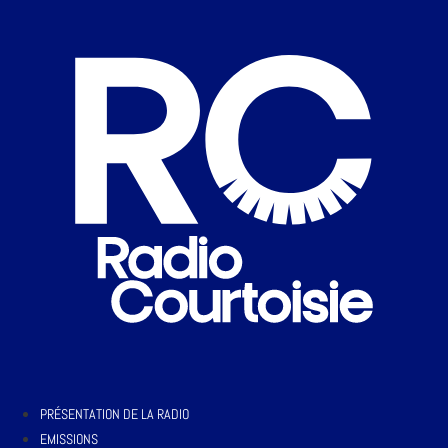
PRÉSENTATION DE LA RADIO
EMISSIONS