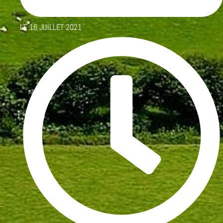
LE
16 JUILLET 2021