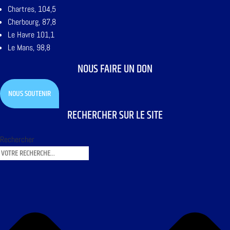
Chartres, 104,5
Cherbourg, 87,8
Le Havre 101,1
Le Mans, 98,8
NOUS FAIRE UN DON
NOUS SOUTENIR
RECHERCHER SUR LE SITE
Rechercher