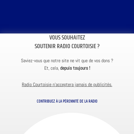
VOUS SOUHAITEZ
SOUTENIR RADIO COURTOISIE ?
Saviez-vous que notre site ne vit que de vos dons ?
Et, cela,
depuis toujours !
Radio Courtoisie n’acceptera jamais de publicités.
CONTRIBUEZ À LA PÉRENNITÉ DE LA RADIO