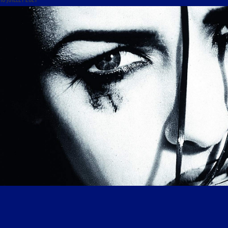
16 JUILLET 2021