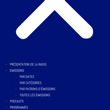
PRÉSENTATION DE LA RADIO
EMISSIONS
PAR DATES
PAR CATÉGORIES
PAR PATRONS D’ÉMISSIONS
TOUTES LES ÉMISSIONS
PODCASTS
PROGRAMMES