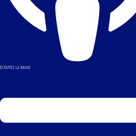
ÉCOUTEZ LA RADIO