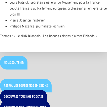
Louis Patrick, secrétaire général du Mouvement pour la France,
député français au Parlement européen, professeur à l’université de
Lyon III
Pierre Joannon, historien
Philippe Maxence, journaliste, écrivain
Thèmes : « Le NON irlandais ; Les bonnes raisons d’aimer l’Irlande »
NOUS SOUTENIR
RETROUVEZ TOUTES NOS ÉMISSIONS
DÉCOUVREZ TOUS NOS PODCAST