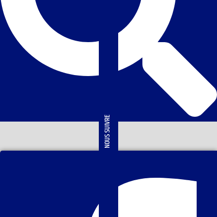
NOUS SUIVRE