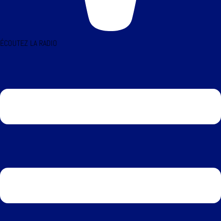
ÉCOUTEZ LA RADIO