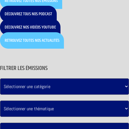
RETROUVEZ TOUTES NOS ÉMISSIONS
DÉCOUVREZ TOUS NOS PODCAST
DÉCOUVREZ NOS VIDÉOS YOUTUBE
RETROUVEZ TOUTES NOS ACTUALITÉS
FILTRER LES ÉMISSIONS