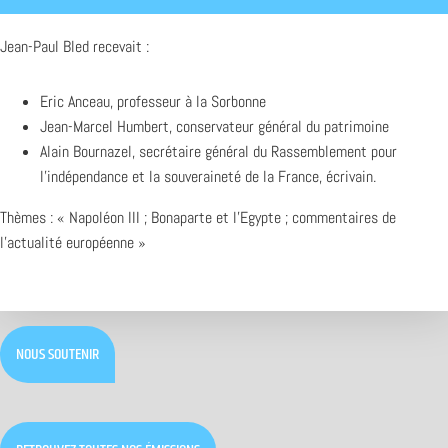
Jean-Paul Bled recevait :
Eric Anceau, professeur à la Sorbonne
Jean-Marcel Humbert, conservateur général du patrimoine
Alain Bournazel, secrétaire général du Rassemblement pour
l’indépendance et la souveraineté de la France, écrivain.
Thèmes : « Napoléon III ; Bonaparte et l’Egypte ; commentaires de
l’actualité européenne »
NOUS SOUTENIR