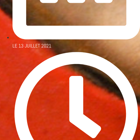
LE
13 JUILLET 2021