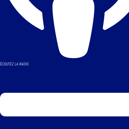
ÉCOUTEZ LA RADIO