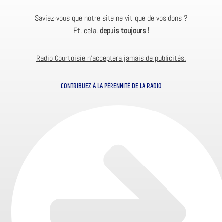
Saviez-vous que notre site ne vit que de vos dons ?
Et, cela,
depuis toujours !
Radio Courtoisie n’acceptera jamais de publicités.
CONTRIBUEZ À LA PÉRENNITÉ DE LA RADIO