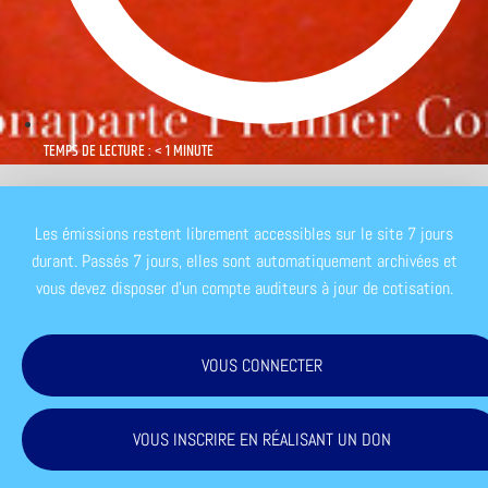
TEMPS DE LECTURE : < 1 MINUTE
Les émissions restent librement accessibles sur le site 7 jours
durant. Passés 7 jours, elles sont automatiquement archivées et
vous devez disposer d'un compte auditeurs à jour de cotisation.
VOUS CONNECTER
VOUS INSCRIRE EN RÉALISANT UN DON