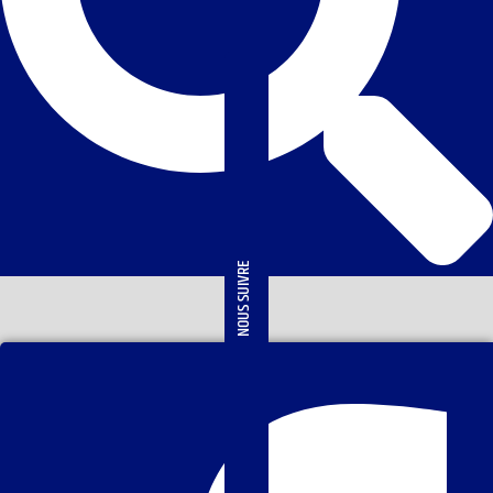
NOUS SUIVRE