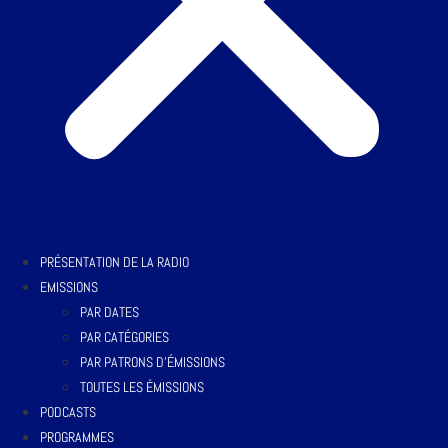
PRÉSENTATION DE LA RADIO
EMISSIONS
PAR DATES
PAR CATÉGORIES
PAR PATRONS D’ÉMISSIONS
TOUTES LES ÉMISSIONS
PODCASTS
PROGRAMMES