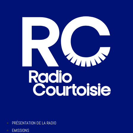
PRÉSENTATION DE LA RADIO
EMISSIONS