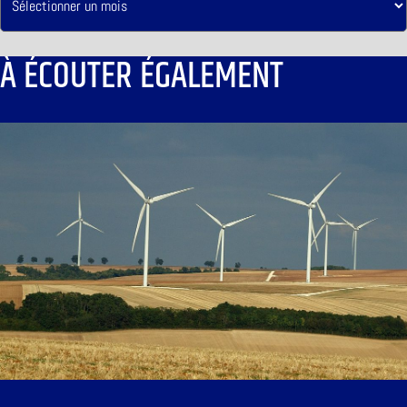
À ÉCOUTER ÉGALEMENT