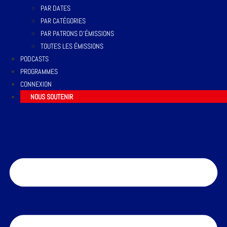
PAR DATES
PAR CATÉGORIES
PAR PATRONS D’ÉMISSIONS
TOUTES LES ÉMISSIONS
PODCASTS
PROGRAMMES
CONNEXION
NOUS SOUTENIR