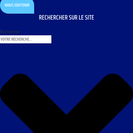
NOUS SOUTENIR
RECHERCHER SUR LE SITE
Rechercher