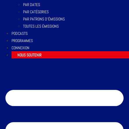
PAR DATES
PAR CATÉGORIES
PAR PATRONS D’ÉMISSIONS
TOUTES LES ÉMISSIONS
PODCASTS
PROGRAMMES
CONNEXION
NOUS SOUTENIR