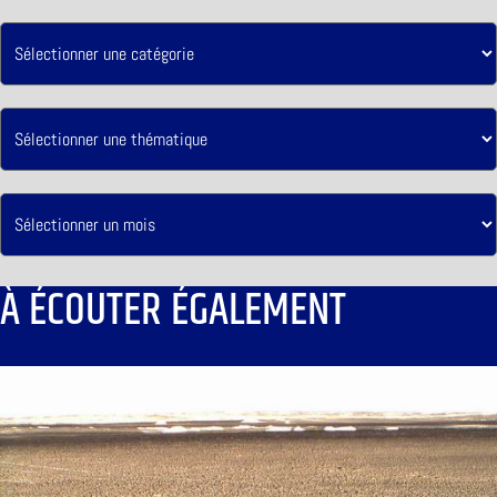
À ÉCOUTER ÉGALEMENT