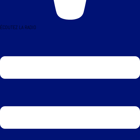
ÉCOUTEZ LA RADIO