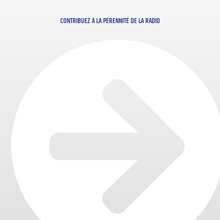
CONTRIBUEZ À LA PÉRENNITÉ DE LA RADIO