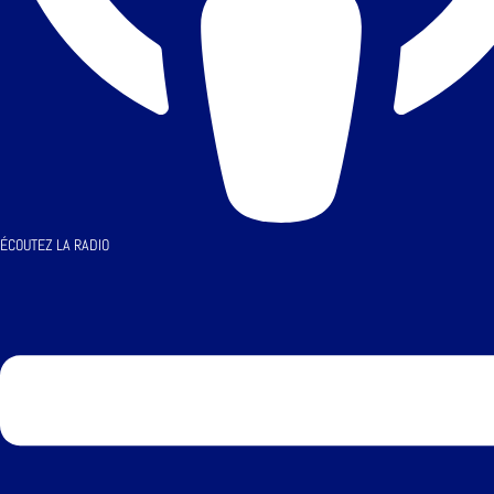
ÉCOUTEZ LA RADIO