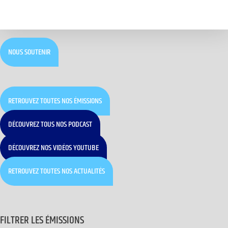
NOUS SOUTENIR
RETROUVEZ TOUTES NOS ÉMISSIONS
DÉCOUVREZ TOUS NOS PODCAST
DÉCOUVREZ NOS VIDÉOS YOUTUBE
RETROUVEZ TOUTES NOS ACTUALITÉS
FILTRER LES ÉMISSIONS