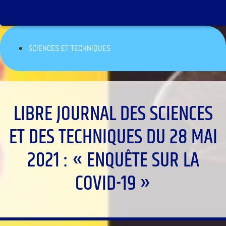
SCIENCES ET TECHNIQUES
LIBRE JOURNAL DES SCIENCES
ET DES TECHNIQUES DU 28 MAI
2021 : « ENQUÊTE SUR LA
COVID-19 »