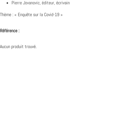
Pierre Jovanovic
,
éditeur
, écrivain
Thème : « Enquête sur la Covid-19 »
Référence :
Aucun produit trouvé.