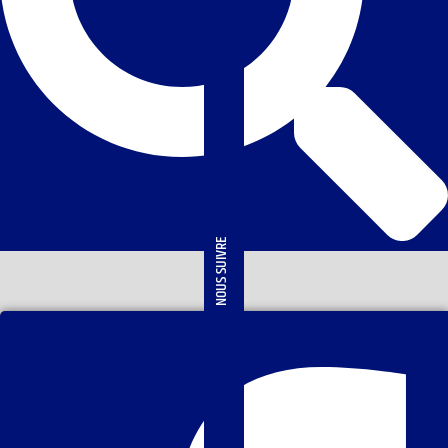
NOUS SUIVRE