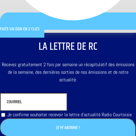
FAITE UN DON EN 2 CLICS
LA LETTRE DE RC
Recevez gratuitement 2 fois par semaine un récapitulatif des émissions
de la semaine, des dernières sorties de nos émissions et de notre
actualité.
Je confirme souhaiter recevoir la lettre d'actualité Radio Courtoisie