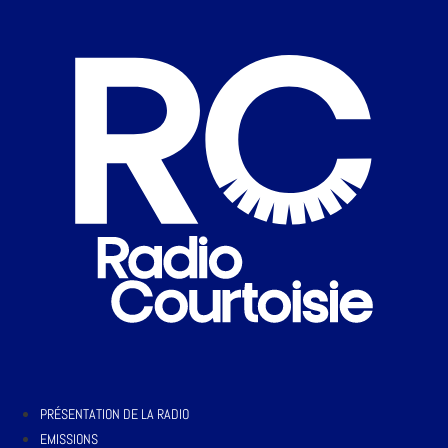
PRÉSENTATION DE LA RADIO
EMISSIONS