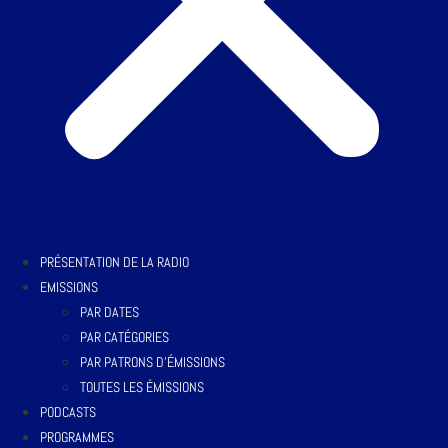
PRÉSENTATION DE LA RADIO
EMISSIONS
PAR DATES
PAR CATÉGORIES
PAR PATRONS D’ÉMISSIONS
TOUTES LES ÉMISSIONS
PODCASTS
PROGRAMMES